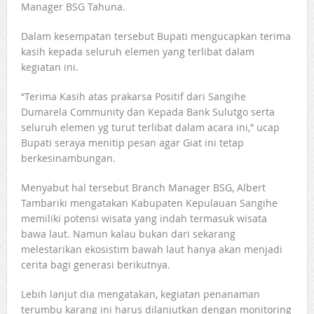
Manager BSG Tahuna.
Dalam kesempatan tersebut Bupati mengucapkan terima
kasih kepada seluruh elemen yang terlibat dalam
kegiatan ini.
“Terima Kasih atas prakarsa Positif dari Sangihe
Dumarela Community dan Kepada Bank Sulutgo serta
seluruh elemen yg turut terlibat dalam acara ini,” ucap
Bupati seraya menitip pesan agar Giat ini tetap
berkesinambungan.
Menyabut hal tersebut Branch Manager BSG, Albert
Tambariki mengatakan Kabupaten Kepulauan Sangihe
memiliki potensi wisata yang indah termasuk wisata
bawa laut. Namun kalau bukan dari sekarang
melestarikan ekosistim bawah laut hanya akan menjadi
cerita bagi generasi berikutnya.
Lebih lanjut dia mengatakan, kegiatan penanaman
terumbu karang ini harus dilanjutkan dengan monitoring