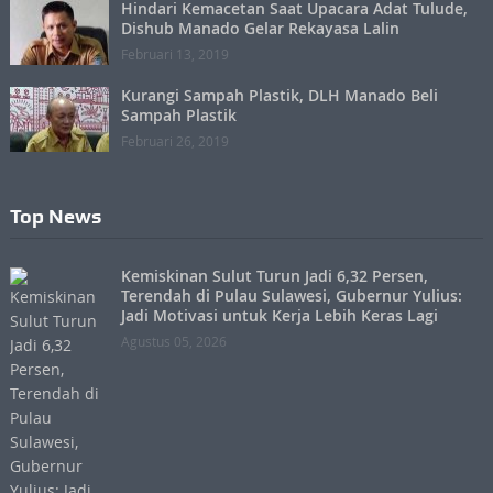
Hindari Kemacetan Saat Upacara Adat Tulude,
Dishub Manado Gelar Rekayasa Lalin
Februari 13, 2019
Kurangi Sampah Plastik, DLH Manado Beli
Sampah Plastik
Februari 26, 2019
Top News
Kemiskinan Sulut Turun Jadi 6,32 Persen,
Terendah di Pulau Sulawesi, Gubernur Yulius:
Jadi Motivasi untuk Kerja Lebih Keras Lagi
Agustus 05, 2026