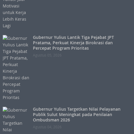
Gubernur Yulius Lantik Tiga Pejabat JPT
Pratama, Perkuat Kinerja Birokrasi dan
Percepat Program Prioritas
Agustus 05, 2026
Gubernur Yulius Targetkan Nilai Pelayanan
Publik Sulut Meningkat pada Penilaian
Ombudsman 2026
Agustus 04, 2026