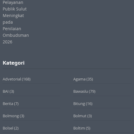
Kategori
Advetorial
(168)
Agama
(35)
BAI
(3)
Bawaslu
(79)
Berita
(7)
Bitung
(16)
Bolmong
(3)
Bolmut
(3)
Bolsel
(2)
Boltim
(5)