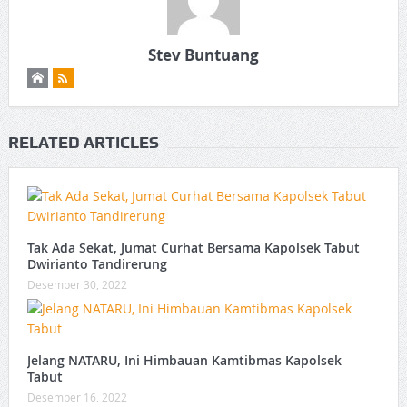
Stev Buntuang
RELATED ARTICLES
Tak Ada Sekat, Jumat Curhat Bersama Kapolsek Tabut
Dwirianto Tandirerung
Desember 30, 2022
Jelang NATARU, Ini Himbauan Kamtibmas Kapolsek
Tabut
Desember 16, 2022