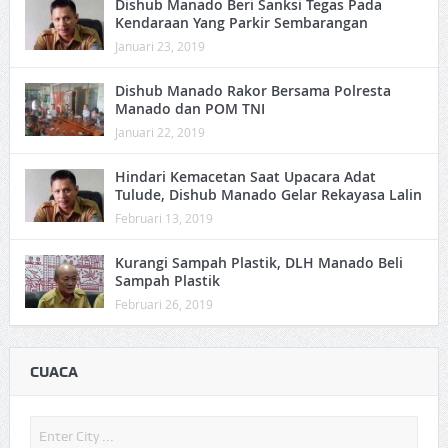
Dishub Manado Beri Sanksi Tegas Pada
Kendaraan Yang Parkir Sembarangan
Januari 23, 2019
Dishub Manado Rakor Bersama Polresta
Manado dan POM TNI
Januari 22, 2019
Hindari Kemacetan Saat Upacara Adat
Tulude, Dishub Manado Gelar Rekayasa Lalin
Februari 13, 2019
Kurangi Sampah Plastik, DLH Manado Beli
Sampah Plastik
Februari 26, 2019
CUACA