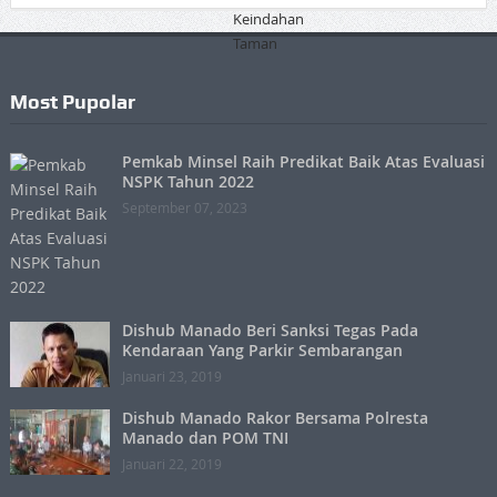
Most Pupolar
Pemkab Minsel Raih Predikat Baik Atas Evaluasi
NSPK Tahun 2022
September 07, 2023
Dishub Manado Beri Sanksi Tegas Pada
Kendaraan Yang Parkir Sembarangan
Januari 23, 2019
Dishub Manado Rakor Bersama Polresta
Manado dan POM TNI
Januari 22, 2019