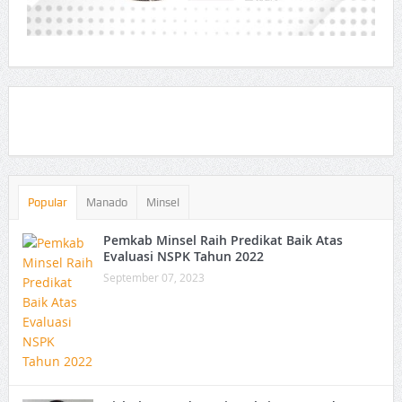
Popular
Manado
Minsel
Pemkab Minsel Raih Predikat Baik Atas
Evaluasi NSPK Tahun 2022
September 07, 2023