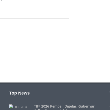
Top News
TIFF 2026 Kembali Digelar, Gubernur