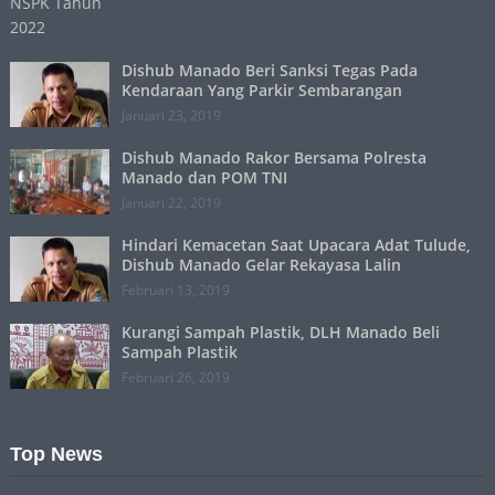
Dishub Manado Beri Sanksi Tegas Pada
Kendaraan Yang Parkir Sembarangan
Januari 23, 2019
Dishub Manado Rakor Bersama Polresta
Manado dan POM TNI
Januari 22, 2019
Hindari Kemacetan Saat Upacara Adat Tulude,
Dishub Manado Gelar Rekayasa Lalin
Februari 13, 2019
Kurangi Sampah Plastik, DLH Manado Beli
Sampah Plastik
Februari 26, 2019
Top News