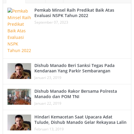
Pemkab Minsel Raih Predikat Baik Atas
Evaluasi NSPK Tahun 2022
September 07, 2023
Dishub Manado Beri Sanksi Tegas Pada
Kendaraan Yang Parkir Sembarangan
Januari 23, 2019
Dishub Manado Rakor Bersama Polresta
Manado dan POM TNI
Januari 22, 2019
Hindari Kemacetan Saat Upacara Adat
Tulude, Dishub Manado Gelar Rekayasa Lalin
Februari 13, 2019