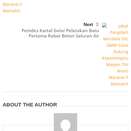
Next
Pemdes Kartal Gelar Peletakan Batu
Pertama Rabat Beton Saluran Air
ABOUT THE AUTHOR