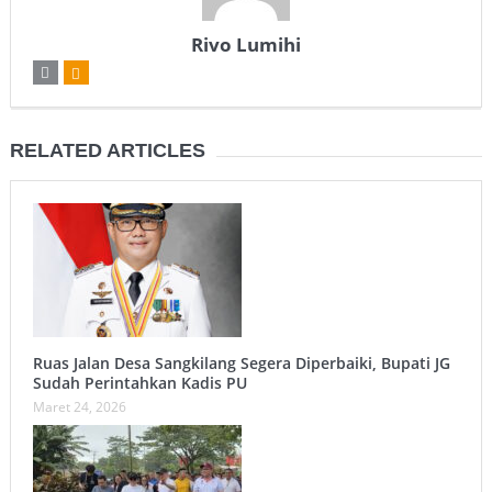
Rivo Lumihi
RELATED ARTICLES
Ruas Jalan Desa Sangkilang Segera Diperbaiki, Bupati JG
Sudah Perintahkan Kadis PU
Maret 24, 2026