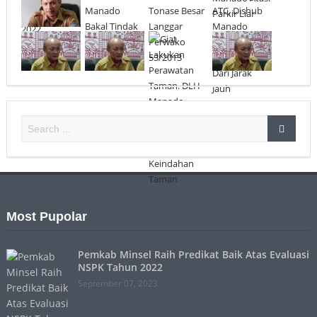
Most Pupolar
Pemkab Minsel Raih Predikat Baik Atas Evaluasi
NSPK Tahun 2022
September 07, 2023