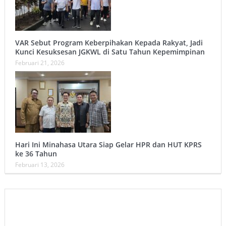
VAR Sebut Program Keberpihakan Kepada Rakyat, Jadi
Kunci Kesuksesan JGKWL di Satu Tahun Kepemimpinan
Februari 21, 2026
Hari Ini Minahasa Utara Siap Gelar HPR dan HUT KPRS
ke 36 Tahun ‎
Februari 13, 2026