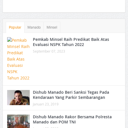
Popular
Manado
Minsel
Pemkab Minsel Raih Predikat Baik Atas
Evaluasi NSPK Tahun 2022
September 07, 2023
Dishub Manado Beri Sanksi Tegas Pada
Kendaraan Yang Parkir Sembarangan
Januari 23, 2019
Dishub Manado Rakor Bersama Polresta
Manado dan POM TNI