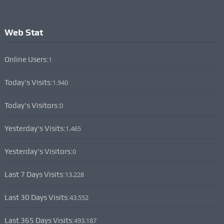
Web Stat
Online Users:
1
Today's Visits:
1.940
Today's Visitors:
0
Yesterday's Visits:
1.465
Yesterday's Visitors:
0
Last 7 Days Visits:
13.228
Last 30 Days Visits:
43.552
Last 365 Days Visits:
493.187