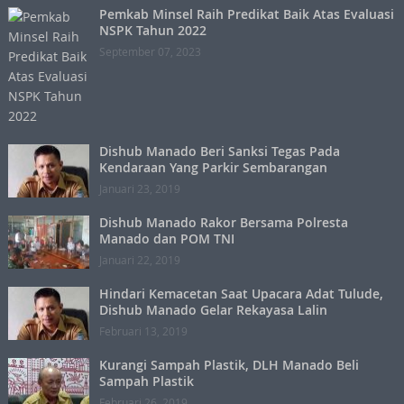
Pemkab Minsel Raih Predikat Baik Atas Evaluasi
NSPK Tahun 2022
September 07, 2023
Dishub Manado Beri Sanksi Tegas Pada
Kendaraan Yang Parkir Sembarangan
Januari 23, 2019
Dishub Manado Rakor Bersama Polresta
Manado dan POM TNI
Januari 22, 2019
Hindari Kemacetan Saat Upacara Adat Tulude,
Dishub Manado Gelar Rekayasa Lalin
Februari 13, 2019
Kurangi Sampah Plastik, DLH Manado Beli
Sampah Plastik
Februari 26, 2019