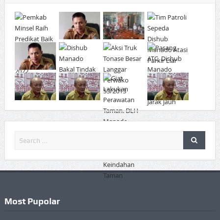
Most Pupolar