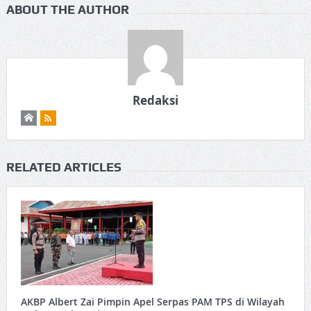
ABOUT THE AUTHOR
Redaksi
RELATED ARTICLES
AKBP Albert Zai Pimpin Apel Serpas PAM TPS di Wilayah