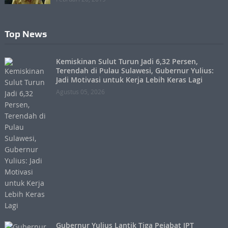
Top News
Kemiskinan Sulut Turun Jadi 6,32 Persen,
Terendah di Pulau Sulawesi, Gubernur Yulius:
Jadi Motivasi untuk Kerja Lebih Keras Lagi
Agustus 05, 2026
Gubernur Yulius Lantik Tiga Pejabat JPT