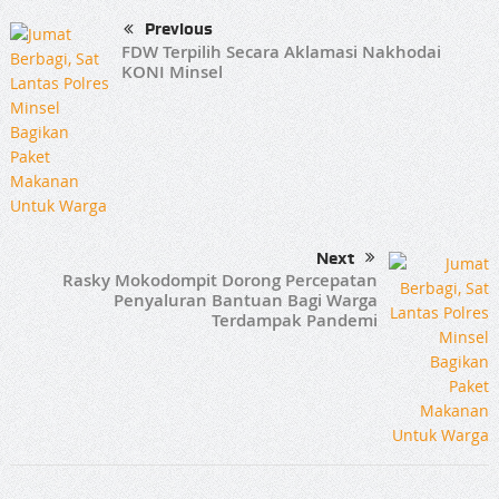
Previous
FDW Terpilih Secara Aklamasi Nakhodai
KONI Minsel
Next
Rasky Mokodompit Dorong Percepatan
Penyaluran Bantuan Bagi Warga
Terdampak Pandemi