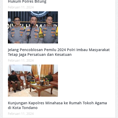
Hukum Polres Bitung
Februari 11, 2024
Jelang Pencoblosan Pemilu 2024 Polri Imbau Masyarakat
Tetap Jaga Persatuan dan Kesatuan
Februari 11, 2024
Kunjungan Kapolres Minahasa ke Rumah Tokoh Agama
di Kota Tondano
Februari 11, 2024