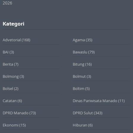
Kategori
Advetorial
(168)
Agama
(35)
BAI
(3)
Bawaslu
(79)
Berita
(7)
Bitung
(16)
Bolmong
(3)
Bolmut
(3)
Bolsel
(2)
Boltim
(5)
Catatan
(6)
Dinas Pariwisata Manado
(11)
DPRD Manado
(73)
DPRD Sulut
(343)
Ekonomi
(15)
Hiburan
(6)