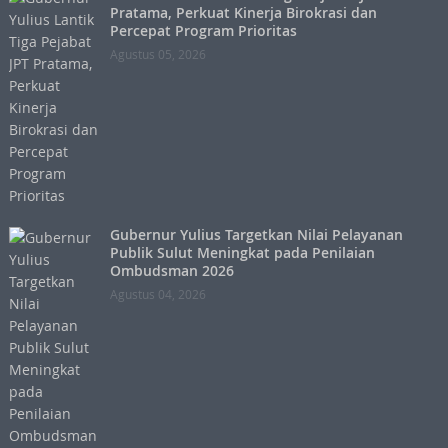
Pratama, Perkuat Kinerja Birokrasi dan
Percepat Program Prioritas
Agustus 05, 2026
Gubernur Yulius Targetkan Nilai Pelayanan
Publik Sulut Meningkat pada Penilaian
Ombudsman 2026
Agustus 04, 2026