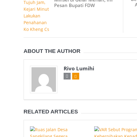
Pesan Bupati FDW
ABOUT THE AUTHOR
Rivo Lumihi
RELATED ARTICLES