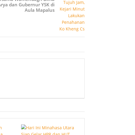
Arya dan Gubernur YSK di
Aula Mapalus