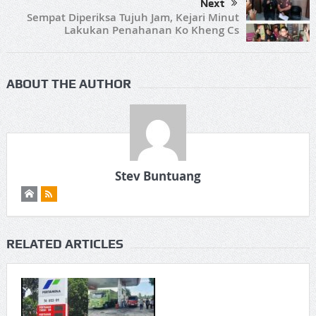
Next
Sempat Diperiksa Tujuh Jam, Kejari Minut
Lakukan Penahanan Ko Kheng Cs
ABOUT THE AUTHOR
Stev Buntuang
RELATED ARTICLES