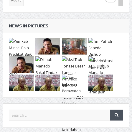
Aug13
NEWS IN PICTURES