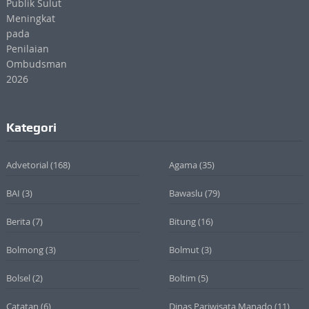
Kategori
Advetorial
(168)
Agama
(35)
BAI
(3)
Bawaslu
(79)
Berita
(7)
Bitung
(16)
Bolmong
(3)
Bolmut
(3)
Bolsel
(2)
Boltim
(5)
Catatan
(6)
Dinas Pariwisata Manado
(11)