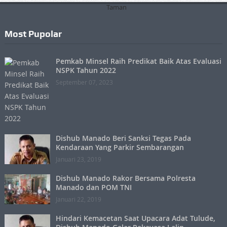
Most Pupolar
Pemkab Minsel Raih Predikat Baik Atas Evaluasi
NSPK Tahun 2022
September 07, 2023
Dishub Manado Beri Sanksi Tegas Pada
Kendaraan Yang Parkir Sembarangan
Januari 23, 2019
Dishub Manado Rakor Bersama Polresta
Manado dan POM TNI
Januari 22, 2019
Hindari Kemacetan Saat Upacara Adat Tulude,