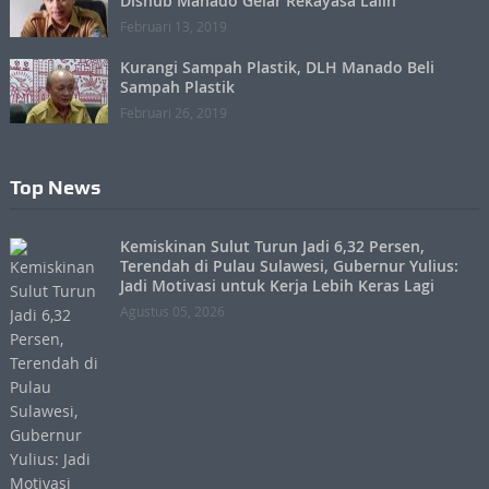
Dishub Manado Gelar Rekayasa Lalin
Februari 13, 2019
Kurangi Sampah Plastik, DLH Manado Beli
Sampah Plastik
Februari 26, 2019
Top News
Kemiskinan Sulut Turun Jadi 6,32 Persen,
Terendah di Pulau Sulawesi, Gubernur Yulius:
Jadi Motivasi untuk Kerja Lebih Keras Lagi
Agustus 05, 2026