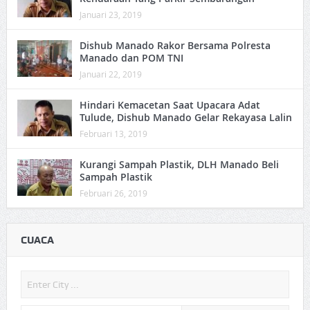
Januari 23, 2019
Dishub Manado Rakor Bersama Polresta
Manado dan POM TNI
Januari 22, 2019
Hindari Kemacetan Saat Upacara Adat
Tulude, Dishub Manado Gelar Rekayasa Lalin
Februari 13, 2019
Kurangi Sampah Plastik, DLH Manado Beli
Sampah Plastik
Februari 26, 2019
CUACA