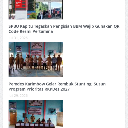
SPBU Kapitu Tegaskan Pengisian BBM Wajib Gunakan QR
Code Resmi Pertamina
Juli 31, 2026
Pemdes Karimbow Gelar Rembuk Stunting, Susun
Program Prioritas RKPDes 2027
Juli 29, 2026