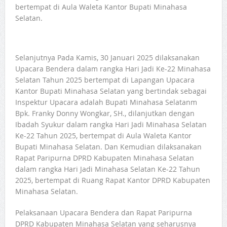
bertempat di Aula Waleta Kantor Bupati Minahasa
Selatan.
Selanjutnya Pada Kamis, 30 Januari 2025 dilaksanakan
Upacara Bendera dalam rangka Hari Jadi Ke-22 Minahasa
Selatan Tahun 2025 bertempat di Lapangan Upacara
Kantor Bupati Minahasa Selatan yang bertindak sebagai
Inspektur Upacara adalah Bupati Minahasa Selatanm
Bpk. Franky Donny Wongkar, SH., dilanjutkan dengan
Ibadah Syukur dalam rangka Hari Jadi Minahasa Selatan
Ke-22 Tahun 2025, bertempat di Aula Waleta Kantor
Bupati Minahasa Selatan. Dan Kemudian dilaksanakan
Rapat Paripurna DPRD Kabupaten Minahasa Selatan
dalam rangka Hari Jadi Minahasa Selatan Ke-22 Tahun
2025, bertempat di Ruang Rapat Kantor DPRD Kabupaten
Minahasa Selatan.
Pelaksanaan Upacara Bendera dan Rapat Paripurna
DPRD Kabupaten Minahasa Selatan yang seharusnya