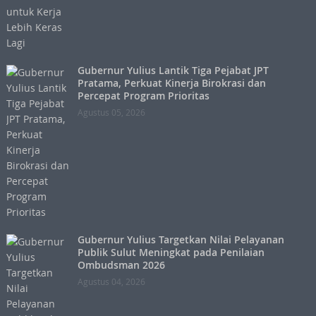
Gubernur Yulius Lantik Tiga Pejabat JPT
Pratama, Perkuat Kinerja Birokrasi dan
Percepat Program Prioritas
Agustus 05, 2026
Gubernur Yulius Targetkan Nilai Pelayanan
Publik Sulut Meningkat pada Penilaian
Ombudsman 2026
Agustus 04, 2026