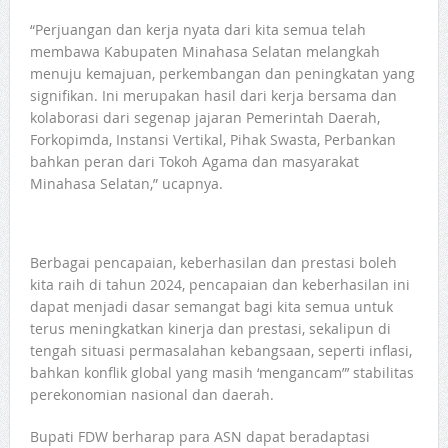
“Perjuangan dan kerja nyata dari kita semua telah
membawa Kabupaten Minahasa Selatan melangkah
menuju kemajuan, perkembangan dan peningkatan yang
signifikan. Ini merupakan hasil dari kerja bersama dan
kolaborasi dari segenap jajaran Pemerintah Daerah,
Forkopimda, Instansi Vertikal, Pihak Swasta, Perbankan
bahkan peran dari Tokoh Agama dan masyarakat
Minahasa Selatan,” ucapnya.
Berbagai pencapaian, keberhasilan dan prestasi boleh
kita raih di tahun 2024, pencapaian dan keberhasilan ini
dapat menjadi dasar semangat bagi kita semua untuk
terus meningkatkan kinerja dan prestasi, sekalipun di
tengah situasi permasalahan kebangsaan, seperti inflasi,
bahkan konflik global yang masih ‘mengancam”’ stabilitas
perekonomian nasional dan daerah.
Bupati FDW berharap para ASN dapat beradaptasi