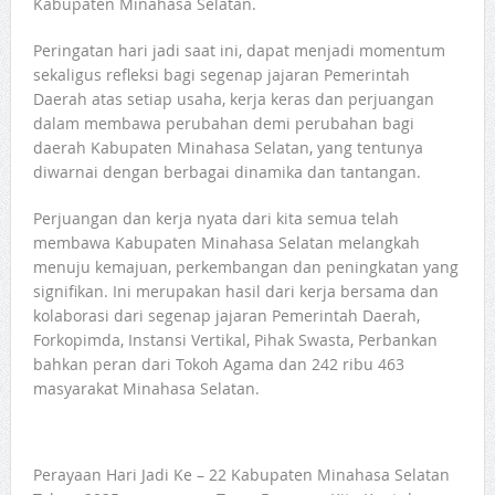
Kabupaten Minahasa Selatan.
Peringatan hari jadi saat ini, dapat menjadi momentum
sekaligus refleksi bagi segenap jajaran Pemerintah
Daerah atas setiap usaha, kerja keras dan perjuangan
dalam membawa perubahan demi perubahan bagi
daerah Kabupaten Minahasa Selatan, yang tentunya
diwarnai dengan berbagai dinamika dan tantangan.
Perjuangan dan kerja nyata dari kita semua telah
membawa Kabupaten Minahasa Selatan melangkah
menuju kemajuan, perkembangan dan peningkatan yang
signifikan. Ini merupakan hasil dari kerja bersama dan
kolaborasi dari segenap jajaran Pemerintah Daerah,
Forkopimda, Instansi Vertikal, Pihak Swasta, Perbankan
bahkan peran dari Tokoh Agama dan 242 ribu 463
masyarakat Minahasa Selatan.
Perayaan Hari Jadi Ke – 22 Kabupaten Minahasa Selatan