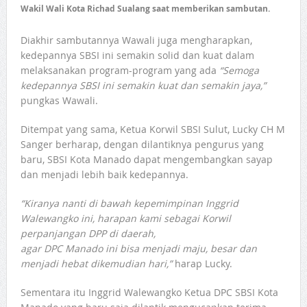
Wakil Wali Kota Richad Sualang saat memberikan sambutan.
Diakhir sambutannya Wawali juga mengharapkan,
kedepannya SBSI ini semakin solid dan kuat dalam
melaksanakan program-program yang ada
“Semoga
kedepannya SBSI ini semakin kuat dan semakin jaya,”
pungkas Wawali.
Ditempat yang sama, Ketua Korwil SBSI Sulut, Lucky CH M
Sanger berharap, dengan dilantiknya pengurus yang
baru, SBSI Kota Manado dapat mengembangkan sayap
dan menjadi lebih baik kedepannya.
“Kiranya nanti di bawah kepemimpinan Inggrid
Walewangko ini, harapan kami sebagai Korwil
perpanjangan DPP di daerah,
agar DPC Manado ini bisa menjadi maju, besar dan
menjadi hebat dikemudian hari,”
harap Lucky.
Sementara itu Inggrid Walewangko Ketua DPC SBSI Kota