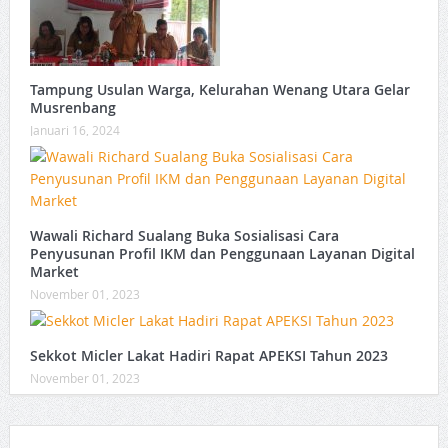
Tampung Usulan Warga, Kelurahan Wenang Utara Gelar
Musrenbang
Januari 16, 2024
Wawali Richard Sualang Buka Sosialisasi Cara
Penyusunan Profil IKM dan Penggunaan Layanan Digital
Market
November 01, 2023
Sekkot Micler Lakat Hadiri Rapat APEKSI Tahun 2023
November 01, 2023