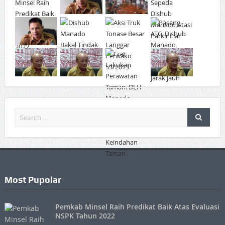
Most Pupolar
Pemkab Minsel Raih Predikat Baik Atas Evaluasi
NSPK Tahun 2022