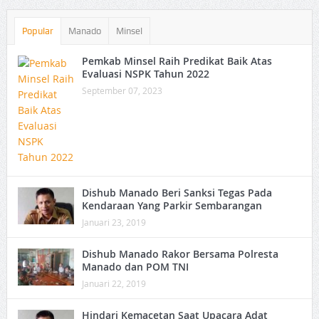
Popular
Manado
Minsel
Pemkab Minsel Raih Predikat Baik Atas
Evaluasi NSPK Tahun 2022
September 07, 2023
Dishub Manado Beri Sanksi Tegas Pada
Kendaraan Yang Parkir Sembarangan
Januari 23, 2019
Dishub Manado Rakor Bersama Polresta
Manado dan POM TNI
Januari 22, 2019
Hindari Kemacetan Saat Upacara Adat