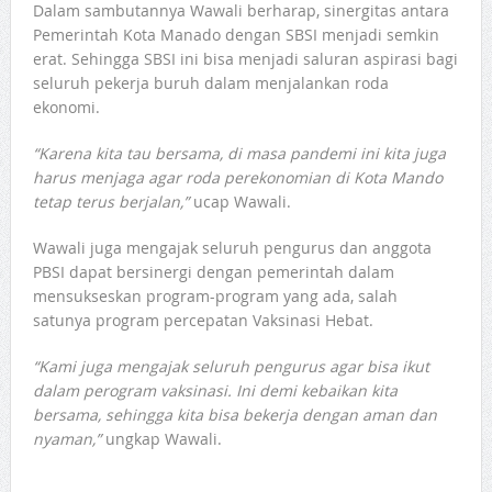
Dalam sambutannya Wawali berharap, sinergitas antara
Pemerintah Kota Manado dengan SBSI menjadi semkin
erat. Sehingga SBSI ini bisa menjadi saluran aspirasi bagi
seluruh pekerja buruh dalam menjalankan roda
ekonomi.
“Karena kita tau bersama, di masa pandemi ini kita juga
harus menjaga agar roda perekonomian di Kota Mando
tetap terus berjalan,”
ucap Wawali.
Wawali juga mengajak seluruh pengurus dan anggota
PBSI dapat bersinergi dengan pemerintah dalam
mensukseskan program-program yang ada, salah
satunya program percepatan Vaksinasi Hebat.
“Kami juga mengajak seluruh pengurus agar bisa ikut
dalam perogram vaksinasi. Ini demi kebaikan kita
bersama, sehingga kita bisa bekerja dengan aman dan
nyaman,”
ungkap Wawali.