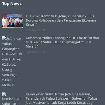
Top News
TIFF 2026 Kembali Digelar, Gubernur Yulius
Dorong Kolaborasi dan Penguatan Ekonomi
Kreatif
Agustus 09, 2026
Gubernur Yulius Canangkan HUT ke-81 RI dan
HUT ke-62 Sulut, Usung Semangat “Sulut
Melaju”
Agustus 09, 2026
Kemiskinan Sulut Turun Jadi 6,32 Persen,
Terendah di Pulau Sulawesi, Gubernur Yulius:
Jadi Motivasi untuk Kerja Lebih Keras Lagi