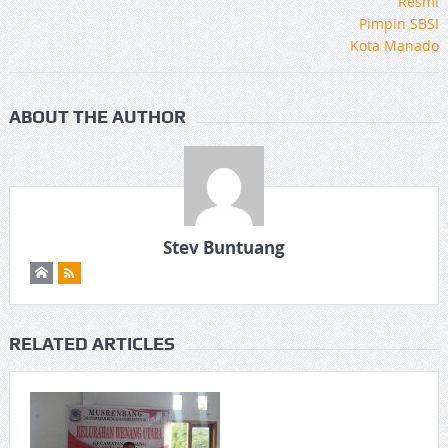
ABOUT THE AUTHOR
Stev Buntuang
RELATED ARTICLES