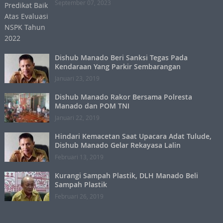
September 07, 2023
Dishub Manado Beri Sanksi Tegas Pada
Kendaraan Yang Parkir Sembarangan
Januari 23, 2019
Dishub Manado Rakor Bersama Polresta
Manado dan POM TNI
Januari 22, 2019
Hindari Kemacetan Saat Upacara Adat Tulude,
Dishub Manado Gelar Rekayasa Lalin
Februari 13, 2019
Kurangi Sampah Plastik, DLH Manado Beli
Sampah Plastik
Februari 26, 2019