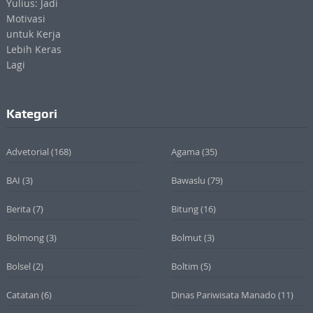
Kategori
Advetorial
(168)
Agama
(35)
BAI
(3)
Bawaslu
(79)
Berita
(7)
Bitung
(16)
Bolmong
(3)
Bolmut
(3)
Bolsel
(2)
Boltim
(5)
Catatan
(6)
Dinas Pariwisata Manado
(11)