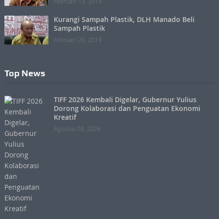
Februari 13, 2019
Kurangi Sampah Plastik, DLH Manado Beli
Sampah Plastik
Februari 26, 2019
Top News
TIFF 2026 Kembali Digelar, Gubernur Yulius
Dorong Kolaborasi dan Penguatan Ekonomi
Kreatif
Agustus 09, 2026