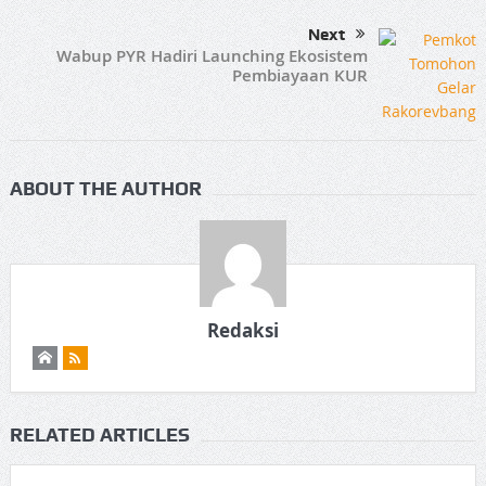
Next
Wabup PYR Hadiri Launching Ekosistem
Pembiayaan KUR
ABOUT THE AUTHOR
Redaksi
RELATED ARTICLES