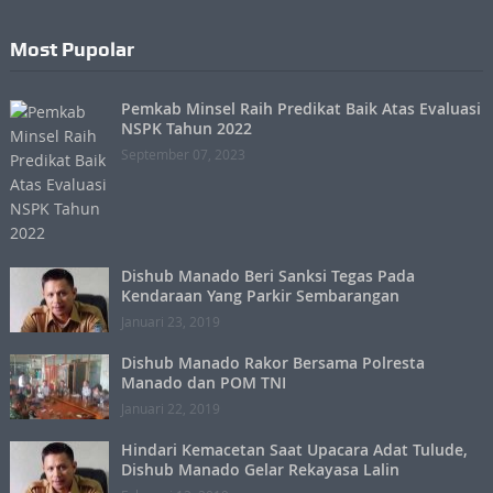
Most Pupolar
Pemkab Minsel Raih Predikat Baik Atas Evaluasi
NSPK Tahun 2022
September 07, 2023
Dishub Manado Beri Sanksi Tegas Pada
Kendaraan Yang Parkir Sembarangan
Januari 23, 2019
Dishub Manado Rakor Bersama Polresta
Manado dan POM TNI
Januari 22, 2019
Hindari Kemacetan Saat Upacara Adat Tulude,
Dishub Manado Gelar Rekayasa Lalin