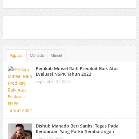
Popular
Manado
Minsel
Pemkab Minsel Raih Predikat Baik Atas
Evaluasi NSPK Tahun 2022
September 07, 2023
Dishub Manado Beri Sanksi Tegas Pada
Kendaraan Yang Parkir Sembarangan
Januari 23, 2019