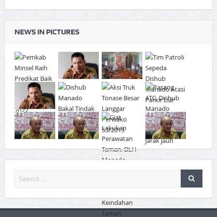
NEWS IN PICTURES