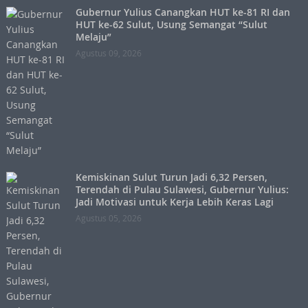
Gubernur Yulius Canangkan HUT ke-81 RI dan
HUT ke-62 Sulut, Usung Semangat “Sulut
Melaju”
Agustus 09, 2026
Kemiskinan Sulut Turun Jadi 6,32 Persen,
Terendah di Pulau Sulawesi, Gubernur Yulius:
Jadi Motivasi untuk Kerja Lebih Keras Lagi
Agustus 05, 2026