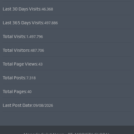
Last 30 Days Visits:
46.368
Last 365 Days Visits:
497.886
Total Visits:
1.497.796
Total Visitors:
487.706
Total Page Views:
43
Total Posts:
7.318
Total Pages:
40
Last Post Date:
09/08/2026