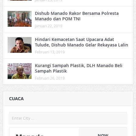
Dishub Manado Rakor Bersama Polresta
Manado dan POM TNI
Januari 22, 2019
Hindari Kemacetan Saat Upacara Adat
Tulude, Dishub Manado Gelar Rekayasa Lalin
Februari 13, 2019
Kurangi Sampah Plastik, DLH Manado Beli
Sampah Plastik
Februari 26, 2019
CUACA
NOW