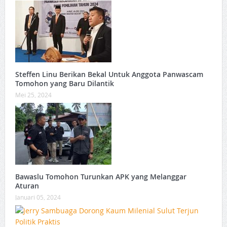
Steffen Linu Berikan Bekal Untuk Anggota Panwascam
Tomohon yang Baru Dilantik
Mei 25, 2024
Bawaslu Tomohon Turunkan APK yang Melanggar
Aturan
Januari 05, 2024