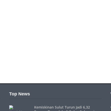
Top News
Kemiskinan Sulut Turun Jadi 6,32