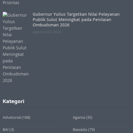
Gubernur Yulius Targetkan Nilai Pelayanan
Publik Sulut Meningkat pada Penilaian
Ombudsman 2026
Agustus 04, 2026
Kategori
Advetorial
(168)
Agama
(35)
BAI
(3)
Bawaslu
(79)