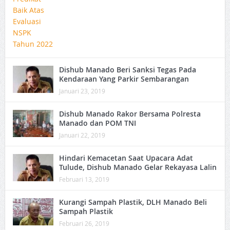
Dishub Manado Beri Sanksi Tegas Pada
Kendaraan Yang Parkir Sembarangan
Januari 23, 2019
Dishub Manado Rakor Bersama Polresta
Manado dan POM TNI
Januari 22, 2019
Hindari Kemacetan Saat Upacara Adat
Tulude, Dishub Manado Gelar Rekayasa Lalin
Februari 13, 2019
Kurangi Sampah Plastik, DLH Manado Beli
Sampah Plastik
Februari 26, 2019