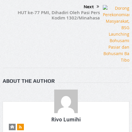
Next
HUT ke-77 PMI, Dihadiri Oleh Pasi Pers
Kodim 1302/Minahasa
ABOUT THE AUTHOR
Rivo Lumihi