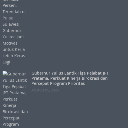
Gubernur Yulius Lantik Tiga Pejabat JPT
Pratama, Perkuat Kinerja Birokrasi dan
Percepat Program Prioritas
Agustus 05, 2026