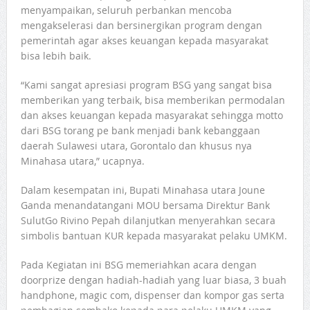
menyampaikan, seluruh perbankan mencoba
mengakselerasi dan bersinergikan program dengan
pemerintah agar akses keuangan kepada masyarakat
bisa lebih baik.
“Kami sangat apresiasi program BSG yang sangat bisa
memberikan yang terbaik, bisa memberikan permodalan
dan akses keuangan kepada masyarakat sehingga motto
dari BSG torang pe bank menjadi bank kebanggaan
daerah Sulawesi utara, Gorontalo dan khusus nya
Minahasa utara,” ucapnya.
Dalam kesempatan ini, Bupati Minahasa utara Joune
Ganda menandatangani MOU bersama Direktur Bank
SulutGo Rivino Pepah dilanjutkan menyerahkan secara
simbolis bantuan KUR kepada masyarakat pelaku UMKM.
Pada Kegiatan ini BSG memeriahkan acara dengan
doorprize dengan hadiah-hadiah yang luar biasa, 3 buah
handphone, magic com, dispenser dan kompor gas serta