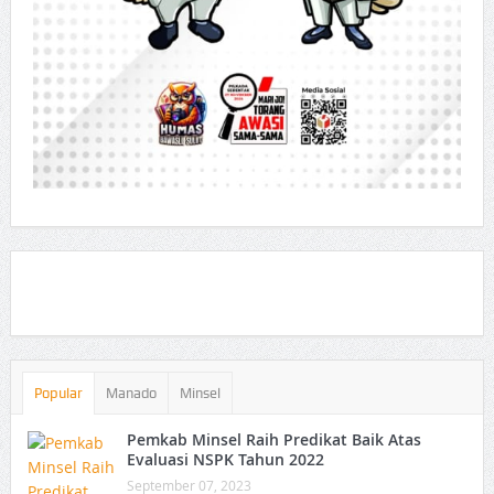
Popular
Manado
Minsel
Pemkab Minsel Raih Predikat Baik Atas
Evaluasi NSPK Tahun 2022
September 07, 2023