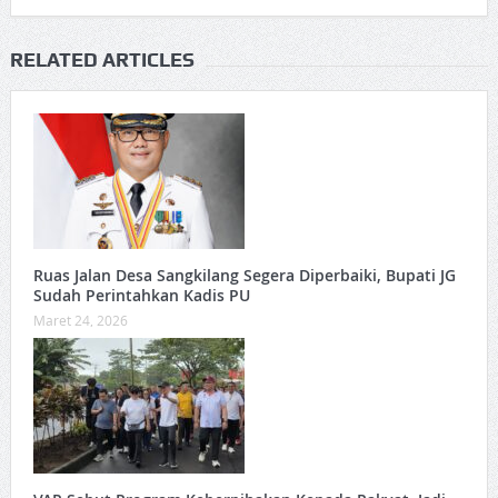
RELATED ARTICLES
Ruas Jalan Desa Sangkilang Segera Diperbaiki, Bupati JG
Sudah Perintahkan Kadis PU
Maret 24, 2026