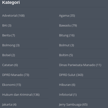
Kategori
Advetorial
(168)
Agama
(35)
BAI
(3)
Bawaslu
(79)
Berita
(7)
Bitung
(16)
Bolmong
(3)
Bolmut
(3)
Bolsel
(2)
Boltim
(5)
Catatan
(6)
Dinas Pariwisata Manado
(11)
DPRD Manado
(73)
DPRD Sulut
(343)
Ekonomi
(15)
Hiburan
(6)
Hukum dan Kriminal
(136)
Infotorial
(1)
Jakarta
(4)
Jerry Sambuaga
(65)