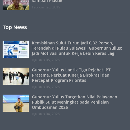
Sampah Plastik
Februari 26, 2019
Top News
Kemiskinan Sulut Turun Jadi 6,32 Persen,
Terendah di Pulau Sulawesi, Gubernur Yulius:
Jadi Motivasi untuk Kerja Lebih Keras Lagi
Agustus 05, 2026
Gubernur Yulius Lantik Tiga Pejabat JPT
Pratama, Perkuat Kinerja Birokrasi dan
Percepat Program Prioritas
Agustus 05, 2026
Gubernur Yulius Targetkan Nilai Pelayanan
Publik Sulut Meningkat pada Penilaian
Ombudsman 2026
Agustus 04, 2026