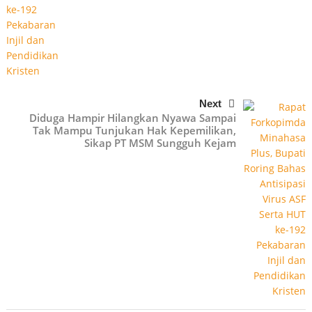
Next
Diduga Hampir Hilangkan Nyawa Sampai
Tak Mampu Tunjukan Hak Kepemilikan,
Sikap PT MSM Sungguh Kejam