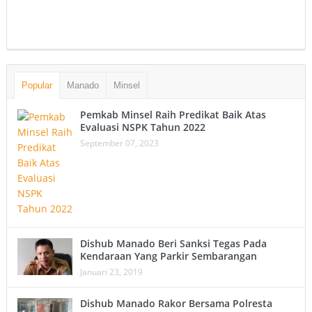
Popular
Manado
Minsel
Pemkab Minsel Raih Predikat Baik Atas
Evaluasi NSPK Tahun 2022
September 07, 2023
Dishub Manado Beri Sanksi Tegas Pada
Kendaraan Yang Parkir Sembarangan
Januari 23, 2019
Dishub Manado Rakor Bersama Polresta