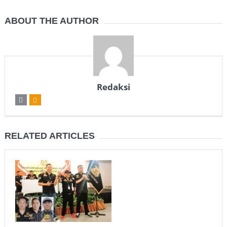
ABOUT THE AUTHOR
Redaksi
RELATED ARTICLES