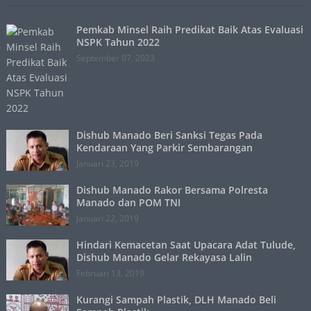
Pemkab Minsel Raih Predikat Baik Atas Evaluasi
NSPK Tahun 2022
September 07, 2023
Dishub Manado Beri Sanksi Tegas Pada
Kendaraan Yang Parkir Sembarangan
Januari 23, 2019
Dishub Manado Rakor Bersama Polresta
Manado dan POM TNI
Januari 22, 2019
Hindari Kemacetan Saat Upacara Adat Tulude,
Dishub Manado Gelar Rekayasa Lalin
Februari 13, 2019
Kurangi Sampah Plastik, DLH Manado Beli