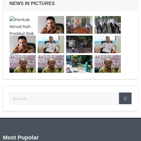
NEWS IN PICTURES
Most Pupolar