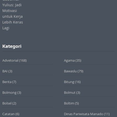
Kategori
Advetorial
(168)
Agama
(35)
BAI
(3)
Bawaslu
(79)
Berita
(7)
Bitung
(16)
Bolmong
(3)
Bolmut
(3)
Bolsel
(2)
Boltim
(5)
Catatan
(6)
Dinas Pariwisata Manado
(11)