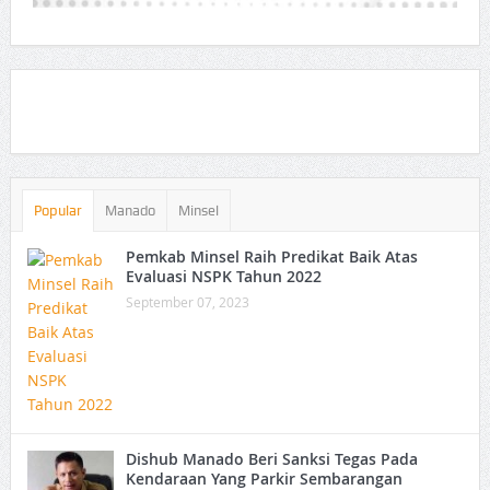
Popular
Manado
Minsel
Pemkab Minsel Raih Predikat Baik Atas
Evaluasi NSPK Tahun 2022
September 07, 2023
Dishub Manado Beri Sanksi Tegas Pada
Kendaraan Yang Parkir Sembarangan