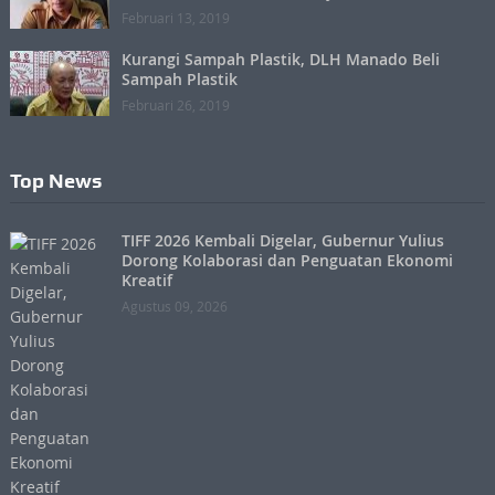
Februari 13, 2019
Kurangi Sampah Plastik, DLH Manado Beli
Sampah Plastik
Februari 26, 2019
Top News
TIFF 2026 Kembali Digelar, Gubernur Yulius
Dorong Kolaborasi dan Penguatan Ekonomi
Kreatif
Agustus 09, 2026