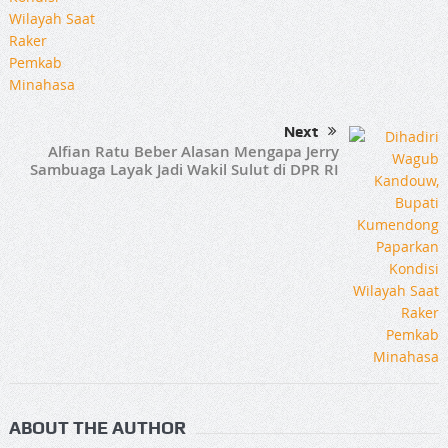
Next
Alfian Ratu Beber Alasan Mengapa Jerry
Sambuaga Layak Jadi Wakil Sulut di DPR RI
ABOUT THE AUTHOR