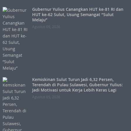
Gubernur Yulius Canangkan HUT ke-81 RI dan
HUT ke-62 Sulut, Usung Semangat “Sulut
Melaju”
Agustus 09, 2026
Kemiskinan Sulut Turun Jadi 6,32 Persen,
Terendah di Pulau Sulawesi, Gubernur Yulius:
Jadi Motivasi untuk Kerja Lebih Keras Lagi
Agustus 05, 2026