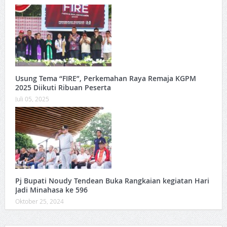
Usung Tema “FIRE”, Perkemahan Raya Remaja KGPM
2025 Diikuti Ribuan Peserta
Juli 05, 2025
Pj Bupati Noudy Tendean Buka Rangkaian kegiatan Hari
Jadi Minahasa ke 596
Oktober 25, 2024