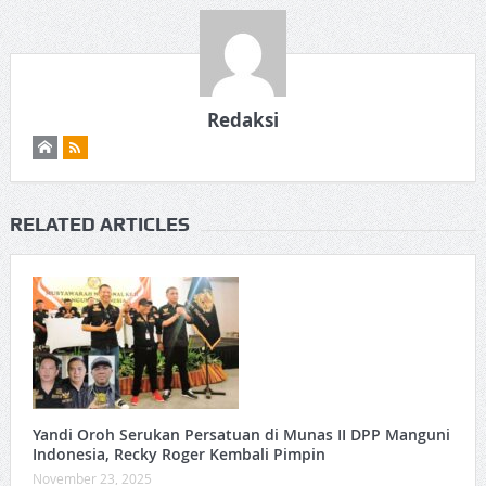
Redaksi
RELATED ARTICLES
Yandi Oroh Serukan Persatuan di Munas II DPP Manguni
Indonesia, Recky Roger Kembali Pimpin
November 23, 2025