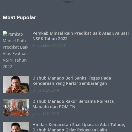
Most Pupolar
Pemkab Minsel Raih Predikat Baik Atas Evaluasi
NSPK Tahun 2022
September 07, 2023
Dishub Manado Beri Sanksi Tegas Pada
Kendaraan Yang Parkir Sembarangan
Januari 23, 2019
Dishub Manado Rakor Bersama Polresta
Manado dan POM TNI
Januari 22, 2019
Hindari Kemacetan Saat Upacara Adat Tulude,
Dishub Manado Gelar Rekayasa Lalin