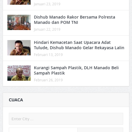
Januari 23, 2019
Dishub Manado Rakor Bersama Polresta
Manado dan POM TNI
Januari 22, 2019
Hindari Kemacetan Saat Upacara Adat
Tulude, Dishub Manado Gelar Rekayasa Lalin
Februari 13, 2019
Kurangi Sampah Plastik, DLH Manado Beli
Sampah Plastik
Februari 26, 2019
CUACA