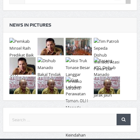
NEWS IN PICTURES