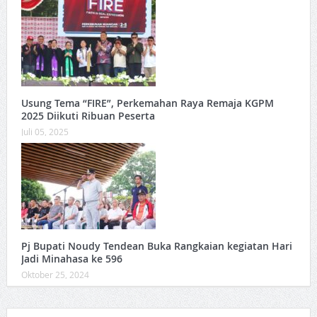
Usung Tema “FIRE”, Perkemahan Raya Remaja KGPM
2025 Diikuti Ribuan Peserta
Juli 05, 2025
Pj Bupati Noudy Tendean Buka Rangkaian kegiatan Hari
Jadi Minahasa ke 596
Oktober 25, 2024