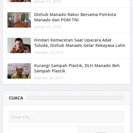
Januari 23, 2019
Dishub Manado Rakor Bersama Polresta
Manado dan POM TNI
Januari 22, 2019
Hindari Kemacetan Saat Upacara Adat
Tulude, Dishub Manado Gelar Rekayasa Lalin
Februari 13, 2019
Kurangi Sampah Plastik, DLH Manado Beli
Sampah Plastik
Februari 26, 2019
CUACA