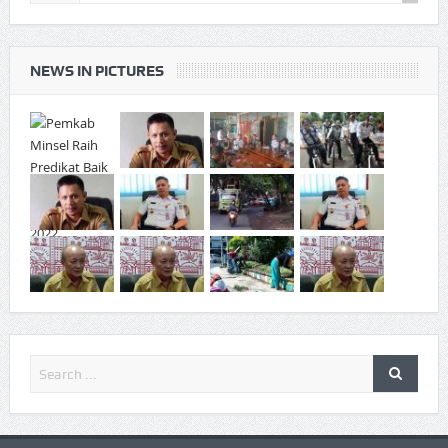
NEWS IN PICTURES