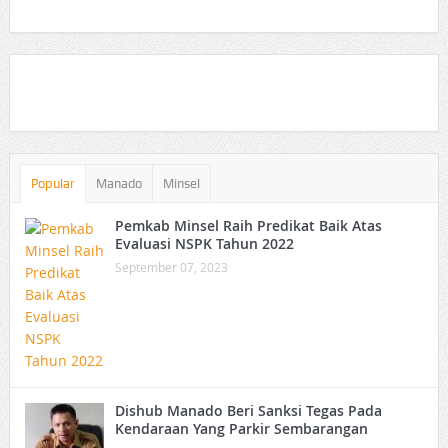
Popular
Manado
Minsel
Pemkab Minsel Raih Predikat Baik Atas
Evaluasi NSPK Tahun 2022
September 07, 2023
Dishub Manado Beri Sanksi Tegas Pada
Kendaraan Yang Parkir Sembarangan