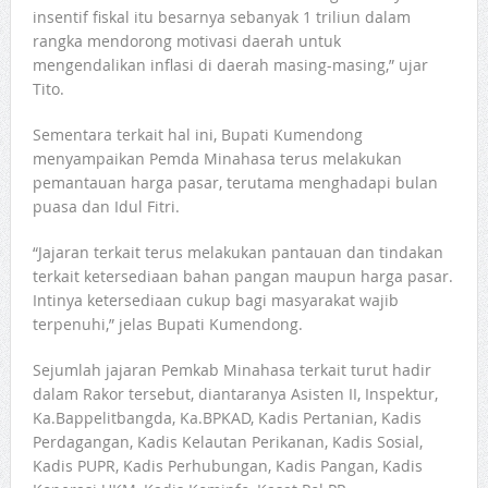
insentif fiskal itu besarnya sebanyak 1 triliun dalam
rangka mendorong motivasi daerah untuk
mengendalikan inflasi di daerah masing-masing,” ujar
Tito.
Sementara terkait hal ini, Bupati Kumendong
menyampaikan Pemda Minahasa terus melakukan
pemantauan harga pasar, terutama menghadapi bulan
puasa dan Idul Fitri.
“Jajaran terkait terus melakukan pantauan dan tindakan
terkait ketersediaan bahan pangan maupun harga pasar.
Intinya ketersediaan cukup bagi masyarakat wajib
terpenuhi,” jelas Bupati Kumendong.
Sejumlah jajaran Pemkab Minahasa terkait turut hadir
dalam Rakor tersebut, diantaranya Asisten II, Inspektur,
Ka.Bappelitbangda, Ka.BPKAD, Kadis Pertanian, Kadis
Perdagangan, Kadis Kelautan Perikanan, Kadis Sosial,
Kadis PUPR, Kadis Perhubungan, Kadis Pangan, Kadis