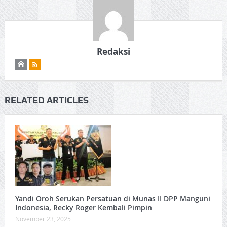
Redaksi
RELATED ARTICLES
Yandi Oroh Serukan Persatuan di Munas II DPP Manguni
Indonesia, Recky Roger Kembali Pimpin
November 23, 2025