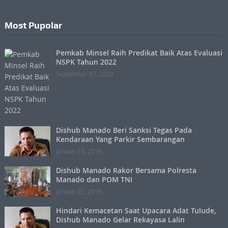
Most Pupolar
Pemkab Minsel Raih Predikat Baik Atas Evaluasi
NSPK Tahun 2022
September 07, 2023
Dishub Manado Beri Sanksi Tegas Pada
Kendaraan Yang Parkir Sembarangan
Januari 23, 2019
Dishub Manado Rakor Bersama Polresta
Manado dan POM TNI
Januari 22, 2019
Hindari Kemacetan Saat Upacara Adat Tulude,
Dishub Manado Gelar Rekayasa Lalin