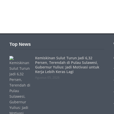
Top News
Kemiskinan Sulut Turun Jadi 6,32
Persen, Terendah di Pulau Sulawesi,
Gubernur Yulius: Jadi Motivasi untuk
Kerja Lebih Keras Lagi
Agustus 05, 2026