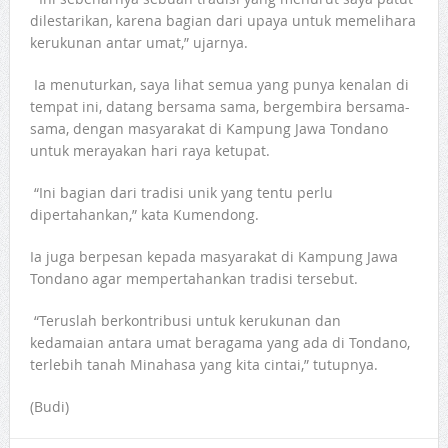
dilestarikan, karena bagian dari upaya untuk memelihara
kerukunan antar umat,” ujarnya.
Ia menuturkan, saya lihat semua yang punya kenalan di
tempat ini, datang bersama sama, bergembira bersama-
sama, dengan masyarakat di Kampung Jawa Tondano
untuk merayakan hari raya ketupat.
“Ini bagian dari tradisi unik yang tentu perlu
dipertahankan,” kata Kumendong.
Ia juga berpesan kepada masyarakat di Kampung Jawa
Tondano agar mempertahankan tradisi tersebut.
“Teruslah berkontribusi untuk kerukunan dan
kedamaian antara umat beragama yang ada di Tondano,
terlebih tanah Minahasa yang kita cintai,” tutupnya.
(Budi)