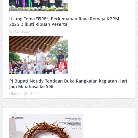
Usung Tema “FIRE”, Perkemahan Raya Remaja KGPM
2025 Diikuti Ribuan Peserta
Juli 05, 2025
Pj Bupati Noudy Tendean Buka Rangkaian kegiatan Hari
Jadi Minahasa ke 596
Oktober 25, 2024