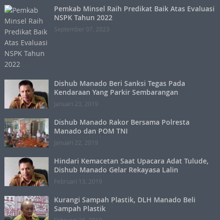
Pemkab Minsel Raih Predikat Baik Atas Evaluasi
NSPK Tahun 2022
September 07, 2023
Dishub Manado Beri Sanksi Tegas Pada
Kendaraan Yang Parkir Sembarangan
Januari 23, 2019
Dishub Manado Rakor Bersama Polresta
Manado dan POM TNI
Januari 22, 2019
Hindari Kemacetan Saat Upacara Adat Tulude,
Dishub Manado Gelar Rekayasa Lalin
Februari 13, 2019
Kurangi Sampah Plastik, DLH Manado Beli
Sampah Plastik