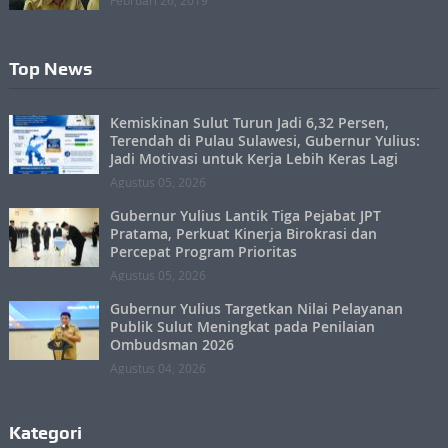
Februari 26, 2019
Top News
Kemiskinan Sulut Turun Jadi 6,32 Persen,
Terendah di Pulau Sulawesi, Gubernur Yulius:
Jadi Motivasi untuk Kerja Lebih Keras Lagi
Agustus 05, 2026
Gubernur Yulius Lantik Tiga Pejabat JPT
Pratama, Perkuat Kinerja Birokrasi dan
Percepat Program Prioritas
Agustus 05, 2026
Gubernur Yulius Targetkan Nilai Pelayanan
Publik Sulut Meningkat pada Penilaian
Ombudsman 2026
Agustus 04, 2026
Kategori