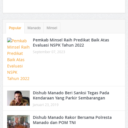
Popular
Manado
Minsel
Pemkab Minsel Raih Predikat Baik Atas
Evaluasi NSPK Tahun 2022
September 07, 2023
Dishub Manado Beri Sanksi Tegas Pada
Kendaraan Yang Parkir Sembarangan
Januari 23, 2019
Dishub Manado Rakor Bersama Polresta
Manado dan POM TNI