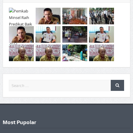
Most Pupolar