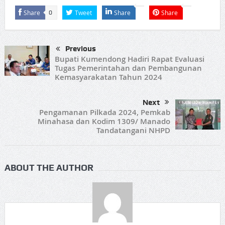
Share
Tweet
Share
Share
0
Previous
Bupati Kumendong Hadiri Rapat Evaluasi
Tugas Pemerintahan dan Pembangunan
Kemasyarakatan Tahun 2024
Next
Pengamanan Pilkada 2024, Pemkab
Minahasa dan Kodim 1309/ Manado
Tandatangani NHPD
ABOUT THE AUTHOR