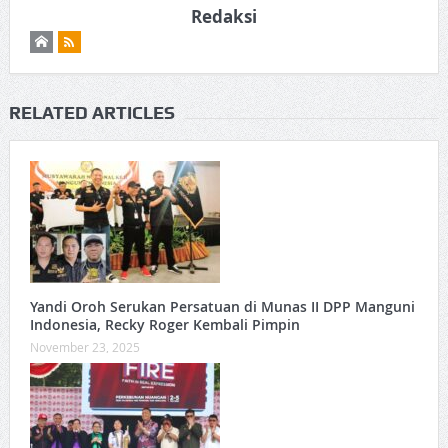
Redaksi
RELATED ARTICLES
Yandi Oroh Serukan Persatuan di Munas II DPP Manguni
Indonesia, Recky Roger Kembali Pimpin
November 23, 2025