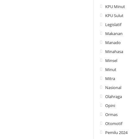
KPU Minut
KPU Sulut
Legislatif
Makanan
Manado
Minahasa
Minsel
Minut
Mitra
Nasional
Olahraga
Opini
Ormas
Otomotif
Pemilu 2024