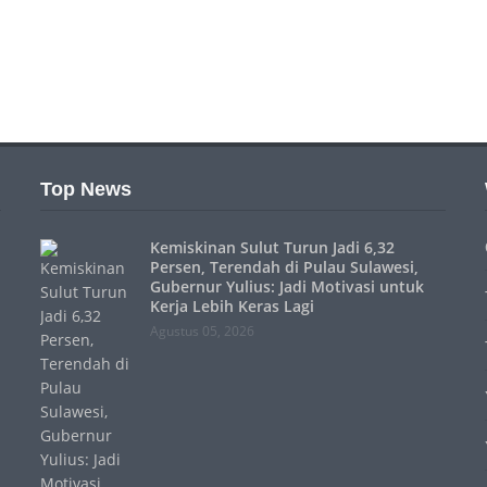
Top News
Kemiskinan Sulut Turun Jadi 6,32
Persen, Terendah di Pulau Sulawesi,
Gubernur Yulius: Jadi Motivasi untuk
Kerja Lebih Keras Lagi
Agustus 05, 2026