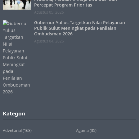
Percepat Program Prioritas
Agustus 05, 2026
Gubernur Yulius Targetkan Nilai Pelayanan
Publik Sulut Meningkat pada Penilaian
Ombudsman 2026
Agustus 04, 2026
Kategori
Advetorial
(168)
Agama
(35)