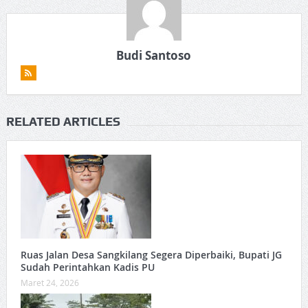
Budi Santoso
RELATED ARTICLES
Ruas Jalan Desa Sangkilang Segera Diperbaiki, Bupati JG
Sudah Perintahkan Kadis PU
Maret 24, 2026