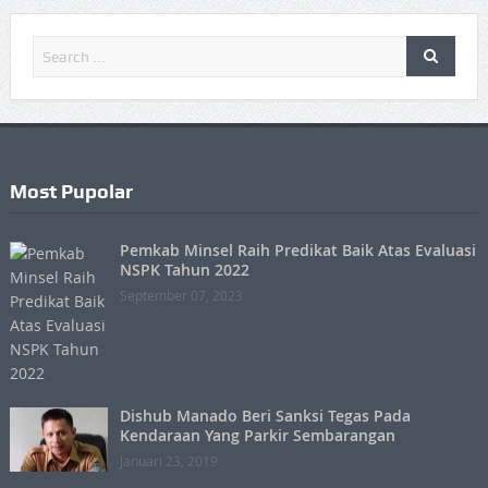
Most Pupolar
Pemkab Minsel Raih Predikat Baik Atas Evaluasi
NSPK Tahun 2022
September 07, 2023
Dishub Manado Beri Sanksi Tegas Pada
Kendaraan Yang Parkir Sembarangan
Januari 23, 2019