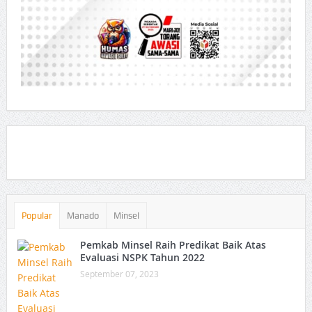
Popular
Manado
Minsel
Pemkab Minsel Raih Predikat Baik Atas
Evaluasi NSPK Tahun 2022
September 07, 2023