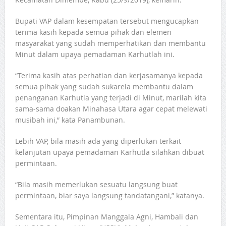
Bupati VAP dalam kesempatan tersebut mengucapkan
terima kasih kepada semua pihak dan elemen
masyarakat yang sudah memperhatikan dan membantu
Minut dalam upaya pemadaman Karhutlah ini.
“Terima kasih atas perhatian dan kerjasamanya kepada
semua pihak yang sudah sukarela membantu dalam
penanganan Karhutla yang terjadi di Minut, marilah kita
sama-sama doakan Minahasa Utara agar cepat melewati
musibah ini,” kata Panambunan.
Lebih VAP, bila masih ada yang diperlukan terkait
kelanjutan upaya pemadaman Karhutla silahkan dibuat
permintaan.
“Bila masih memerlukan sesuatu langsung buat
permintaan, biar saya langsung tandatangani,” katanya.
Sementara itu, Pimpinan Manggala Agni, Hambali dan