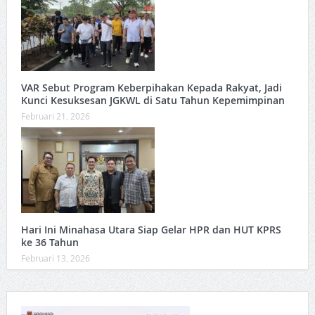
VAR Sebut Program Keberpihakan Kepada Rakyat, Jadi
Kunci Kesuksesan JGKWL di Satu Tahun Kepemimpinan
Februari 21, 2026
Hari Ini Minahasa Utara Siap Gelar HPR dan HUT KPRS
ke 36 Tahun ‎
Februari 13, 2026