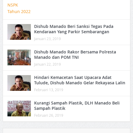
Dishub Manado Beri Sanksi Tegas Pada
Kendaraan Yang Parkir Sembarangan
Januari 23, 2019
Dishub Manado Rakor Bersama Polresta
Manado dan POM TNI
Januari 22, 2019
Hindari Kemacetan Saat Upacara Adat
Tulude, Dishub Manado Gelar Rekayasa Lalin
Februari 13, 2019
Kurangi Sampah Plastik, DLH Manado Beli
Sampah Plastik
Februari 26, 2019