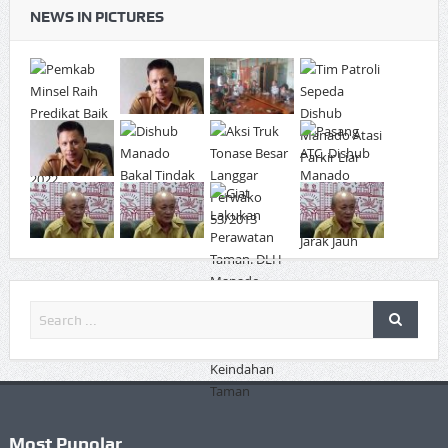
NEWS IN PICTURES
Most Pupolar