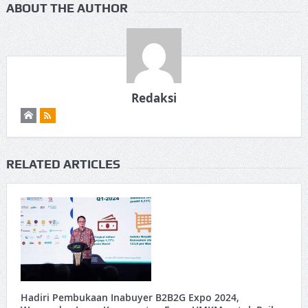
ABOUT THE AUTHOR
Redaksi
RELATED ARTICLES
Hadiri Pembukaan Inabuyer B2B2G Expo 2024,