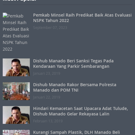
Pemkab Minsel Raih Predikat Baik Atas Evaluasi
NSPK Tahun 2022
September 07, 2023
Dishub Manado Beri Sanksi Tegas Pada
Kendaraan Yang Parkir Sembarangan
Januari 23, 2019
Dishub Manado Rakor Bersama Polresta
Manado dan POM TNI
Januari 22, 2019
Hindari Kemacetan Saat Upacara Adat Tulude,
Dishub Manado Gelar Rekayasa Lalin
Februari 13, 2019
Kurangi Sampah Plastik, DLH Manado Beli