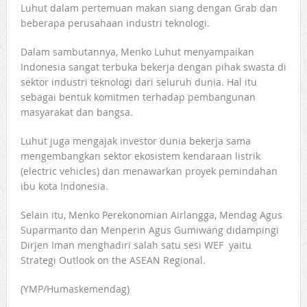
Luhut dalam pertemuan makan siang dengan Grab dan
beberapa perusahaan industri teknologi.
Dalam sambutannya, Menko Luhut menyampaikan
Indonesia sangat terbuka bekerja dengan pihak swasta di
sektor industri teknologi dari seluruh dunia. Hal itu
sebagai bentuk komitmen terhadap pembangunan
masyarakat dan bangsa.
Luhut juga mengajak investor dunia bekerja sama
mengembangkan sektor ekosistem kendaraan listrik
(electric vehicles) dan menawarkan proyek pemindahan
ibu kota Indonesia.
Selain itu, Menko Perekonomian Airlangga, Mendag Agus
Suparmanto dan Menperin Agus Gumiwang didampingi
Dirjen Iman menghadiri salah satu sesi WEF yaitu
Strategi Outlook on the ASEAN Regional.
(YMP/Humaskemendag)