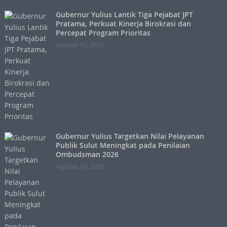
Gubernur Yulius Lantik Tiga Pejabat JPT
Pratama, Perkuat Kinerja Birokrasi dan
Percepat Program Prioritas
Agustus 05, 2026
Gubernur Yulius Targetkan Nilai Pelayanan
Publik Sulut Meningkat pada Penilaian
Ombudsman 2026
Agustus 04, 2026