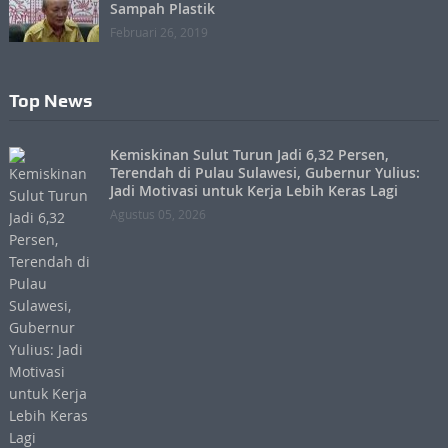
Sampah Plastik
Februari 26, 2019
Top News
Kemiskinan Sulut Turun Jadi 6,32 Persen,
Terendah di Pulau Sulawesi, Gubernur Yulius:
Jadi Motivasi untuk Kerja Lebih Keras Lagi
Agustus 05, 2026