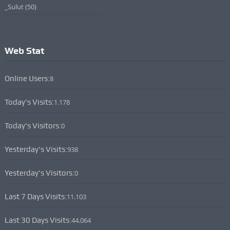
_Sulut
(50)
Web Stat
Online Users:
8
Today's Visits:
1.178
Today's Visitors:
0
Yesterday's Visits:
938
Yesterday's Visitors:
0
Last 7 Days Visits:
11.103
Last 30 Days Visits:
44.064