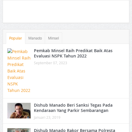
Popular
Manado
Minsel
Pemkab Minsel Raih Predikat Baik Atas
Evaluasi NSPK Tahun 2022
September 07, 2023
Dishub Manado Beri Sanksi Tegas Pada
Kendaraan Yang Parkir Sembarangan
Januari 23, 2019
Dishub Manado Rakor Bersama Polresta