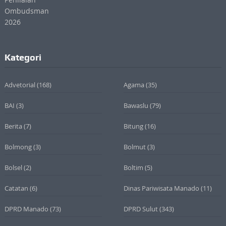
Kategori
Advetorial
(168)
Agama
(35)
BAI
(3)
Bawaslu
(79)
Berita
(7)
Bitung
(16)
Bolmong
(3)
Bolmut
(3)
Bolsel
(2)
Boltim
(5)
Catatan
(6)
Dinas Pariwisata Manado
(11)
DPRD Manado
(73)
DPRD Sulut
(343)