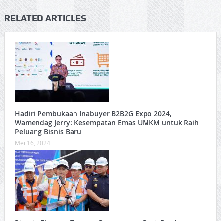
RELATED ARTICLES
Hadiri Pembukaan Inabuyer B2B2G Expo 2024,
Wamendag Jerry: Kesempatan Emas UMKM untuk Raih
Peluang Bisnis Baru
Mei 16, 2024