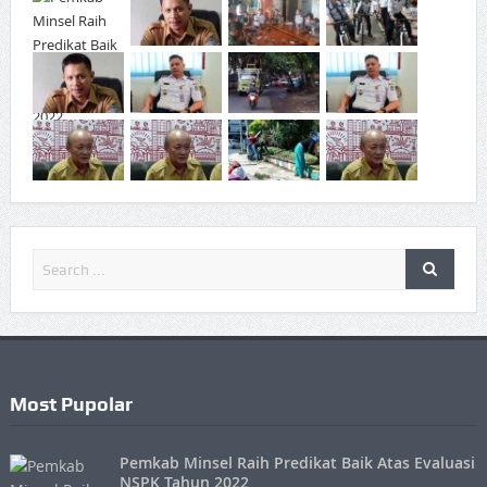
Most Pupolar
Pemkab Minsel Raih Predikat Baik Atas Evaluasi
NSPK Tahun 2022