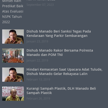
September 07, 2023
Dishub Manado Beri Sanksi Tegas Pada
Kendaraan Yang Parkir Sembarangan
Januari 23, 2019
Dishub Manado Rakor Bersama Polresta
Manado dan POM TNI
Januari 22, 2019
Hindari Kemacetan Saat Upacara Adat Tulude,
Dishub Manado Gelar Rekayasa Lalin
Februari 13, 2019
Kurangi Sampah Plastik, DLH Manado Beli
Sampah Plastik
Februari 26, 2019