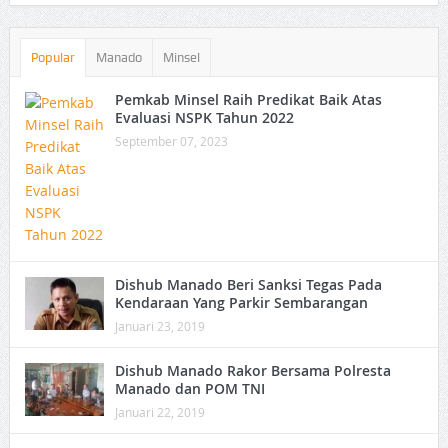
Popular
Manado
Minsel
Pemkab Minsel Raih Predikat Baik Atas
Evaluasi NSPK Tahun 2022
September 07, 2023
Dishub Manado Beri Sanksi Tegas Pada
Kendaraan Yang Parkir Sembarangan
Januari 23, 2019
Dishub Manado Rakor Bersama Polresta
Manado dan POM TNI
Januari 22, 2019