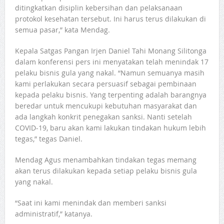
ditingkatkan disiplin kebersihan dan pelaksanaan
protokol kesehatan tersebut. Ini harus terus dilakukan di
semua pasar,” kata Mendag.
Kepala Satgas Pangan Irjen Daniel Tahi Monang Silitonga
dalam konferensi pers ini menyatakan telah menindak 17
pelaku bisnis gula yang nakal. “Namun semuanya masih
kami perlakukan secara persuasif sebagai pembinaan
kepada pelaku bisnis. Yang terpenting adalah barangnya
beredar untuk mencukupi kebutuhan masyarakat dan
ada langkah konkrit penegakan sanksi. Nanti setelah
COVID-19, baru akan kami lakukan tindakan hukum lebih
tegas,” tegas Daniel.
Mendag Agus menambahkan tindakan tegas memang
akan terus dilakukan kepada setiap pelaku bisnis gula
yang nakal.
“Saat ini kami menindak dan memberi sanksi
administratif,” katanya.