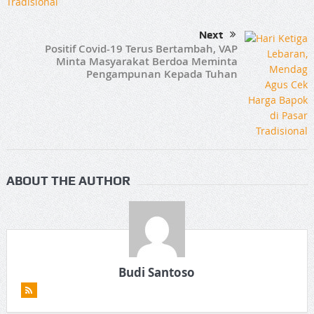
Next
Positif Covid-19 Terus Bertambah, VAP
Minta Masyarakat Berdoa Meminta
Pengampunan Kepada Tuhan
ABOUT THE AUTHOR
Budi Santoso