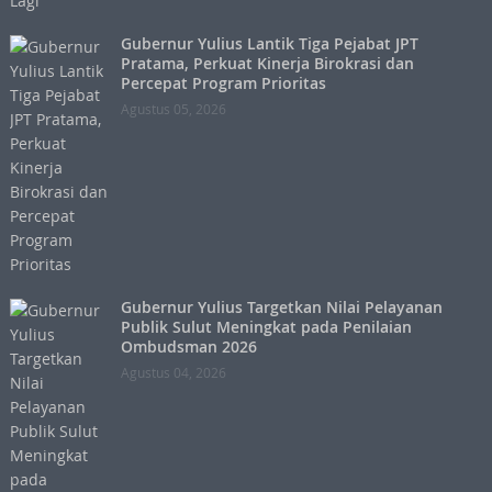
Gubernur Yulius Lantik Tiga Pejabat JPT
Pratama, Perkuat Kinerja Birokrasi dan
Percepat Program Prioritas
Agustus 05, 2026
Gubernur Yulius Targetkan Nilai Pelayanan
Publik Sulut Meningkat pada Penilaian
Ombudsman 2026
Agustus 04, 2026