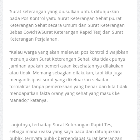
‘Surat keterangan yang diusulkan untuk ditunjukkan
pada Pos Kontrol yaitu Surat Keterangan Sehat (Surat
Keterangan Sehat secara Umum dan Surat Keterangan
Bebas Covid19/Surat Keterangan Rapid Tes) dan Surat
Keterangan Perjalanan.
“Kalau warga yang akan melewati pos kontrol diwajibkan
menunjukkan Surat Keterangan Sehat, kita tidak punya
jaminan apakah pemeriksaan kesehatannya dilakukan
atau tidak. Memang sebagian dilakukan, tapi kita juga
mengantisipasi surat yang dikeluarkan sekadar
formalitas tanpa pemeriksaan yang benar dan kita tidak
mendapatkan fakta orang yang sehat yang masuk ke
Manado,” katanya.
Lanjutnya, terhadap Surat Keterangan Rapid Tes,
sebagaimana reaksi yang saya baca dan ditunjukkan
publik, ternyata publik berpendapat surat keterangan