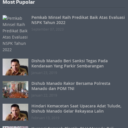
Most Pupolar
Pemkab Minsel Raih Predikat Baik Atas Evaluasi
NSPK Tahun 2022
September 07, 2023
Dishub Manado Beri Sanksi Tegas Pada
Kendaraan Yang Parkir Sembarangan
Januari 23, 2019
Dishub Manado Rakor Bersama Polresta
Manado dan POM TNI
Januari 22, 2019
Hindari Kemacetan Saat Upacara Adat Tulude,
Dishub Manado Gelar Rekayasa Lalin
Februari 13, 2019