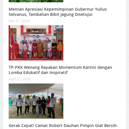
Mentan Apresiasi Kepemimpinan Gubernur Yulius
Selvanus, Tambahan Bibit Jagung Disetujui
Mei 01, 2026
TP-PKK Wenang Rayakan Momentum Kartini dengan
Lomba Edukatif dan Inspiratif
April 21, 2026
Gerak Cepat! Camat Robert Dauhan Pimpin Giat Bersih-