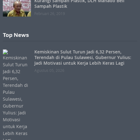
Kurangi Sampah Plastik, DLH Manado Beli
Sampah Plastik
Februari 26, 2019
Top News
Kemiskinan Sulut Turun Jadi 6,32 Persen,
Terendah di Pulau Sulawesi, Gubernur Yulius:
Jadi Motivasi untuk Kerja Lebih Keras Lagi
Agustus 05, 2026