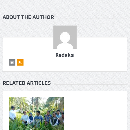
ABOUT THE AUTHOR
Redaksi
RELATED ARTICLES