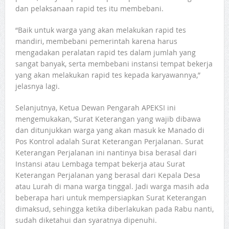
dan pelaksanaan rapid tes itu membebani.
“Baik untuk warga yang akan melakukan rapid tes
mandiri, membebani pemerintah karena harus
mengadakan peralatan rapid tes dalam jumlah yang
sangat banyak, serta membebani instansi tempat bekerja
yang akan melakukan rapid tes kepada karyawannya,”
jelasnya lagi.
Selanjutnya, Ketua Dewan Pengarah APEKSI ini
mengemukakan, ‘Surat Keterangan yang wajib dibawa
dan ditunjukkan warga yang akan masuk ke Manado di
Pos Kontrol adalah Surat Keterangan Perjalanan. Surat
Keterangan Perjalanan ini nantinya bisa berasal dari
Instansi atau Lembaga tempat bekerja atau Surat
Keterangan Perjalanan yang berasal dari Kepala Desa
atau Lurah di mana warga tinggal. Jadi warga masih ada
beberapa hari untuk mempersiapkan Surat Keterangan
dimaksud, sehingga ketika diberlakukan pada Rabu nanti,
sudah diketahui dan syaratnya dipenuhi.