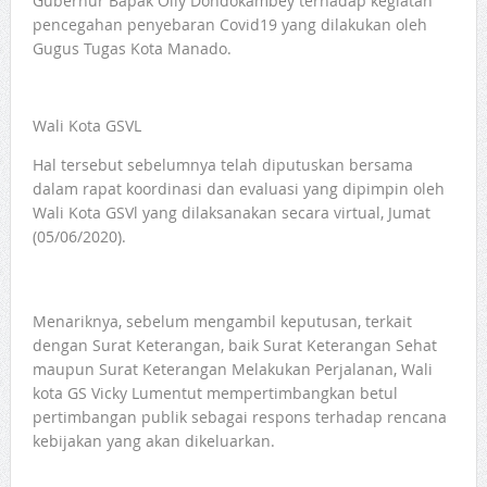
Gubernur Bapak Olly Dondokambey terhadap kegiatan
pencegahan penyebaran Covid19 yang dilakukan oleh
Gugus Tugas Kota Manado.
Wali Kota GSVL
Hal tersebut sebelumnya telah diputuskan bersama
dalam rapat koordinasi dan evaluasi yang dipimpin oleh
Wali Kota GSVl yang dilaksanakan secara virtual, Jumat
(05/06/2020).
Menariknya, sebelum mengambil keputusan, terkait
dengan Surat Keterangan, baik Surat Keterangan Sehat
maupun Surat Keterangan Melakukan Perjalanan, Wali
kota GS Vicky Lumentut mempertimbangkan betul
pertimbangan publik sebagai respons terhadap rencana
kebijakan yang akan dikeluarkan.