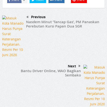
Previous
Nasdem Minut ‘Tancap Gas’, PM Panaskan
Perebutan Kursi Papan Dua SGR
Next
Bantu Driver Online, WAO Bagikan
Sembako