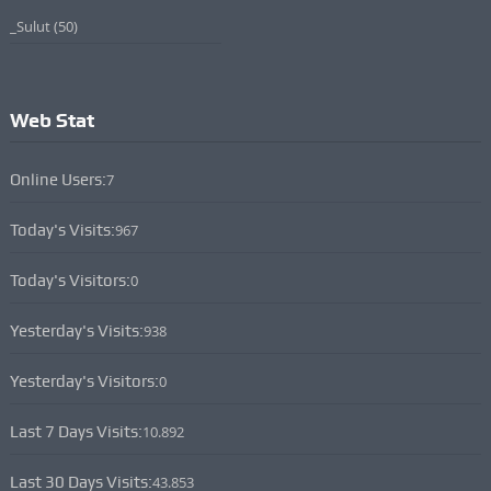
_Sulut
(50)
Web Stat
Online Users:
7
Today's Visits:
967
Today's Visitors:
0
Yesterday's Visits:
938
Yesterday's Visitors:
0
Last 7 Days Visits:
10.892
Last 30 Days Visits:
43.853