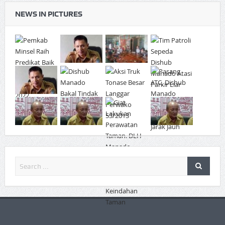
NEWS IN PICTURES