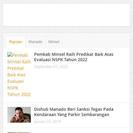
Popular
Manado
Minsel
Pemkab Minsel Raih Predikat Baik Atas
Evaluasi NSPK Tahun 2022
September 07, 2023
Dishub Manado Beri Sanksi Tegas Pada
Kendaraan Yang Parkir Sembarangan
Januari 23, 2019