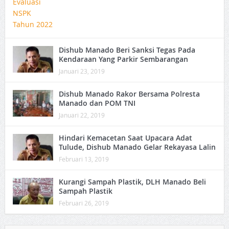
Dishub Manado Beri Sanksi Tegas Pada
Kendaraan Yang Parkir Sembarangan
Januari 23, 2019
Dishub Manado Rakor Bersama Polresta
Manado dan POM TNI
Januari 22, 2019
Hindari Kemacetan Saat Upacara Adat
Tulude, Dishub Manado Gelar Rekayasa Lalin
Februari 13, 2019
Kurangi Sampah Plastik, DLH Manado Beli
Sampah Plastik
Februari 26, 2019