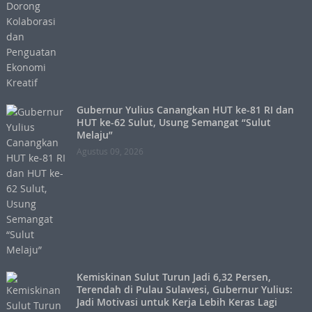
Gubernur Yulius Canangkan HUT ke-81 RI dan
HUT ke-62 Sulut, Usung Semangat “Sulut
Melaju”
Agustus 09, 2026
Kemiskinan Sulut Turun Jadi 6,32 Persen,
Terendah di Pulau Sulawesi, Gubernur Yulius:
Jadi Motivasi untuk Kerja Lebih Keras Lagi