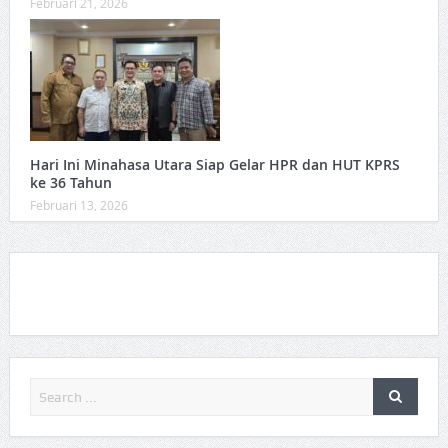
Februari 21, 2026
Hari Ini Minahasa Utara Siap Gelar HPR dan HUT KPRS
ke 36 Tahun ‎
Februari 13, 2026