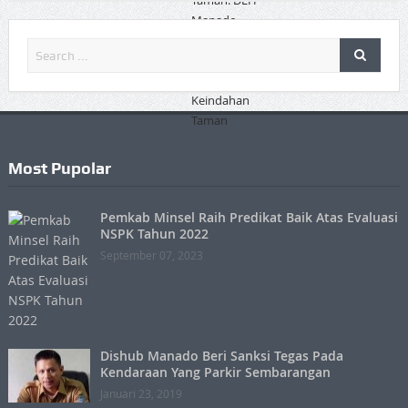
Most Pupolar
Pemkab Minsel Raih Predikat Baik Atas Evaluasi
NSPK Tahun 2022
September 07, 2023
Dishub Manado Beri Sanksi Tegas Pada
Kendaraan Yang Parkir Sembarangan
Januari 23, 2019