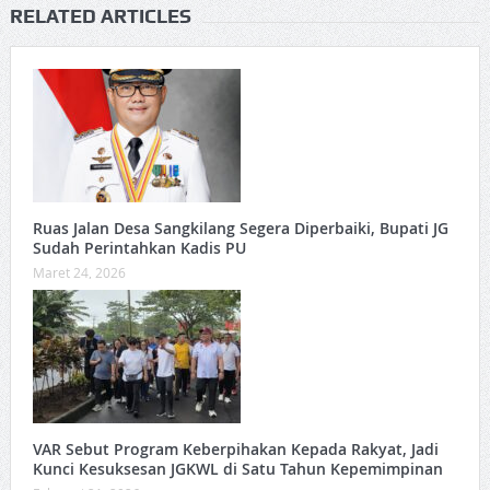
RELATED ARTICLES
Ruas Jalan Desa Sangkilang Segera Diperbaiki, Bupati JG
Sudah Perintahkan Kadis PU
Maret 24, 2026
VAR Sebut Program Keberpihakan Kepada Rakyat, Jadi
Kunci Kesuksesan JGKWL di Satu Tahun Kepemimpinan