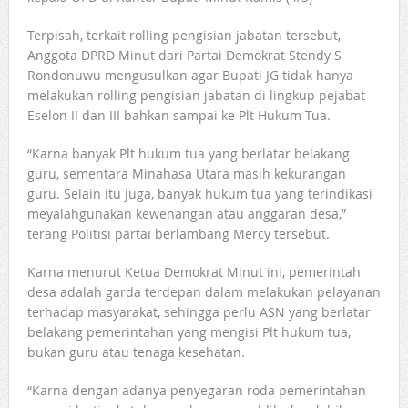
Terpisah, terkait rolling pengisian jabatan tersebut,
Anggota DPRD Minut dari Partai Demokrat Stendy S
Rondonuwu mengusulkan agar Bupati JG tidak hanya
melakukan rolling pengisian jabatan di lingkup pejabat
Eselon II dan III bahkan sampai ke Plt Hukum Tua.
“Karna banyak Plt hukum tua yang berlatar belakang
guru, sementara Minahasa Utara masih kekurangan
guru. Selain itu juga, banyak hukum tua yang terindikasi
meyalahgunakan kewenangan atau anggaran desa,”
terang Politisi partai berlambang Mercy tersebut.
Karna menurut Ketua Demokrat Minut ini, pemerintah
desa adalah garda terdepan dalam melakukan pelayanan
terhadap masyarakat, sehingga perlu ASN yang berlatar
belakang pemerintahan yang mengisi Plt hukum tua,
bukan guru atau tenaga kesehatan.
“Karna dengan adanya penyegaran roda pemerintahan