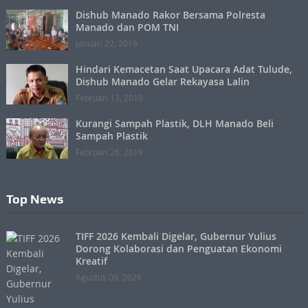
Dishub Manado Rakor Bersama Polresta
Manado dan POM TNI
Januari 22, 2019
Hindari Kemacetan Saat Upacara Adat Tulude,
Dishub Manado Gelar Rekayasa Lalin
Februari 13, 2019
Kurangi Sampah Plastik, DLH Manado Beli
Sampah Plastik
Februari 26, 2019
Top News
TIFF 2026 Kembali Digelar, Gubernur Yulius
Dorong Kolaborasi dan Penguatan Ekonomi
Kreatif
Agustus 09, 2026