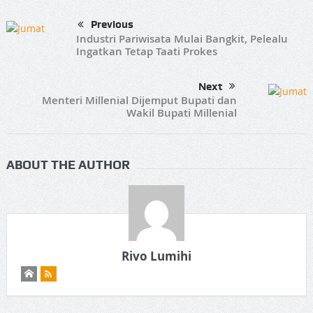
Previous
Industri Pariwisata Mulai Bangkit, Pelealu
Ingatkan Tetap Taati Prokes
Next
Menteri Millenial Dijemput Bupati dan
Wakil Bupati Millenial
ABOUT THE AUTHOR
Rivo Lumihi