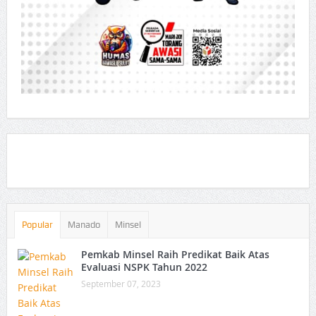
Popular
Manado
Minsel
Pemkab Minsel Raih Predikat Baik Atas
Evaluasi NSPK Tahun 2022
September 07, 2023