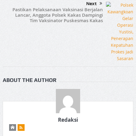
Next
Pastikan Pelaksanaan Vaksinasi Berjalan
Lancar, Anggota Polsek Kakas Dampingi
Tim Vaksinator Puskesmas Kakas
ABOUT THE AUTHOR
Redaksi