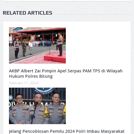
RELATED ARTICLES
AKBP Albert Zai Pimpin Apel Serpas PAM TPS di Wilayah
Hukum Polres Bitung
Februari 11, 2024
Jelang Pencoblosan Pemilu 2024 Polri Imbau Masyarakat