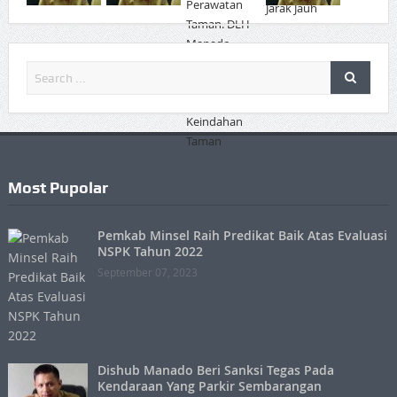
Most Pupolar
Pemkab Minsel Raih Predikat Baik Atas Evaluasi
NSPK Tahun 2022
September 07, 2023
Dishub Manado Beri Sanksi Tegas Pada
Kendaraan Yang Parkir Sembarangan