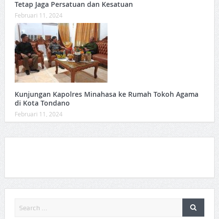
Tetap Jaga Persatuan dan Kesatuan
Februari 11, 2024
Kunjungan Kapolres Minahasa ke Rumah Tokoh Agama
di Kota Tondano
Februari 11, 2024