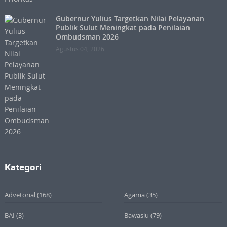
Gubernur Yulius Targetkan Nilai Pelayanan
Publik Sulut Meningkat pada Penilaian
Ombudsman 2026
Agustus 04, 2026
Kategori
Advetorial
(168)
Agama
(35)
BAI
(3)
Bawaslu
(79)