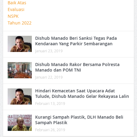
Dishub Manado Beri Sanksi Tegas Pada
Kendaraan Yang Parkir Sembarangan
Januari 23, 2019
Dishub Manado Rakor Bersama Polresta
Manado dan POM TNI
Januari 22, 2019
Hindari Kemacetan Saat Upacara Adat
Tulude, Dishub Manado Gelar Rekayasa Lalin
Februari 13, 2019
Kurangi Sampah Plastik, DLH Manado Beli
Sampah Plastik
Februari 26, 2019