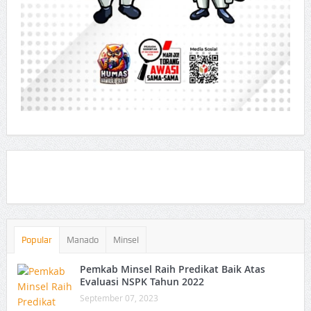
Popular
Manado
Minsel
Pemkab Minsel Raih Predikat Baik Atas
Evaluasi NSPK Tahun 2022
September 07, 2023