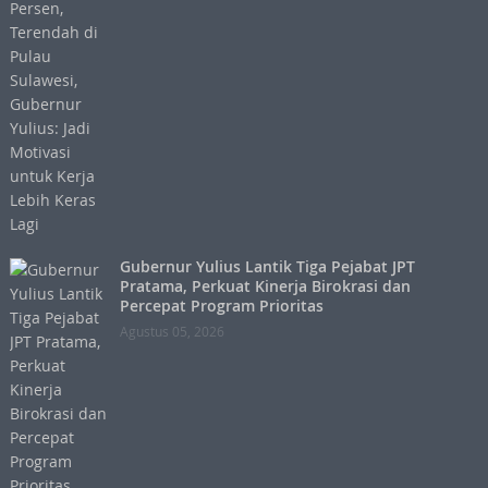
Gubernur Yulius Lantik Tiga Pejabat JPT
Pratama, Perkuat Kinerja Birokrasi dan
Percepat Program Prioritas
Agustus 05, 2026