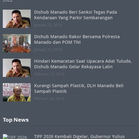
Dishub Manado Beri Sanksi Tegas Pada
Kendaraan Yang Parkir Sembarangan
Januari 23, 2019
Dishub Manado Rakor Bersama Polresta
Manado dan POM TNI
Januari 22, 2019
Hindari Kemacetan Saat Upacara Adat Tulude,
Dishub Manado Gelar Rekayasa Lalin
Februari 13, 2019
Kurangi Sampah Plastik, DLH Manado Beli
Sampah Plastik
Februari 26, 2019
Top News
TIFF 2026 Kembali Digelar, Gubernur Yulius