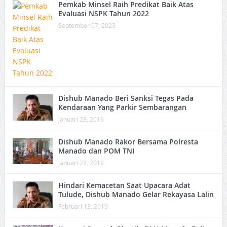
Pemkab Minsel Raih Predikat Baik Atas
Evaluasi NSPK Tahun 2022
September 07, 2023
Dishub Manado Beri Sanksi Tegas Pada
Kendaraan Yang Parkir Sembarangan
Januari 23, 2019
Dishub Manado Rakor Bersama Polresta
Manado dan POM TNI
Januari 22, 2019
Hindari Kemacetan Saat Upacara Adat
Tulude, Dishub Manado Gelar Rekayasa Lalin
Februari 13, 2019