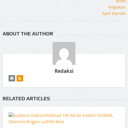
ABOUT THE AUTHOR
Redaksi
RELATED ARTICLES