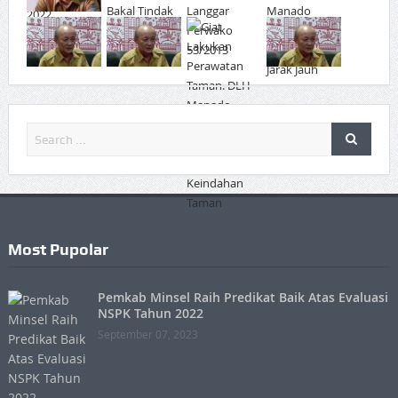
Most Pupolar
Pemkab Minsel Raih Predikat Baik Atas Evaluasi
NSPK Tahun 2022
September 07, 2023