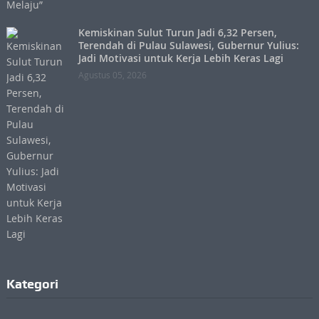
Kemiskinan Sulut Turun Jadi 6,32 Persen,
Terendah di Pulau Sulawesi, Gubernur Yulius:
Jadi Motivasi untuk Kerja Lebih Keras Lagi
Agustus 05, 2026
Kategori