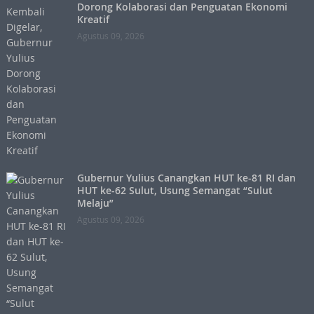
Dorong Kolaborasi dan Penguatan Ekonomi
Kreatif
Agustus 09, 2026
Gubernur Yulius Canangkan HUT ke-81 RI dan
HUT ke-62 Sulut, Usung Semangat “Sulut
Melaju”
Agustus 09, 2026