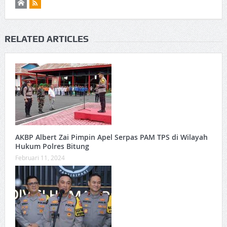
RELATED ARTICLES
AKBP Albert Zai Pimpin Apel Serpas PAM TPS di Wilayah
Hukum Polres Bitung
Februari 11, 2024