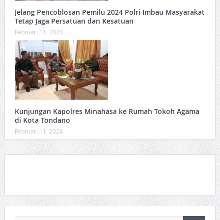
Jelang Pencoblosan Pemilu 2024 Polri Imbau Masyarakat
Tetap Jaga Persatuan dan Kesatuan
Februari 11, 2024
Kunjungan Kapolres Minahasa ke Rumah Tokoh Agama
di Kota Tondano
Februari 11, 2024