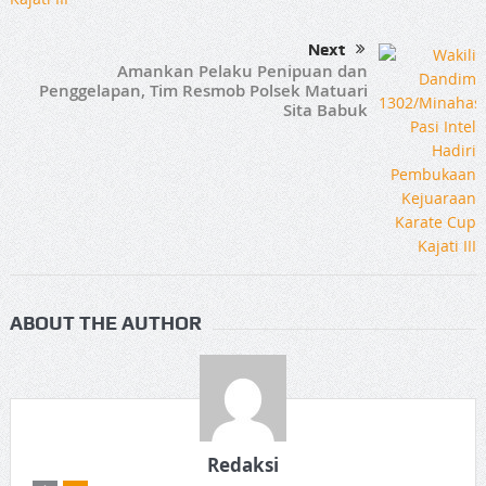
Next
Amankan Pelaku Penipuan dan
Penggelapan, Tim Resmob Polsek Matuari
Sita Babuk
ABOUT THE AUTHOR
Redaksi