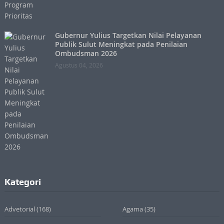
Gubernur Yulius Targetkan Nilai Pelayanan
Publik Sulut Meningkat pada Penilaian
Ombudsman 2026
Agustus 04, 2026
Kategori
Advetorial
(168)
Agama
(35)