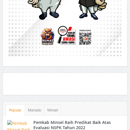
Popular
Manado
Minsel
Pemkab Minsel Raih Predikat Baik Atas
Evaluasi NSPK Tahun 2022