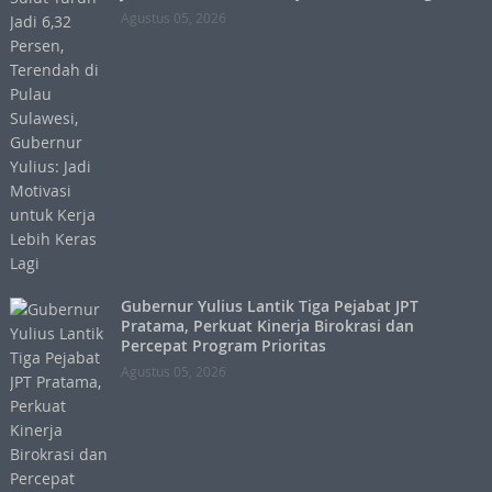
Agustus 05, 2026
Gubernur Yulius Lantik Tiga Pejabat JPT
Pratama, Perkuat Kinerja Birokrasi dan
Percepat Program Prioritas
Agustus 05, 2026