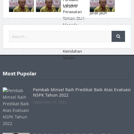
Most Pupolar
Pemkab Minsel Raih Predikat Baik Atas Evaluasi
NSPK Tahun 2022
September 07, 2023