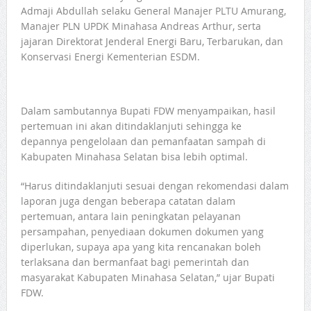
Admaji Abdullah selaku General Manajer PLTU Amurang,
Manajer PLN UPDK Minahasa Andreas Arthur, serta
jajaran Direktorat Jenderal Energi Baru, Terbarukan, dan
Konservasi Energi Kementerian ESDM.
Dalam sambutannya Bupati FDW menyampaikan, hasil
pertemuan ini akan ditindaklanjuti sehingga ke
depannya pengelolaan dan pemanfaatan sampah di
Kabupaten Minahasa Selatan bisa lebih optimal.
“Harus ditindaklanjuti sesuai dengan rekomendasi dalam
laporan juga dengan beberapa catatan dalam
pertemuan, antara lain peningkatan pelayanan
persampahan, penyediaan dokumen dokumen yang
diperlukan, supaya apa yang kita rencanakan boleh
terlaksana dan bermanfaat bagi pemerintah dan
masyarakat Kabupaten Minahasa Selatan,” ujar Bupati
FDW.