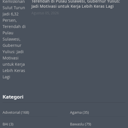
Terendah di Pulau Sulawesi, Gubernur Yulius:
Jadi Motivasi untuk Kerja Lebih Keras Lagi
Agustus 05, 2026
Kategori
Advetorial
(168)
Agama
(35)
BAI
(3)
Bawaslu
(79)