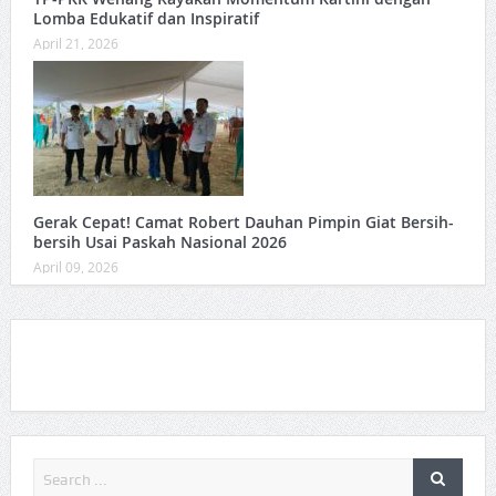
Lomba Edukatif dan Inspiratif
April 21, 2026
Gerak Cepat! Camat Robert Dauhan Pimpin Giat Bersih-
bersih Usai Paskah Nasional 2026
April 09, 2026