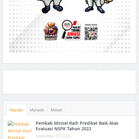
Popular
Manado
Minsel
Pemkab Minsel Raih Predikat Baik Atas
Evaluasi NSPK Tahun 2022
September 07, 2023