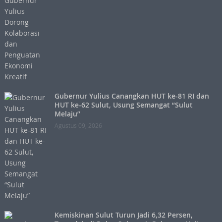
Gubernur Yulius Canangkan HUT ke-81 RI dan
HUT ke-62 Sulut, Usung Semangat “Sulut
Melaju”
Agustus 09, 2026
Kemiskinan Sulut Turun Jadi 6,32 Persen,