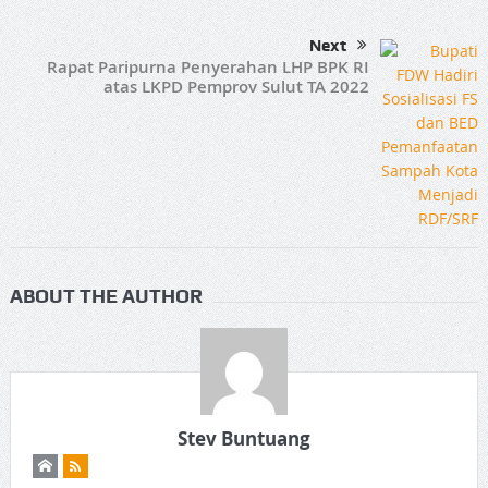
Next
Rapat Paripurna Penyerahan LHP BPK RI
atas LKPD Pemprov Sulut TA 2022
ABOUT THE AUTHOR
Stev Buntuang