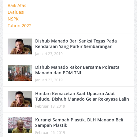
Dishub Manado Beri Sanksi Tegas Pada
Kendaraan Yang Parkir Sembarangan
Januari 23, 2019
Dishub Manado Rakor Bersama Polresta
Manado dan POM TNI
Januari 22, 2019
Hindari Kemacetan Saat Upacara Adat
Tulude, Dishub Manado Gelar Rekayasa Lalin
Februari 13, 2019
Kurangi Sampah Plastik, DLH Manado Beli
Sampah Plastik
Februari 26, 2019