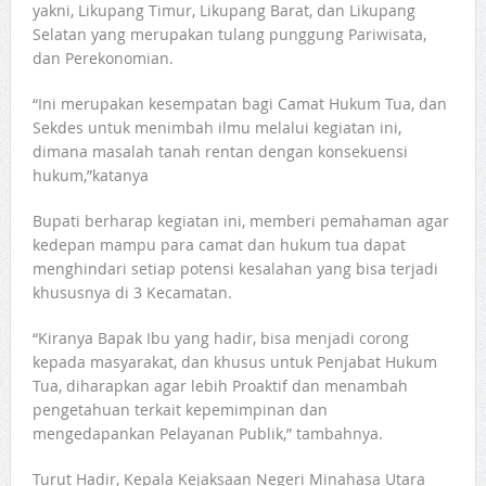
yakni, Likupang Timur, Likupang Barat, dan Likupang
Selatan yang merupakan tulang punggung Pariwisata,
dan Perekonomian.
“Ini merupakan kesempatan bagi Camat Hukum Tua, dan
Sekdes untuk menimbah ilmu melalui kegiatan ini,
dimana masalah tanah rentan dengan konsekuensi
hukum,”katanya
Bupati berharap kegiatan ini, memberi pemahaman agar
kedepan mampu para camat dan hukum tua dapat
menghindari setiap potensi kesalahan yang bisa terjadi
khususnya di 3 Kecamatan.
“Kiranya Bapak Ibu yang hadir, bisa menjadi corong
kepada masyarakat, dan khusus untuk Penjabat Hukum
Tua, diharapkan agar lebih Proaktif dan menambah
pengetahuan terkait kepemimpinan dan
mengedapankan Pelayanan Publik,” tambahnya.
Turut Hadir, Kepala Kejaksaan Negeri Minahasa Utara