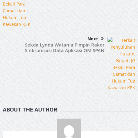
Next
Sekda Lynda Watania Pimpin Rakor
Sinkronisasi Data Aplikasi OM SPAN
ABOUT THE AUTHOR