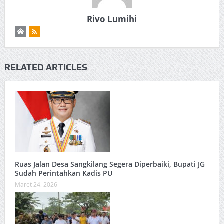
Rivo Lumihi
RELATED ARTICLES
Ruas Jalan Desa Sangkilang Segera Diperbaiki, Bupati JG
Sudah Perintahkan Kadis PU
Maret 24, 2026