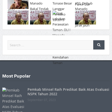
Most Pupolar
Pemkab Minsel Raih Predikat Baik Atas Evaluasi
NSPK Tahun 2022
September 07, 2023