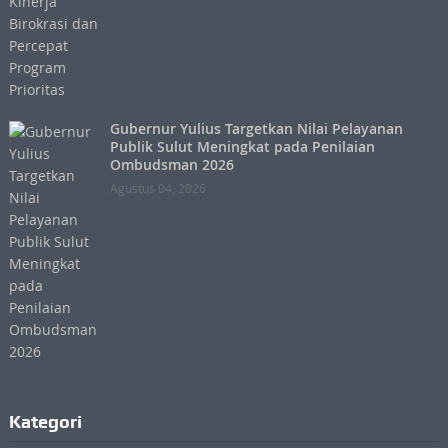
Gubernur Yulius Targetkan Nilai Pelayanan
Publik Sulut Meningkat pada Penilaian
Ombudsman 2026
Agustus 04, 2026
Kategori