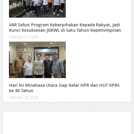
VAR Sebut Program Keberpihakan Kepada Rakyat, Jadi
Kunci Kesuksesan JGKWL di Satu Tahun Kepemimpinan
Februari 21, 2026
Hari Ini Minahasa Utara Siap Gelar HPR dan HUT KPRS
ke 36 Tahun ‎
Februari 13, 2026