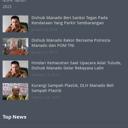
Dishub Manado Beri Sanksi Tegas Pada
Kendaraan Yang Parkir Sembarangan
Januari 23, 2019
Dishub Manado Rakor Bersama Polresta
Manado dan POM TNI
Januari 22, 2019
Hindari Kemacetan Saat Upacara Adat Tulude,
Dishub Manado Gelar Rekayasa Lalin
Februari 13, 2019
Kurangi Sampah Plastik, DLH Manado Beli
Sampah Plastik
Februari 26, 2019
Top News