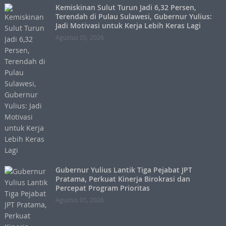
Kemiskinan Sulut Turun Jadi 6,32 Persen,
Terendah di Pulau Sulawesi, Gubernur Yulius:
Jadi Motivasi untuk Kerja Lebih Keras Lagi
Agustus 05, 2026
Gubernur Yulius Lantik Tiga Pejabat JPT
Pratama, Perkuat Kinerja Birokrasi dan
Percepat Program Prioritas
Agustus 05, 2026