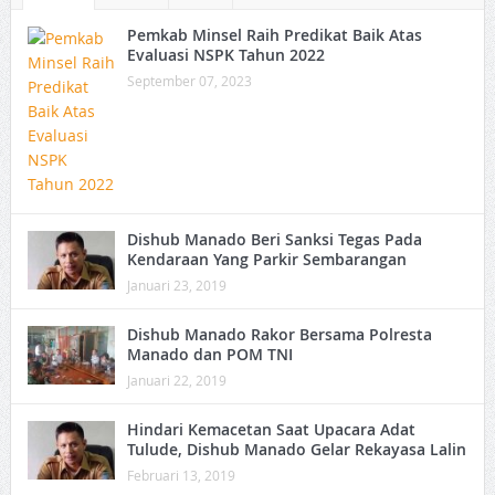
Pemkab Minsel Raih Predikat Baik Atas
Evaluasi NSPK Tahun 2022
September 07, 2023
Dishub Manado Beri Sanksi Tegas Pada
Kendaraan Yang Parkir Sembarangan
Januari 23, 2019
Dishub Manado Rakor Bersama Polresta
Manado dan POM TNI
Januari 22, 2019
Hindari Kemacetan Saat Upacara Adat
Tulude, Dishub Manado Gelar Rekayasa Lalin
Februari 13, 2019