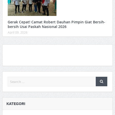
Gerak Cepat! Camat Robert Dauhan Pimpin Giat Bersih-
bersih Usai Paskah Nasional 2026
April 09, 2026
KATEGORI