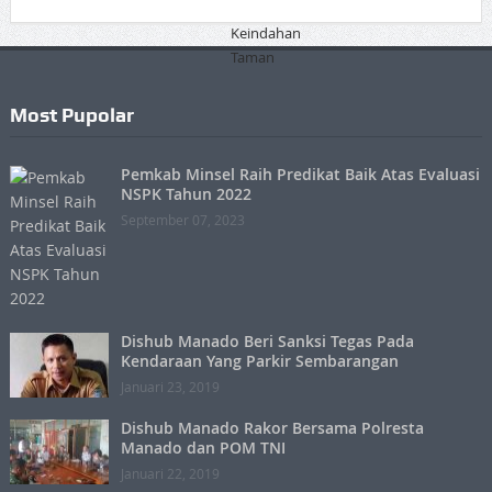
Most Pupolar
Pemkab Minsel Raih Predikat Baik Atas Evaluasi
NSPK Tahun 2022
September 07, 2023
Dishub Manado Beri Sanksi Tegas Pada
Kendaraan Yang Parkir Sembarangan
Januari 23, 2019
Dishub Manado Rakor Bersama Polresta
Manado dan POM TNI
Januari 22, 2019