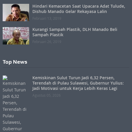
Hindari Kemacetan Saat Upacara Adat Tulude,
Dishub Manado Gelar Rekayasa Lalin
Februari 13, 2019
Kurangi Sampah Plastik, DLH Manado Beli
Sampah Plastik
Februari 26, 2019
Top News
Kemiskinan Sulut Turun Jadi 6,32 Persen,
Terendah di Pulau Sulawesi, Gubernur Yulius:
Jadi Motivasi untuk Kerja Lebih Keras Lagi
Agustus 05, 2026