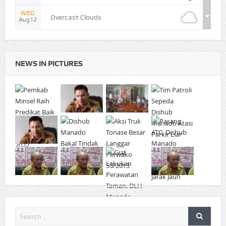
WED
Overcast Clouds
Aug12
NEWS IN PICTURES