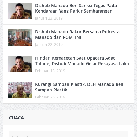
Dishub Manado Beri Sanksi Tegas Pada
Kendaraan Yang Parkir Sembarangan
Januari 23, 2019
Dishub Manado Rakor Bersama Polresta
Manado dan POM TNI
Januari 22, 2019
Hindari Kemacetan Saat Upacara Adat
Tulude, Dishub Manado Gelar Rekayasa Lalin
Februari 13, 2019
Kurangi Sampah Plastik, DLH Manado Beli
Sampah Plastik
Februari 26, 2019
CUACA