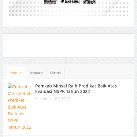
Popular
Manado
Minsel
Pemkab Minsel Raih Predikat Baik Atas
Evaluasi NSPK Tahun 2022
September 07, 2023