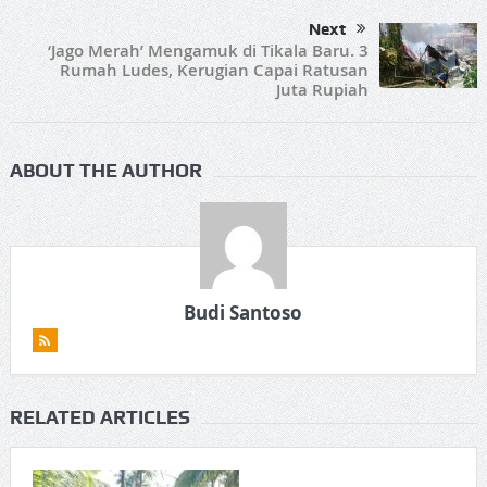
Next
‘Jago Merah’ Mengamuk di Tikala Baru. 3
Rumah Ludes, Kerugian Capai Ratusan
Juta Rupiah
ABOUT THE AUTHOR
Budi Santoso
RELATED ARTICLES