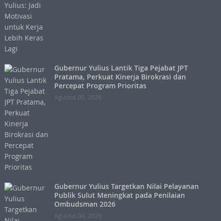
Gubernur Yulius Lantik Tiga Pejabat JPT
Pratama, Perkuat Kinerja Birokrasi dan
Percepat Program Prioritas
Agustus 05, 2026
Gubernur Yulius Targetkan Nilai Pelayanan
Publik Sulut Meningkat pada Penilaian
Ombudsman 2026
Agustus 04, 2026