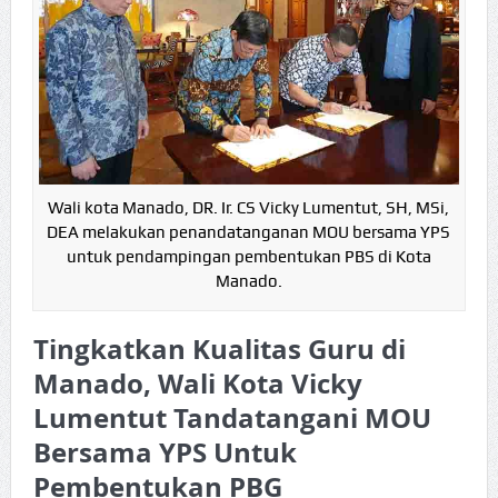
Wali kota Manado, DR. Ir. CS Vicky Lumentut, SH, MSi,
DEA melakukan penandatanganan MOU bersama YPS
untuk pendampingan pembentukan PBS di Kota
Manado.
Tingkatkan Kualitas Guru di
Manado, Wali Kota Vicky
Lumentut Tandatangani MOU
Bersama YPS Untuk
Pembentukan PBG