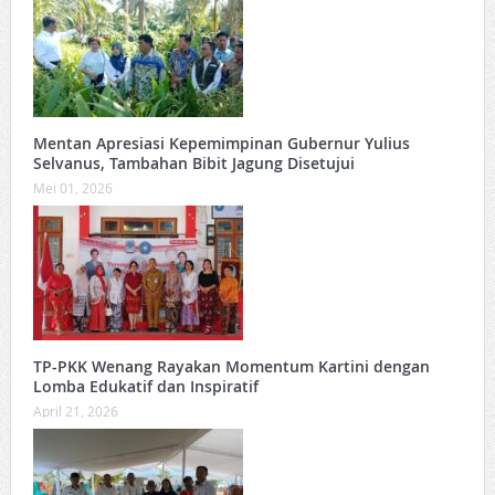
Mentan Apresiasi Kepemimpinan Gubernur Yulius
Selvanus, Tambahan Bibit Jagung Disetujui
Mei 01, 2026
TP-PKK Wenang Rayakan Momentum Kartini dengan
Lomba Edukatif dan Inspiratif
April 21, 2026