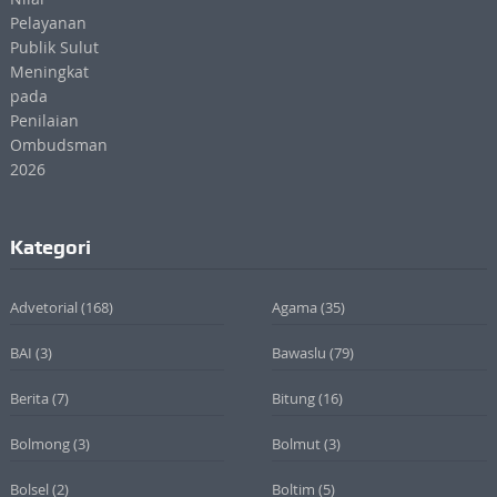
Kategori
Advetorial
(168)
Agama
(35)
BAI
(3)
Bawaslu
(79)
Berita
(7)
Bitung
(16)
Bolmong
(3)
Bolmut
(3)
Bolsel
(2)
Boltim
(5)