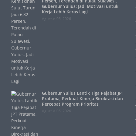
Persen, Terendah di Pulau Sulawesi,
Gubernur Yulius: Jadi Motivasi untuk
Kerja Lebih Keras Lagi
Agustus 05, 2026
Gubernur Yulius Lantik Tiga Pejabat JPT
Pratama, Perkuat Kinerja Birokrasi dan
Percepat Program Prioritas
Agustus 05, 2026