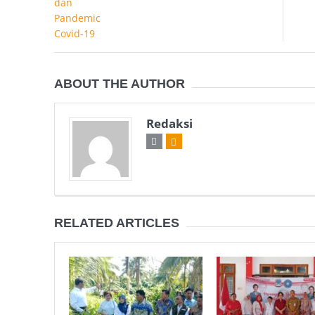
ABOUT THE AUTHOR
Redaksi
RELATED ARTICLES