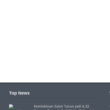
Top News
Kemiskinan Sulut Turun Jadi 6,32