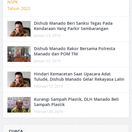
Dishub Manado Beri Sanksi Tegas Pada
Kendaraan Yang Parkir Sembarangan
Januari 23, 2019
Dishub Manado Rakor Bersama Polresta
Manado dan POM TNI
Januari 22, 2019
Hindari Kemacetan Saat Upacara Adat
Tulude, Dishub Manado Gelar Rekayasa Lalin
Februari 13, 2019
Kurangi Sampah Plastik, DLH Manado Beli
Sampah Plastik
Februari 26, 2019
CUACA