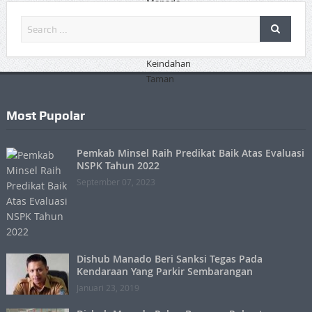
Most Pupolar
Pemkab Minsel Raih Predikat Baik Atas Evaluasi
NSPK Tahun 2022
September 07, 2023
Dishub Manado Beri Sanksi Tegas Pada
Kendaraan Yang Parkir Sembarangan
Januari 23, 2019