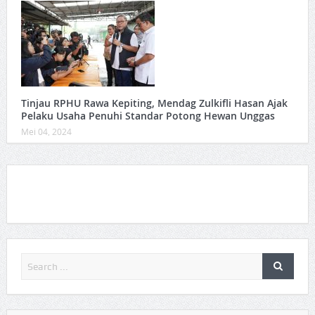
Tinjau RPHU Rawa Kepiting, Mendag Zulkifli Hasan Ajak
Pelaku Usaha Penuhi Standar Potong Hewan Unggas
Mei 04, 2024