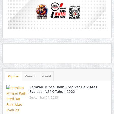
Popular
Manado
Minsel
Pemkab Minsel Raih Predikat Baik Atas
Evaluasi NSPK Tahun 2022
September 07, 2023