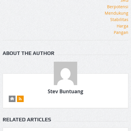
ABOUT THE AUTHOR
Stev Buntuang
RELATED ARTICLES