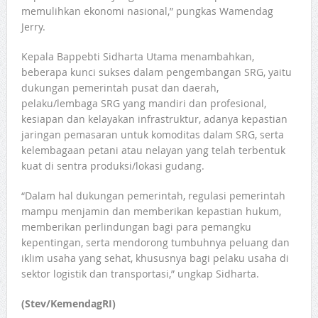
memulihkan ekonomi nasional,” pungkas Wamendag
Jerry.
Kepala Bappebti Sidharta Utama menambahkan,
beberapa kunci sukses dalam pengembangan SRG, yaitu
dukungan pemerintah pusat dan daerah,
pelaku/lembaga SRG yang mandiri dan profesional,
kesiapan dan kelayakan infrastruktur, adanya kepastian
jaringan pemasaran untuk komoditas dalam SRG, serta
kelembagaan petani atau nelayan yang telah terbentuk
kuat di sentra produksi/lokasi gudang.
“Dalam hal dukungan pemerintah, regulasi pemerintah
mampu menjamin dan memberikan kepastian hukum,
memberikan perlindungan bagi para pemangku
kepentingan, serta mendorong tumbuhnya peluang dan
iklim usaha yang sehat, khususnya bagi pelaku usaha di
sektor logistik dan transportasi,” ungkap Sidharta.
(Stev/KemendagRI)