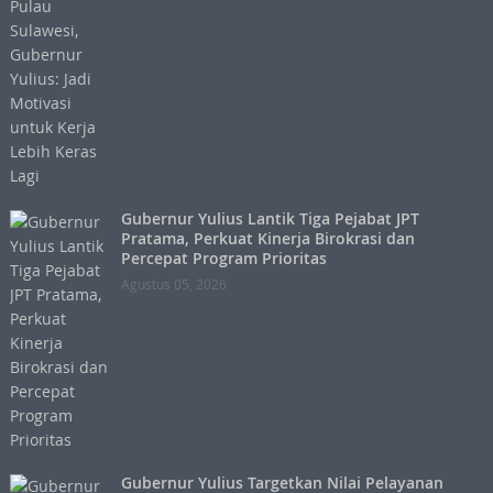
Gubernur Yulius Lantik Tiga Pejabat JPT
Pratama, Perkuat Kinerja Birokrasi dan
Percepat Program Prioritas
Agustus 05, 2026
Gubernur Yulius Targetkan Nilai Pelayanan