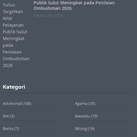
Publik Sulut Meningkat pada Penilaian
Ombudsman 2026
Agustus 04, 2026
Kategori
Advetorial
(168)
Agama
(35)
BAI
(3)
Bawaslu
(79)
Berita
(7)
Bitung
(16)