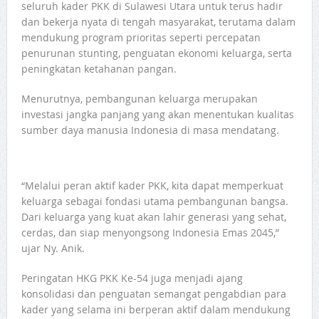
seluruh kader PKK di Sulawesi Utara untuk terus hadir
dan bekerja nyata di tengah masyarakat, terutama dalam
mendukung program prioritas seperti percepatan
penurunan stunting, penguatan ekonomi keluarga, serta
peningkatan ketahanan pangan.
Menurutnya, pembangunan keluarga merupakan
investasi jangka panjang yang akan menentukan kualitas
sumber daya manusia Indonesia di masa mendatang.
“Melalui peran aktif kader PKK, kita dapat memperkuat
keluarga sebagai fondasi utama pembangunan bangsa.
Dari keluarga yang kuat akan lahir generasi yang sehat,
cerdas, dan siap menyongsong Indonesia Emas 2045,”
ujar Ny. Anik.
Peringatan HKG PKK Ke-54 juga menjadi ajang
konsolidasi dan penguatan semangat pengabdian para
kader yang selama ini berperan aktif dalam mendukung