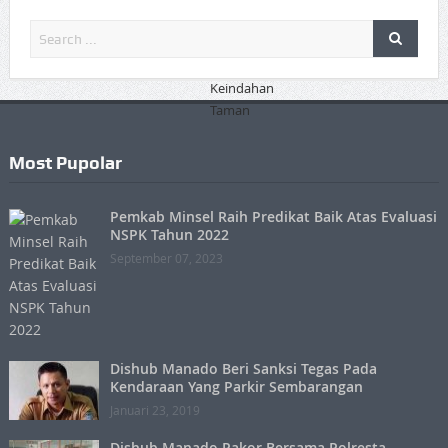
Most Pupolar
Pemkab Minsel Raih Predikat Baik Atas Evaluasi
NSPK Tahun 2022
September 07, 2023
Dishub Manado Beri Sanksi Tegas Pada
Kendaraan Yang Parkir Sembarangan
Januari 23, 2019
Dishub Manado Rakor Bersama Polresta