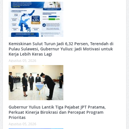
Kemiskinan Sulut Turun Jadi 6,32 Persen, Terendah di
Pulau Sulawesi, Gubernur Yulius: Jadi Motivasi untuk
Kerja Lebih Keras Lagi
Agustus 05, 2026
Gubernur Yulius Lantik Tiga Pejabat JPT Pratama,
Perkuat Kinerja Birokrasi dan Percepat Program
Prioritas
Agustus 05, 2026