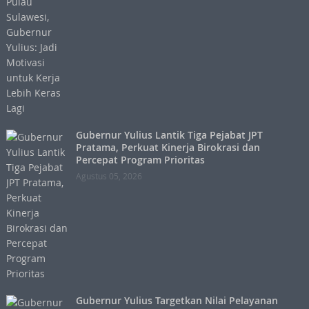
Gubernur Yulius Lantik Tiga Pejabat JPT
Pratama, Perkuat Kinerja Birokrasi dan
Percepat Program Prioritas
Agustus 05, 2026
Gubernur Yulius Targetkan Nilai Pelayanan