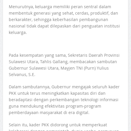
Menurutnya, keluarga memiliki peran sentral dalam
membentuk generasi yang sehat, cerdas, produktif, dan
berkarakter, sehingga keberhasilan pembangunan
nasional tidak dapat dilepaskan dari penguatan institusi
keluarga.
Pada kesempatan yang sama, Sekretaris Daerah Provinsi
Sulawesi Utara, Tahlis Gallang, membacakan sambutan
Gubernur Sulawesi Utara, Mayjen TNI (Purn) Yulius
Selvanus, S.E.
Dalam sambutannya, Gubernur mengajak seluruh kader
PKK untuk terus meningkatkan kapasitas diri dan
beradaptasi dengan perkembangan teknologi informasi
guna mendukung efektivitas program-program
pemberdayaan masyarakat di era digital.
Selain itu, kader PKK didorong untuk memperkuat