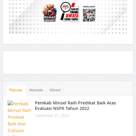
Popular
Manado
Minsel
Pemkab Minsel Raih Predikat Baik Atas
Evaluasi NSPK Tahun 2022
September 07, 2023