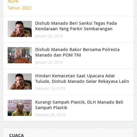
Dishub Manado Beri Sanksi Tegas Pada
Kendaraan Yang Parkir Sembarangan
Januari 23, 2019
Dishub Manado Rakor Bersama Polresta
Manado dan POM TNI
Januari 22, 2019
Hindari Kemacetan Saat Upacara Adat
Tulude, Dishub Manado Gelar Rekayasa Lalin
Februari 13, 2019
Kurangi Sampah Plastik, DLH Manado Beli
Sampah Plastik
Februari 26, 2019
CUACA