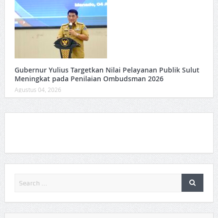
Gubernur Yulius Targetkan Nilai Pelayanan Publik Sulut
Meningkat pada Penilaian Ombudsman 2026
Agustus 04, 2026