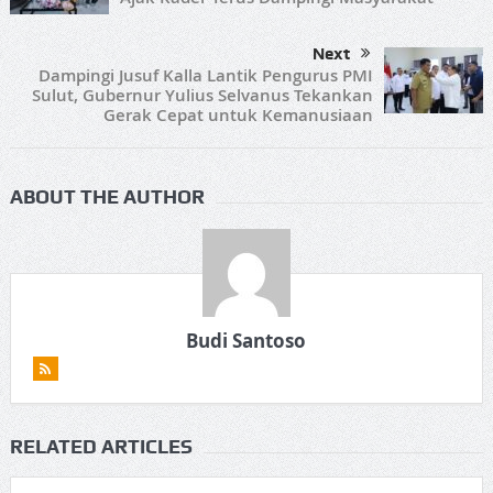
Next
Dampingi Jusuf Kalla Lantik Pengurus PMI
Sulut, Gubernur Yulius Selvanus Tekankan
Gerak Cepat untuk Kemanusiaan
ABOUT THE AUTHOR
Budi Santoso
RELATED ARTICLES