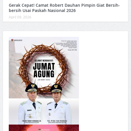
Gerak Cepat! Camat Robert Dauhan Pimpin Giat Bersih-
bersih Usai Paskah Nasional 2026
April 09, 2026