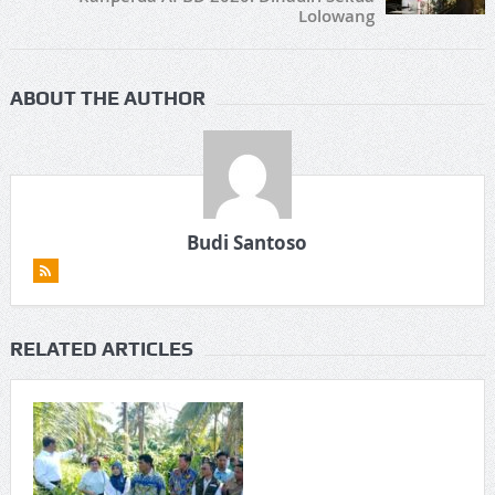
Lolowang
ABOUT THE AUTHOR
Budi Santoso
RELATED ARTICLES