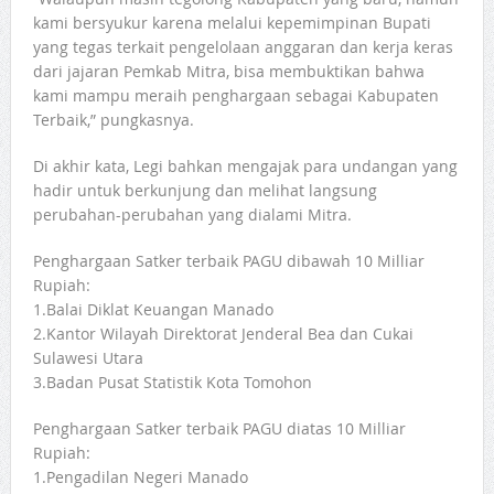
kami bersyukur karena melalui kepemimpinan Bupati
yang tegas terkait pengelolaan anggaran dan kerja keras
dari jajaran Pemkab Mitra, bisa membuktikan bahwa
kami mampu meraih penghargaan sebagai Kabupaten
Terbaik,” pungkasnya.
Di akhir kata, Legi bahkan mengajak para undangan yang
hadir untuk berkunjung dan melihat langsung
perubahan-perubahan yang dialami Mitra.
Penghargaan Satker terbaik PAGU dibawah 10 Milliar
Rupiah:
1.Balai Diklat Keuangan Manado
2.Kantor Wilayah Direktorat Jenderal Bea dan Cukai
Sulawesi Utara
3.Badan Pusat Statistik Kota Tomohon
Penghargaan Satker terbaik PAGU diatas 10 Milliar
Rupiah:
1.Pengadilan Negeri Manado