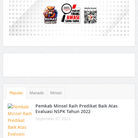
Popular
Manado
Minsel
Pemkab Minsel Raih Predikat Baik Atas
Evaluasi NSPK Tahun 2022
September 07, 2023