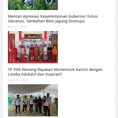
Mentan Apresiasi Kepemimpinan Gubernur Yulius
Selvanus, Tambahan Bibit Jagung Disetujui
Mei 01, 2026
TP-PKK Wenang Rayakan Momentum Kartini dengan
Lomba Edukatif dan Inspiratif
April 21, 2026