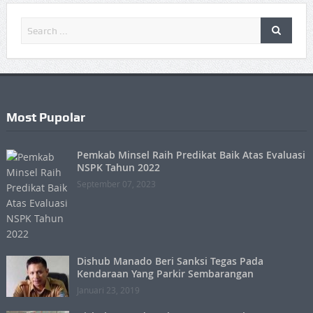
Most Pupolar
Pemkab Minsel Raih Predikat Baik Atas Evaluasi
NSPK Tahun 2022
September 07, 2023
Dishub Manado Beri Sanksi Tegas Pada
Kendaraan Yang Parkir Sembarangan
Januari 23, 2019