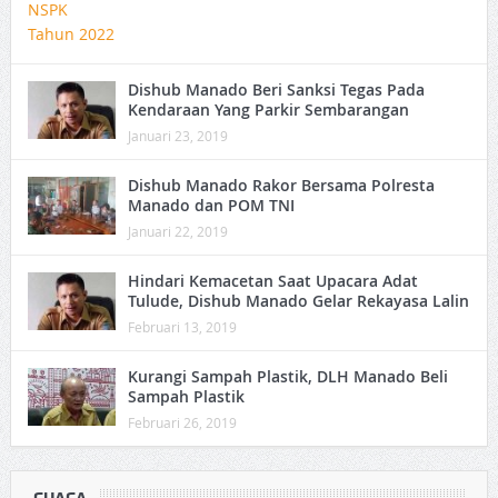
Dishub Manado Beri Sanksi Tegas Pada
Kendaraan Yang Parkir Sembarangan
Januari 23, 2019
Dishub Manado Rakor Bersama Polresta
Manado dan POM TNI
Januari 22, 2019
Hindari Kemacetan Saat Upacara Adat
Tulude, Dishub Manado Gelar Rekayasa Lalin
Februari 13, 2019
Kurangi Sampah Plastik, DLH Manado Beli
Sampah Plastik
Februari 26, 2019
CUACA