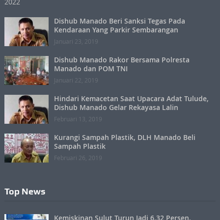
Dishub Manado Beri Sanksi Tegas Pada
Kendaraan Yang Parkir Sembarangan
Januari 23, 2019
Dishub Manado Rakor Bersama Polresta
Manado dan POM TNI
Januari 22, 2019
Hindari Kemacetan Saat Upacara Adat Tulude,
Dishub Manado Gelar Rekayasa Lalin
Februari 13, 2019
Kurangi Sampah Plastik, DLH Manado Beli
Sampah Plastik
Februari 26, 2019
Top News
Kemiskinan Sulut Turun Jadi 6,32 Persen,