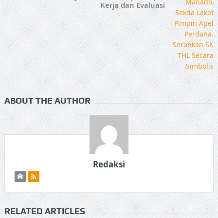
Kerja dan Evaluasi
ABOUT THE AUTHOR
Redaksi
RELATED ARTICLES