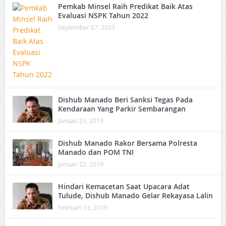
Pemkab Minsel Raih Predikat Baik Atas
Evaluasi NSPK Tahun 2022
September 07, 2023
Dishub Manado Beri Sanksi Tegas Pada
Kendaraan Yang Parkir Sembarangan
Januari 23, 2019
Dishub Manado Rakor Bersama Polresta
Manado dan POM TNI
Januari 22, 2019
Hindari Kemacetan Saat Upacara Adat
Tulude, Dishub Manado Gelar Rekayasa Lalin
Februari 13, 2019