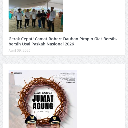
Gerak Cepat! Camat Robert Dauhan Pimpin Giat Bersih-
bersih Usai Paskah Nasional 2026
April 09, 2026