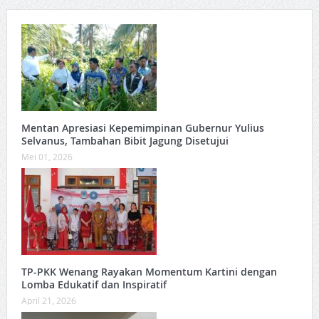
Mentan Apresiasi Kepemimpinan Gubernur Yulius
Selvanus, Tambahan Bibit Jagung Disetujui
Mei 01, 2026
TP-PKK Wenang Rayakan Momentum Kartini dengan
Lomba Edukatif dan Inspiratif
April 21, 2026