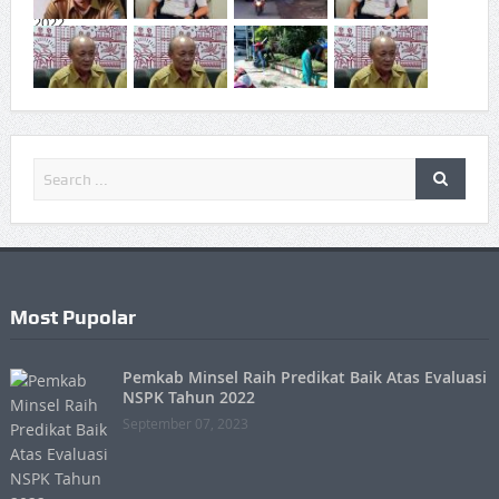
Most Pupolar
Pemkab Minsel Raih Predikat Baik Atas Evaluasi
NSPK Tahun 2022
September 07, 2023