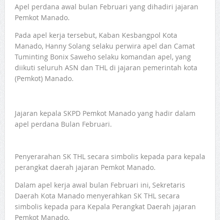
Apel perdana awal bulan Februari yang dihadiri jajaran
Pemkot Manado.
Pada apel kerja tersebut, Kaban Kesbangpol Kota
Manado, Hanny Solang selaku perwira apel dan Camat
Tuminting Bonix Saweho selaku komandan apel, yang
diikuti seluruh ASN dan THL di jajaran pemerintah kota
(Pemkot) Manado.
Jajaran kepala SKPD Pemkot Manado yang hadir dalam
apel perdana Bulan Februari.
Penyerarahan SK THL secara simbolis kepada para kepala
perangkat daerah jajaran Pemkot Manado.
Dalam apel kerja awal bulan Februari ini, Sekretaris
Daerah Kota Manado menyerahkan SK THL secara
simbolis kepada para Kepala Perangkat Daerah jajaran
Pemkot Manado.