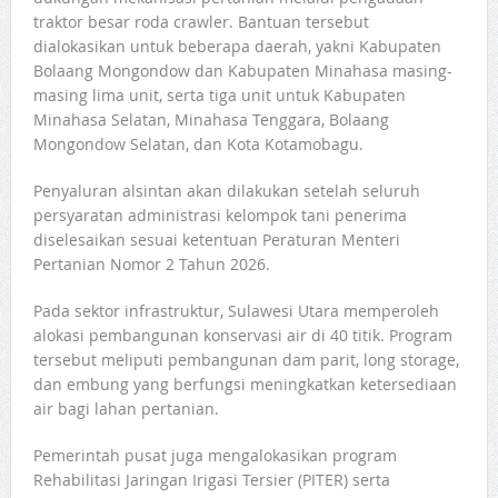
traktor besar roda crawler. Bantuan tersebut
dialokasikan untuk beberapa daerah, yakni Kabupaten
Bolaang Mongondow dan Kabupaten Minahasa masing-
masing lima unit, serta tiga unit untuk Kabupaten
Minahasa Selatan, Minahasa Tenggara, Bolaang
Mongondow Selatan, dan Kota Kotamobagu.
Penyaluran alsintan akan dilakukan setelah seluruh
persyaratan administrasi kelompok tani penerima
diselesaikan sesuai ketentuan Peraturan Menteri
Pertanian Nomor 2 Tahun 2026.
Pada sektor infrastruktur, Sulawesi Utara memperoleh
alokasi pembangunan konservasi air di 40 titik. Program
tersebut meliputi pembangunan dam parit, long storage,
dan embung yang berfungsi meningkatkan ketersediaan
air bagi lahan pertanian.
Pemerintah pusat juga mengalokasikan program
Rehabilitasi Jaringan Irigasi Tersier (PITER) serta