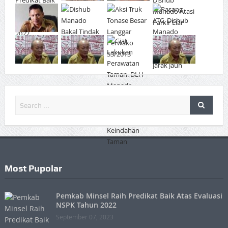
Most Pupolar
Pemkab Minsel Raih Predikat Baik Atas Evaluasi
NSPK Tahun 2022
September 07, 2023