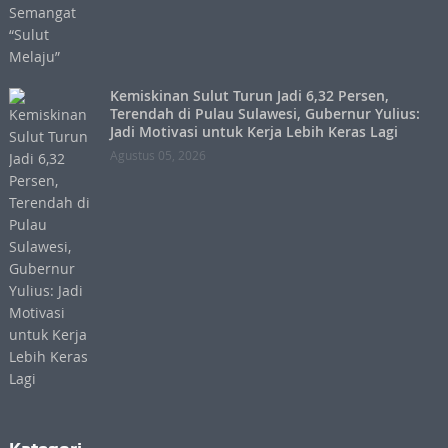
Kemiskinan Sulut Turun Jadi 6,32 Persen,
Terendah di Pulau Sulawesi, Gubernur Yulius:
Jadi Motivasi untuk Kerja Lebih Keras Lagi
Agustus 05, 2026