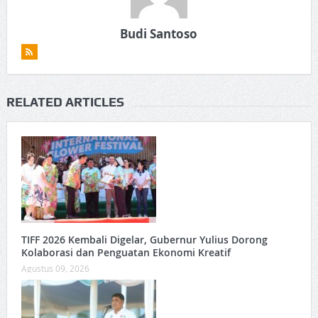
Budi Santoso
RELATED ARTICLES
TIFF 2026 Kembali Digelar, Gubernur Yulius Dorong
Kolaborasi dan Penguatan Ekonomi Kreatif
Agustus 09, 2026