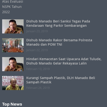
Dishub Manado Beri Sanksi Tegas Pada
Kendaraan Yang Parkir Sembarangan
Januari 23, 2019
Dishub Manado Rakor Bersama Polresta
Manado dan POM TNI
Januari 22, 2019
Hindari Kemacetan Saat Upacara Adat Tulude,
Dishub Manado Gelar Rekayasa Lalin
Februari 13, 2019
Kurangi Sampah Plastik, DLH Manado Beli
Sampah Plastik
Februari 26, 2019
Top News