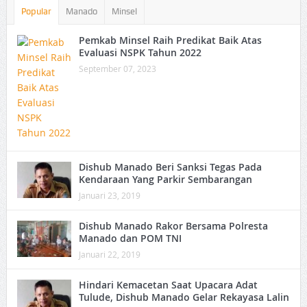
Popular
Manado
Minsel
Pemkab Minsel Raih Predikat Baik Atas
Evaluasi NSPK Tahun 2022
September 07, 2023
Dishub Manado Beri Sanksi Tegas Pada
Kendaraan Yang Parkir Sembarangan
Januari 23, 2019
Dishub Manado Rakor Bersama Polresta
Manado dan POM TNI
Januari 22, 2019
Hindari Kemacetan Saat Upacara Adat
Tulude, Dishub Manado Gelar Rekayasa Lalin