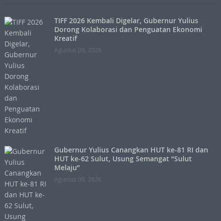
TIFF 2026 Kembali Digelar, Gubernur Yulius
Dorong Kolaborasi dan Penguatan Ekonomi
Kreatif
Agustus 09, 2026
Gubernur Yulius Canangkan HUT ke-81 RI dan
HUT ke-62 Sulut, Usung Semangat “Sulut
Melaju”
Agustus 09, 2026