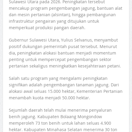
Sulawesi Utara pada 2026. Peningkatan tersebut
mencakup program pengembangan jagung, bantuan alat
dan mesin pertanian (alsintan), hingga pembangunan
infrastruktur pengairan yang ditujukan untuk
memperkuat produksi pangan daerah.
Gubernur Sulawesi Utara, Yulius Selvanus, menyambut
positif dukungan pemerintah pusat tersebut. Menurut
dia, peningkatan alokasi bantuan menjadi momentum
penting untuk mempercepat pengembangan sektor
pertanian sekaligus meningkatkan kesejahteraan petani.
Salah satu program yang mengalami peningkatan
signifikan adalah pengembangan tanaman jagung. Dari
alokasi awal seluas 15.000 hektar, Kementerian Pertanian
menambah kuota menjadi 50.000 hektar.
Sejumlah daerah telah mulai menerima penyaluran
benih jagung. Kabupaten Bolaang Mongondow
memperoleh 73 ton benih untuk lahan seluas 4.900
hektar. Kabupaten Minahasa Selatan menerima 30 ton