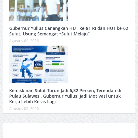
Gubernur Yulius Canangkan HUT ke-81 RI dan HUT ke-62
Sulut, Usung Semangat “Sulut Melaju”
Agustus 09, 2026
Kemiskinan Sulut Turun Jadi 6,32 Persen, Terendah di
Pulau Sulawesi, Gubernur Yulius: Jadi Motivasi untuk
Kerja Lebih Keras Lagi
Agustus 05, 2026