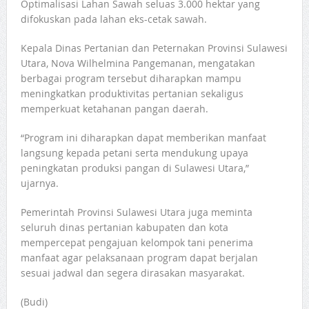
Optimalisasi Lahan Sawah seluas 3.000 hektar yang
difokuskan pada lahan eks-cetak sawah.
Kepala Dinas Pertanian dan Peternakan Provinsi Sulawesi
Utara, Nova Wilhelmina Pangemanan, mengatakan
berbagai program tersebut diharapkan mampu
meningkatkan produktivitas pertanian sekaligus
memperkuat ketahanan pangan daerah.
“Program ini diharapkan dapat memberikan manfaat
langsung kepada petani serta mendukung upaya
peningkatan produksi pangan di Sulawesi Utara,”
ujarnya.
Pemerintah Provinsi Sulawesi Utara juga meminta
seluruh dinas pertanian kabupaten dan kota
mempercepat pengajuan kelompok tani penerima
manfaat agar pelaksanaan program dapat berjalan
sesuai jadwal dan segera dirasakan masyarakat.
(Budi)