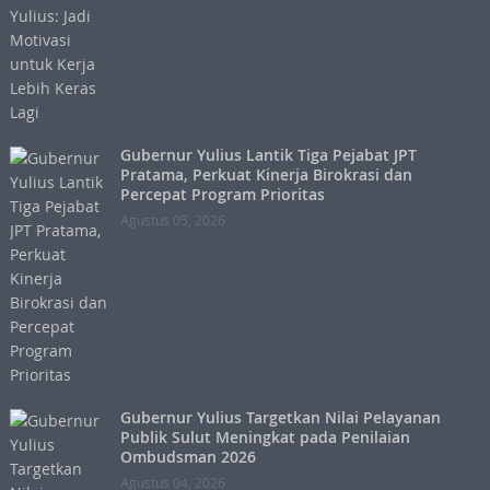
Gubernur Yulius Lantik Tiga Pejabat JPT
Pratama, Perkuat Kinerja Birokrasi dan
Percepat Program Prioritas
Agustus 05, 2026
Gubernur Yulius Targetkan Nilai Pelayanan
Publik Sulut Meningkat pada Penilaian
Ombudsman 2026
Agustus 04, 2026