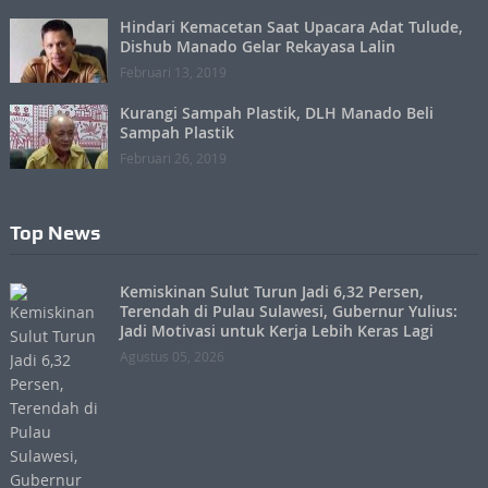
Hindari Kemacetan Saat Upacara Adat Tulude,
Dishub Manado Gelar Rekayasa Lalin
Februari 13, 2019
Kurangi Sampah Plastik, DLH Manado Beli
Sampah Plastik
Februari 26, 2019
Top News
Kemiskinan Sulut Turun Jadi 6,32 Persen,
Terendah di Pulau Sulawesi, Gubernur Yulius:
Jadi Motivasi untuk Kerja Lebih Keras Lagi
Agustus 05, 2026