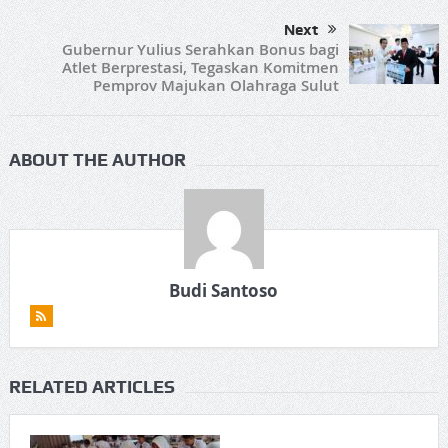
Next
Gubernur Yulius Serahkan Bonus bagi
Atlet Berprestasi, Tegaskan Komitmen
Pemprov Majukan Olahraga Sulut
ABOUT THE AUTHOR
Budi Santoso
RELATED ARTICLES