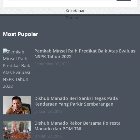
Most Pupolar
Pemkab Minsel Raih Predikat Baik Atas Evaluasi
NSPK Tahun 2022
September 07, 2023
Dishub Manado Beri Sanksi Tegas Pada
Kendaraan Yang Parkir Sembarangan
Januari 23, 2019
Dishub Manado Rakor Bersama Polresta
Manado dan POM TNI
Januari 22, 2019