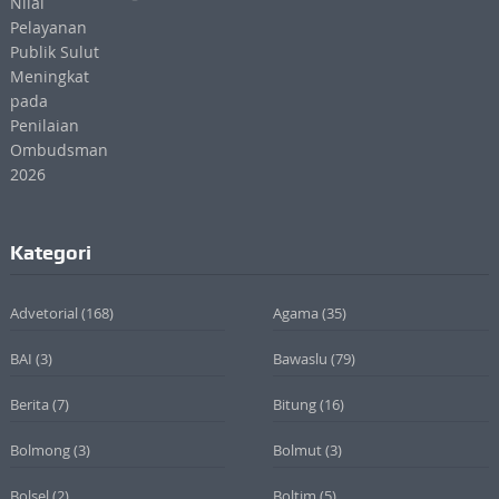
Kategori
Advetorial
(168)
Agama
(35)
BAI
(3)
Bawaslu
(79)
Berita
(7)
Bitung
(16)
Bolmong
(3)
Bolmut
(3)
Bolsel
(2)
Boltim
(5)