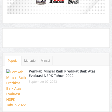
Popular
Manado
Minsel
Pemkab Minsel Raih Predikat Baik Atas
Evaluasi NSPK Tahun 2022
September 07, 2023