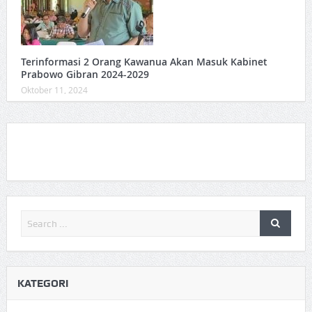
Terinformasi 2 Orang Kawanua Akan Masuk Kabinet
Prabowo Gibran 2024-2029
Oktober 11, 2024
KATEGORI