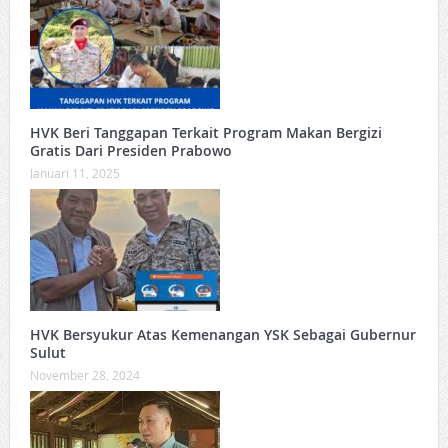
HVK Beri Tanggapan Terkait Program Makan Bergizi
Gratis Dari Presiden Prabowo
Januari 11, 2025
HVK Bersyukur Atas Kemenangan YSK Sebagai Gubernur
Sulut
November 28, 2024