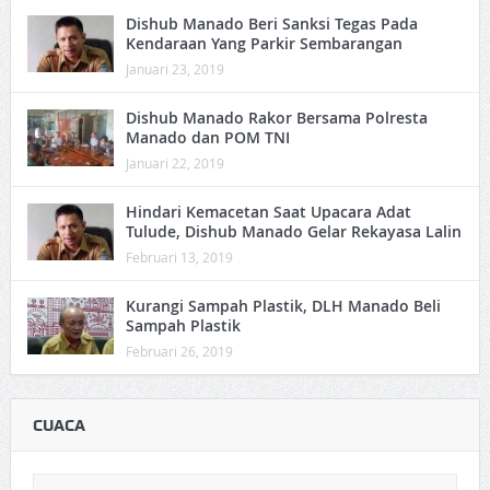
Dishub Manado Beri Sanksi Tegas Pada
Kendaraan Yang Parkir Sembarangan
Januari 23, 2019
Dishub Manado Rakor Bersama Polresta
Manado dan POM TNI
Januari 22, 2019
Hindari Kemacetan Saat Upacara Adat
Tulude, Dishub Manado Gelar Rekayasa Lalin
Februari 13, 2019
Kurangi Sampah Plastik, DLH Manado Beli
Sampah Plastik
Februari 26, 2019
CUACA