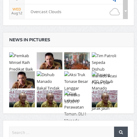
WED
Overcast Clouds
Aug12
NEWS IN PICTURES