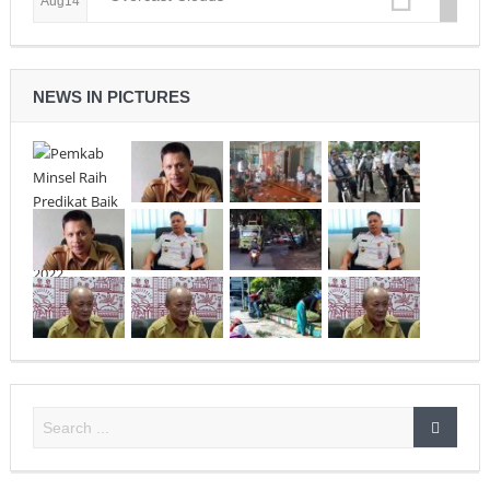
Aug14
NEWS IN PICTURES