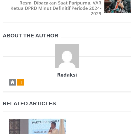
Resmi Dibacakan Saat Paripurna, VAR
Ketua DPRD Minut Definitif Periode 2024-
2029
ABOUT THE AUTHOR
Redaksi
RELATED ARTICLES