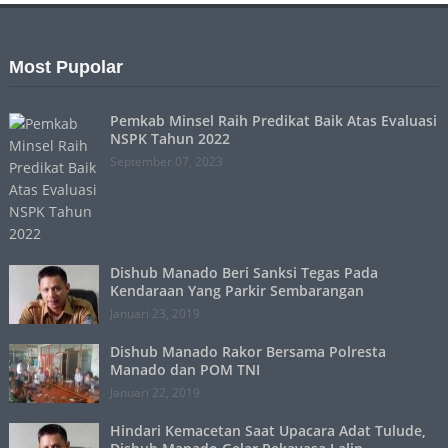
Most Pupolar
Pemkab Minsel Raih Predikat Baik Atas Evaluasi
NSPK Tahun 2022
September 07, 2023
Dishub Manado Beri Sanksi Tegas Pada
Kendaraan Yang Parkir Sembarangan
Januari 23, 2019
Dishub Manado Rakor Bersama Polresta
Manado dan POM TNI
Januari 22, 2019
Hindari Kemacetan Saat Upacara Adat Tulude,