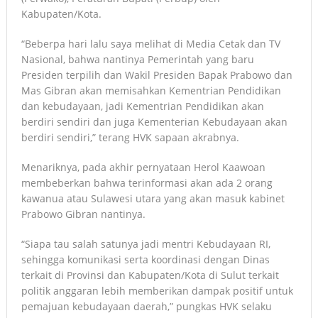
Kabupaten/Kota.
“Beberpa hari lalu saya melihat di Media Cetak dan TV
Nasional, bahwa nantinya Pemerintah yang baru
Presiden terpilih dan Wakil Presiden Bapak Prabowo dan
Mas Gibran akan memisahkan Kementrian Pendidikan
dan kebudayaan, jadi Kementrian Pendidikan akan
berdiri sendiri dan juga Kementerian Kebudayaan akan
berdiri sendiri,” terang HVK sapaan akrabnya.
Menariknya, pada akhir pernyataan Herol Kaawoan
membeberkan bahwa terinformasi akan ada 2 orang
kawanua atau Sulawesi utara yang akan masuk kabinet
Prabowo Gibran nantinya.
“Siapa tau salah satunya jadi mentri Kebudayaan RI,
sehingga komunikasi serta koordinasi dengan Dinas
terkait di Provinsi dan Kabupaten/Kota di Sulut terkait
politik anggaran lebih memberikan dampak positif untuk
pemajuan kebudayaan daerah,” pungkas HVK selaku