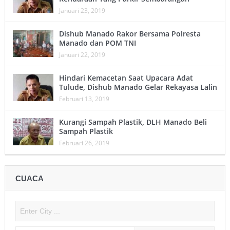
Januari 23, 2019
Dishub Manado Rakor Bersama Polresta
Manado dan POM TNI
Januari 22, 2019
Hindari Kemacetan Saat Upacara Adat
Tulude, Dishub Manado Gelar Rekayasa Lalin
Februari 13, 2019
Kurangi Sampah Plastik, DLH Manado Beli
Sampah Plastik
Februari 26, 2019
CUACA