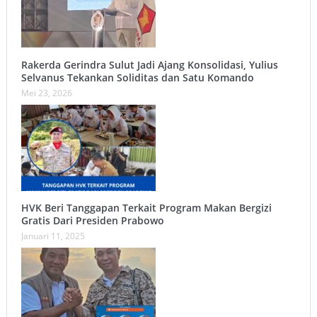
Rakerda Gerindra Sulut Jadi Ajang Konsolidasi, Yulius
Selvanus Tekankan Soliditas dan Satu Komando
Mei 23, 2026
HVK Beri Tanggapan Terkait Program Makan Bergizi
Gratis Dari Presiden Prabowo
Januari 11, 2025