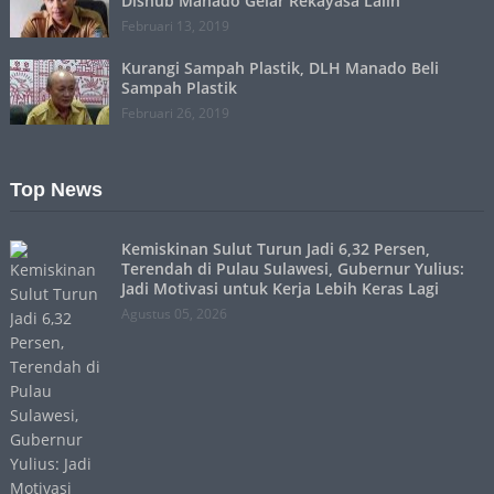
Dishub Manado Gelar Rekayasa Lalin
Februari 13, 2019
Kurangi Sampah Plastik, DLH Manado Beli
Sampah Plastik
Februari 26, 2019
Top News
Kemiskinan Sulut Turun Jadi 6,32 Persen,
Terendah di Pulau Sulawesi, Gubernur Yulius:
Jadi Motivasi untuk Kerja Lebih Keras Lagi
Agustus 05, 2026