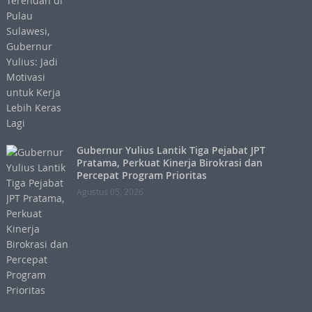
Gubernur Yulius Lantik Tiga Pejabat JPT
Pratama, Perkuat Kinerja Birokrasi dan
Percepat Program Prioritas
Agustus 05, 2026