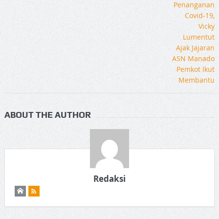
ABOUT THE AUTHOR
Redaksi