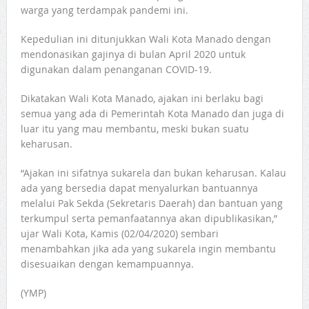
warga yang terdampak pandemi ini.
Kepedulian ini ditunjukkan Wali Kota Manado dengan
mendonasikan gajinya di bulan April 2020 untuk
digunakan dalam penanganan COVID-19.
Dikatakan Wali Kota Manado, ajakan ini berlaku bagi
semua yang ada di Pemerintah Kota Manado dan juga di
luar itu yang mau membantu, meski bukan suatu
keharusan.
“Ajakan ini sifatnya sukarela dan bukan keharusan. Kalau
ada yang bersedia dapat menyalurkan bantuannya
melalui Pak Sekda (Sekretaris Daerah) dan bantuan yang
terkumpul serta pemanfaatannya akan dipublikasikan,”
ujar Wali Kota, Kamis (02/04/2020) sembari
menambahkan jika ada yang sukarela ingin membantu
disesuaikan dengan kemampuannya.
(YMP)