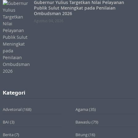
Gubernur Yulius Targetkan Nilai Pelayanan
Publik Sulut Meningkat pada Penilaian
Ombudsman 2026
Agustus 04, 2026
Kategori
Advetorial
(168)
Agama
(35)
BAI
(3)
Bawaslu
(79)
Berita
(7)
Bitung
(16)