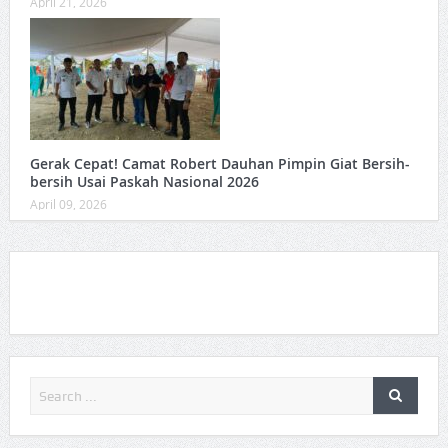
April 21, 2026
Gerak Cepat! Camat Robert Dauhan Pimpin Giat Bersih-
bersih Usai Paskah Nasional 2026
April 09, 2026