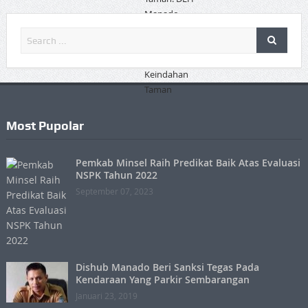
Most Pupolar
Pemkab Minsel Raih Predikat Baik Atas Evaluasi
NSPK Tahun 2022
September 07, 2023
Dishub Manado Beri Sanksi Tegas Pada
Kendaraan Yang Parkir Sembarangan
Januari 23, 2019