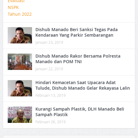
Dishub Manado Beri Sanksi Tegas Pada
Kendaraan Yang Parkir Sembarangan
Januari 23, 2019
Dishub Manado Rakor Bersama Polresta
Manado dan POM TNI
Januari 22, 2019
Hindari Kemacetan Saat Upacara Adat
Tulude, Dishub Manado Gelar Rekayasa Lalin
Februari 13, 2019
Kurangi Sampah Plastik, DLH Manado Beli
Sampah Plastik
Februari 26, 2019