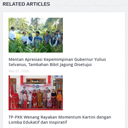
RELATED ARTICLES
Mentan Apresiasi Kepemimpinan Gubernur Yulius
Selvanus, Tambahan Bibit Jagung Disetujui
Mei 01, 2026
TP-PKK Wenang Rayakan Momentum Kartini dengan
Lomba Edukatif dan Inspiratif