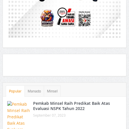
Popular
Manado
Minsel
Pemkab Minsel Raih Predikat Baik Atas
Evaluasi NSPK Tahun 2022
September 07, 2023