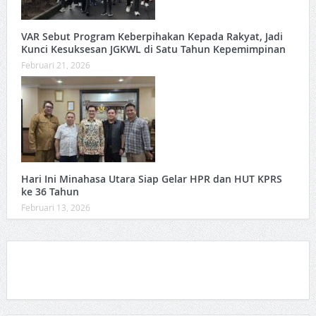
VAR Sebut Program Keberpihakan Kepada Rakyat, Jadi
Kunci Kesuksesan JGKWL di Satu Tahun Kepemimpinan
Februari 21, 2026
Hari Ini Minahasa Utara Siap Gelar HPR dan HUT KPRS
ke 36 Tahun ‎
Februari 13, 2026