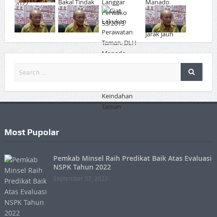
Most Pupolar
Pemkab Minsel Raih Predikat Baik Atas Evaluasi
NSPK Tahun 2022
September 07, 2023