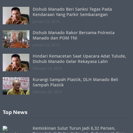
Dishub Manado Beri Sanksi Tegas Pada
Kendaraan Yang Parkir Sembarangan
Januari 23, 2019
Dishub Manado Rakor Bersama Polresta
Manado dan POM TNI
Januari 22, 2019
Hindari Kemacetan Saat Upacara Adat Tulude,
Dishub Manado Gelar Rekayasa Lalin
Februari 13, 2019
Kurangi Sampah Plastik, DLH Manado Beli
Sampah Plastik
Februari 26, 2019
Top News
Kemiskinan Sulut Turun Jadi 6,32 Persen,