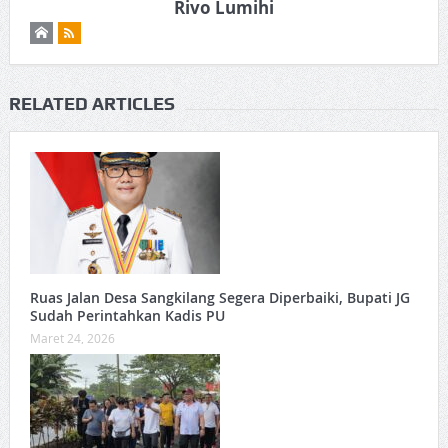
Rivo Lumihi
RELATED ARTICLES
Ruas Jalan Desa Sangkilang Segera Diperbaiki, Bupati JG
Sudah Perintahkan Kadis PU
Maret 24, 2026