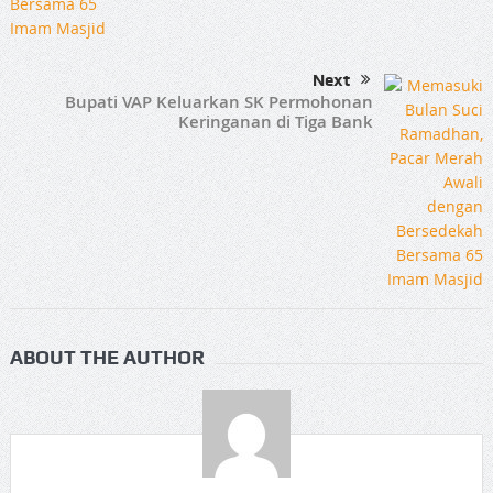
Next
Bupati VAP Keluarkan SK Permohonan
Keringanan di Tiga Bank
ABOUT THE AUTHOR