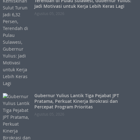
Terendah di Pulau Sulawesi, Gubernur Yulius:
Jadi Motivasi untuk Kerja Lebih Keras Lagi
Agustus 05, 2026
Gubernur Yulius Lantik Tiga Pejabat JPT
Pratama, Perkuat Kinerja Birokrasi dan
Percepat Program Prioritas
Agustus 05, 2026