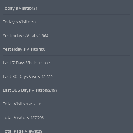
Today's Visits:
431
Today's Visitors:
0
Yesterday's Visits:
1.964
Yesterday's Visitors:
0
Last 7 Days Visits:
11.092
Last 30 Days Visits:
43.232
Last 365 Days Visits:
493.199
Total Visits:
1.492.519
Total Visitors:
487.706
Total Page Views:
28