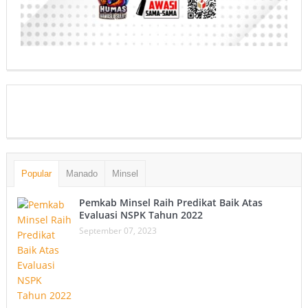
Popular
Manado
Minsel
Pemkab Minsel Raih Predikat Baik Atas
Evaluasi NSPK Tahun 2022
September 07, 2023