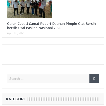
Gerak Cepat! Camat Robert Dauhan Pimpin Giat Bersih-
bersih Usai Paskah Nasional 2026
April 09, 2026
KATEGORI