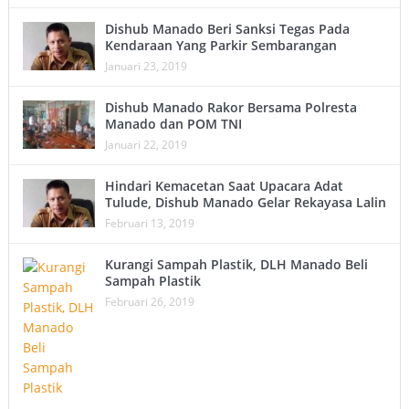
Dishub Manado Beri Sanksi Tegas Pada
Kendaraan Yang Parkir Sembarangan
Januari 23, 2019
Dishub Manado Rakor Bersama Polresta
Manado dan POM TNI
Januari 22, 2019
Hindari Kemacetan Saat Upacara Adat
Tulude, Dishub Manado Gelar Rekayasa Lalin
Februari 13, 2019
Kurangi Sampah Plastik, DLH Manado Beli
Sampah Plastik
Februari 26, 2019