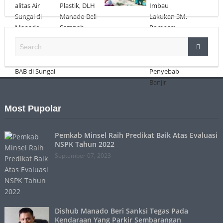
Most Pupolar
Pemkab Minsel Raih Predikat Baik Atas Evaluasi
NSPK Tahun 2022
September 07, 2023
Dishub Manado Beri Sanksi Tegas Pada
Kendaraan Yang Parkir Sembarangan