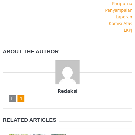
ABOUT THE AUTHOR
Redaksi
RELATED ARTICLES