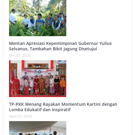
Mentan Apresiasi Kepemimpinan Gubernur Yulius
Selvanus, Tambahan Bibit Jagung Disetujui
Mei 01, 2026
TP-PKK Wenang Rayakan Momentum Kartini dengan
Lomba Edukatif dan Inspiratif
April 21, 2026