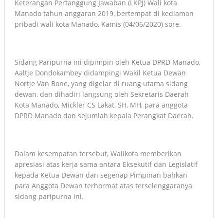
Keterangan Pertanggung Jawaban (LKPJ) Wali kota
Manado tahun anggaran 2019, bertempat di kediaman
pribadi wali kota Manado, Kamis (04/06/2020) sore.
Sidang Paripurna ini dipimpin oleh Ketua DPRD Manado,
Aaltje Dondokambey didampingi Wakil Ketua Dewan
Nortje Van Bone, yang digelar di ruang utama sidang
dewan, dan dihadiri langsung oleh Sekretaris Daerah
Kota Manado, Mickler CS Lakat, SH, MH, para anggota
DPRD Manado dan sejumlah kepala Perangkat Daerah.
Dalam kesempatan tersebut, Walikota memberikan
apresiasi atas kerja sama antara Eksekutif dan Legislatif
kepada Ketua Dewan dan segenap Pimpinan bahkan
para Anggota Dewan terhormat atas terselenggaranya
sidang paripurna ini.