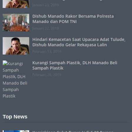
Januari 23, 2019
Dishub Manado Rakor Bersama Polresta
Manado dan POM TNI
Januari 22, 2019
Hindari Kemacetan Saat Upacara Adat Tulude,
Dishub Manado Gelar Rekayasa Lalin
Februari 13, 2019
Kurangi Sampah Plastik, DLH Manado Beli
Sampah Plastik
Februari 26, 2019
Top News