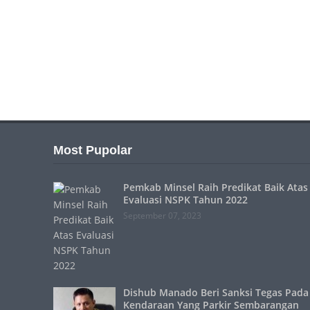
Most Pupolar
Pemkab Minsel Raih Predikat Baik Atas
Evaluasi NSPK Tahun 2022
September 07, 2023
Dishub Manado Beri Sanksi Tegas Pada
Kendaraan Yang Parkir Sembarangan