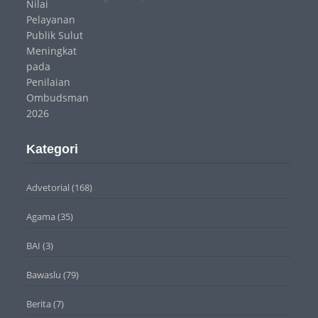
Kategori
Advetorial
(168)
Agama
(35)
BAI
(3)
Bawaslu
(79)
Berita
(7)