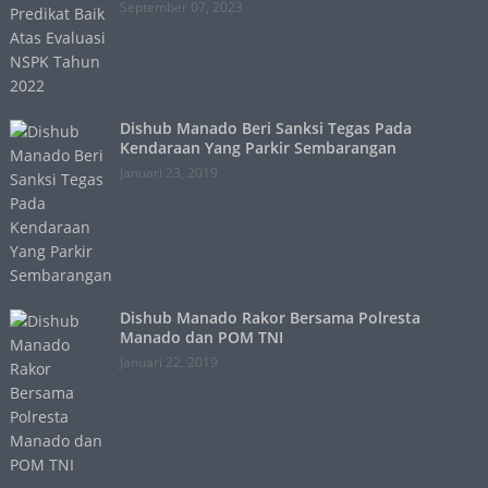
September 07, 2023
Dishub Manado Beri Sanksi Tegas Pada
Kendaraan Yang Parkir Sembarangan
Januari 23, 2019
Dishub Manado Rakor Bersama Polresta
Manado dan POM TNI
Januari 22, 2019