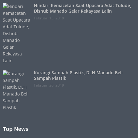
Hindari Kemacetan Saat Upacara Adat Tulude,
Dishub Manado Gelar Rekayasa Lalin
Februari 13, 2019
Kurangi Sampah Plastik, DLH Manado Beli
Sampah Plastik
Februari 26, 2019
Top News