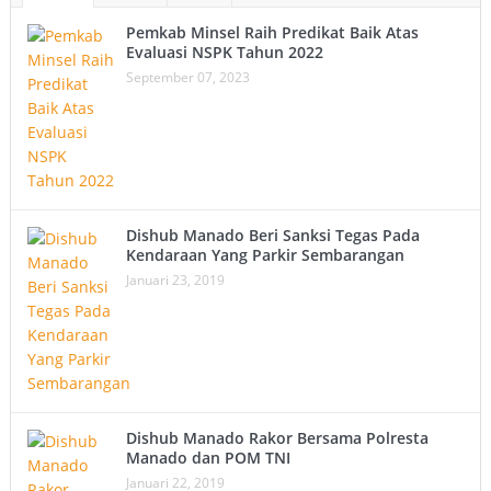
Pemkab Minsel Raih Predikat Baik Atas
Evaluasi NSPK Tahun 2022
September 07, 2023
Dishub Manado Beri Sanksi Tegas Pada
Kendaraan Yang Parkir Sembarangan
Januari 23, 2019
Dishub Manado Rakor Bersama Polresta
Manado dan POM TNI
Januari 22, 2019