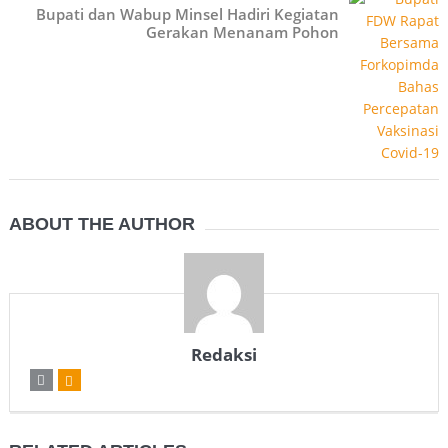
Bupati dan Wabup Minsel Hadiri Kegiatan
Gerakan Menanam Pohon
ABOUT THE AUTHOR
Redaksi