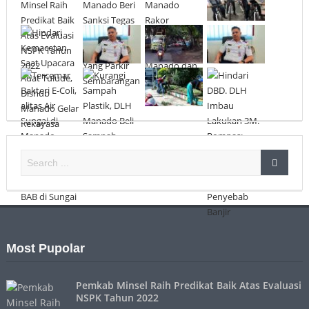
Most Pupolar
Pemkab Minsel Raih Predikat Baik Atas Evaluasi
NSPK Tahun 2022