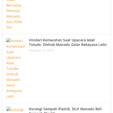
Hindari Kemacetan Saat Upacara Adat
Tulude, Dishub Manado Gelar Rekayasa Lalin
Februari 13, 2019
Kurangi Sampah Plastik, DLH Manado Beli