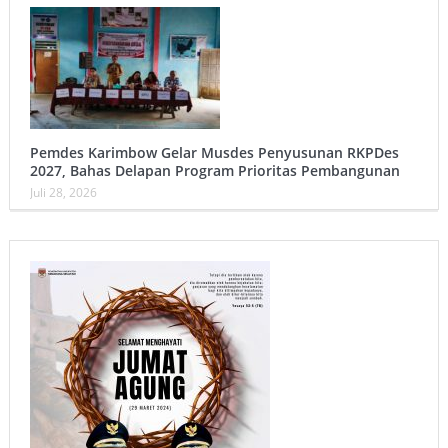
Pemdes Karimbow Gelar Musdes Penyusunan RKPDes
2027, Bahas Delapan Program Prioritas Pembangunan
Juli 28, 2026