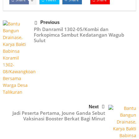
Previous
Plh Danramil 1302-05/Kombi dan
Forkopimca Sambut Kedatangan Wagub
Sulut
Next
Jadi Peserta Pertama, Joune Ganda Sebut
Vaksinasi Booster Berkat Bagi Minut