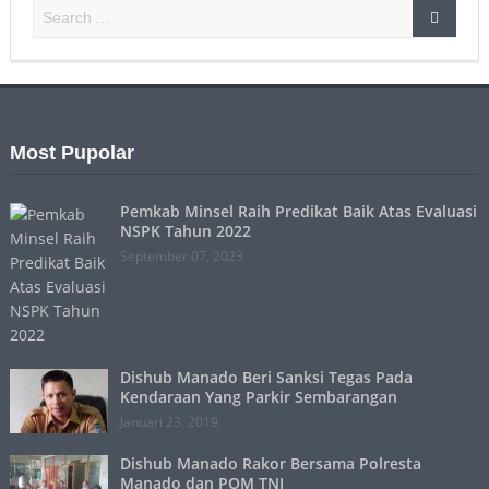
Most Pupolar
Pemkab Minsel Raih Predikat Baik Atas Evaluasi
NSPK Tahun 2022
September 07, 2023
Dishub Manado Beri Sanksi Tegas Pada
Kendaraan Yang Parkir Sembarangan
Januari 23, 2019
Dishub Manado Rakor Bersama Polresta
Manado dan POM TNI