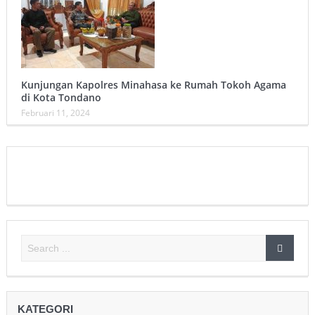
Kunjungan Kapolres Minahasa ke Rumah Tokoh Agama
di Kota Tondano
Februari 11, 2024
KATEGORI