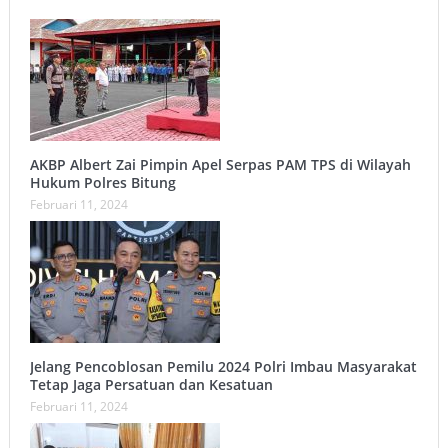
AKBP Albert Zai Pimpin Apel Serpas PAM TPS di Wilayah
Hukum Polres Bitung
Februari 11, 2024
Jelang Pencoblosan Pemilu 2024 Polri Imbau Masyarakat
Tetap Jaga Persatuan dan Kesatuan
Februari 11, 2024