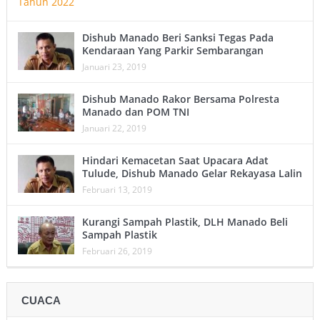
Dishub Manado Beri Sanksi Tegas Pada
Kendaraan Yang Parkir Sembarangan
Januari 23, 2019
Dishub Manado Rakor Bersama Polresta
Manado dan POM TNI
Januari 22, 2019
Hindari Kemacetan Saat Upacara Adat
Tulude, Dishub Manado Gelar Rekayasa Lalin
Februari 13, 2019
Kurangi Sampah Plastik, DLH Manado Beli
Sampah Plastik
Februari 26, 2019
CUACA