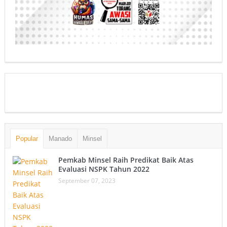
Popular
Manado
Minsel
Pemkab Minsel Raih Predikat Baik Atas
Evaluasi NSPK Tahun 2022
September 07, 2023