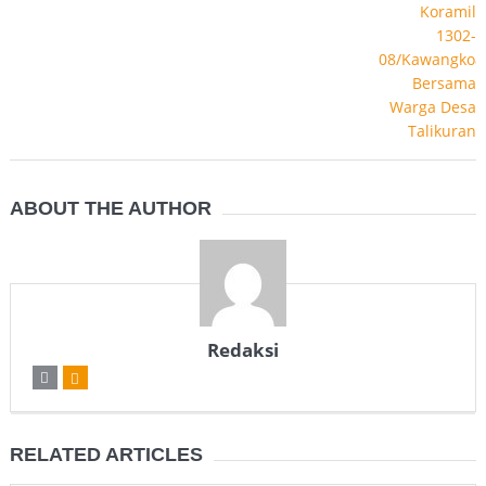
ABOUT THE AUTHOR
Redaksi
RELATED ARTICLES