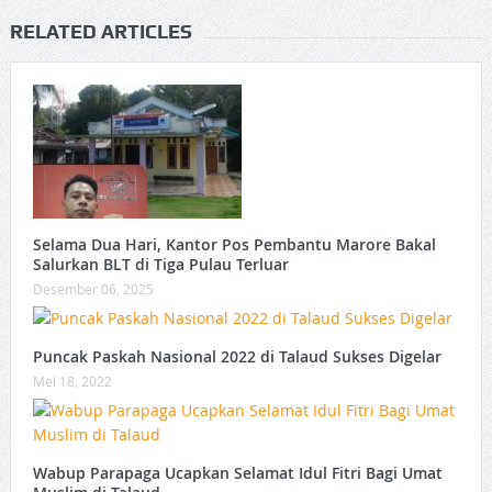
RELATED ARTICLES
Selama Dua Hari, Kantor Pos Pembantu Marore Bakal
Salurkan BLT di Tiga Pulau Terluar ‎
Desember 06, 2025
Puncak Paskah Nasional 2022 di Talaud Sukses Digelar
Mei 18, 2022
Wabup Parapaga Ucapkan Selamat Idul Fitri Bagi Umat