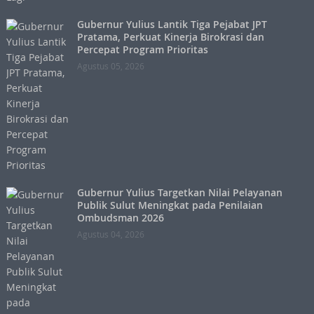
Gubernur Yulius Lantik Tiga Pejabat JPT
Pratama, Perkuat Kinerja Birokrasi dan
Percepat Program Prioritas
Agustus 05, 2026
Gubernur Yulius Targetkan Nilai Pelayanan
Publik Sulut Meningkat pada Penilaian
Ombudsman 2026
Agustus 04, 2026