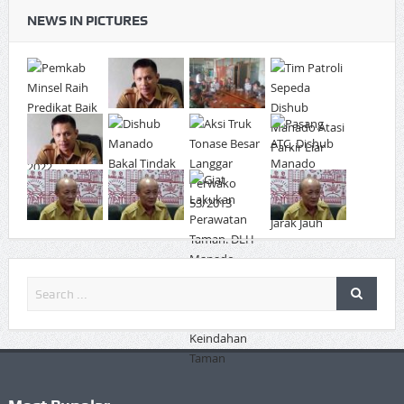
NEWS IN PICTURES