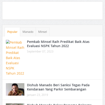
Popular
Manado
Minsel
Pemkab Minsel Raih Predikat Baik Atas
Evaluasi NSPK Tahun 2022
September 07, 2023
Dishub Manado Beri Sanksi Tegas Pada
Kendaraan Yang Parkir Sembarangan
Januari 23, 2019