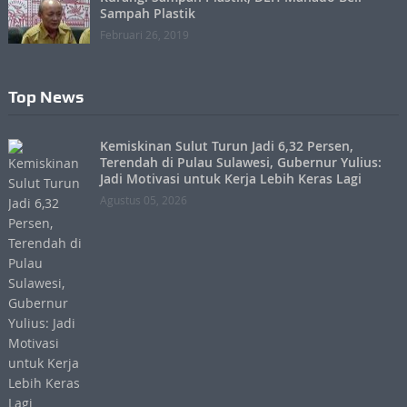
Sampah Plastik
Februari 26, 2019
Top News
Kemiskinan Sulut Turun Jadi 6,32 Persen,
Terendah di Pulau Sulawesi, Gubernur Yulius:
Jadi Motivasi untuk Kerja Lebih Keras Lagi
Agustus 05, 2026