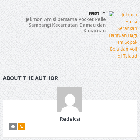
Next
Jekmon Amisi bersama Pocket Pelle
Sambangi Kecamatan Damau dan
Kabaruan
ABOUT THE AUTHOR
Redaksi