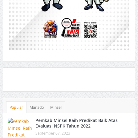
Popular
Manado
Minsel
Pemkab Minsel Raih Predikat Baik Atas
Evaluasi NSPK Tahun 2022
September 07, 2023