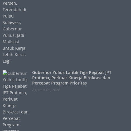
Gubernur Yulius Lantik Tiga Pejabat JPT
Pratama, Perkuat Kinerja Birokrasi dan
Percepat Program Prioritas
Agustus 05, 2026