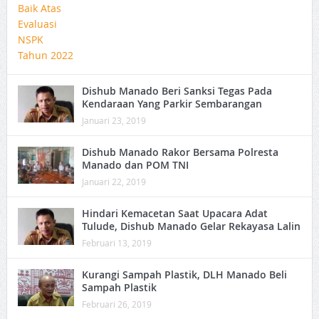
Dishub Manado Beri Sanksi Tegas Pada
Kendaraan Yang Parkir Sembarangan
Januari 23, 2019
Dishub Manado Rakor Bersama Polresta
Manado dan POM TNI
Januari 22, 2019
Hindari Kemacetan Saat Upacara Adat
Tulude, Dishub Manado Gelar Rekayasa Lalin
Februari 13, 2019
Kurangi Sampah Plastik, DLH Manado Beli
Sampah Plastik
Februari 26, 2019