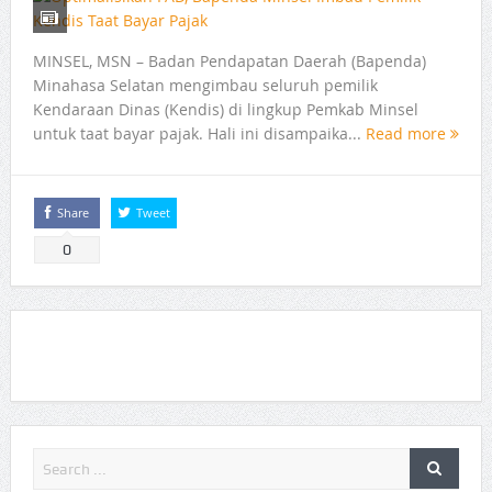
MINSEL, MSN – Badan Pendapatan Daerah (Bapenda)
Minahasa Selatan mengimbau seluruh pemilik
Kendaraan Dinas (Kendis) di lingkup Pemkab Minsel
untuk taat bayar pajak. Hali ini disampaika...
Read more
Share
Tweet
0