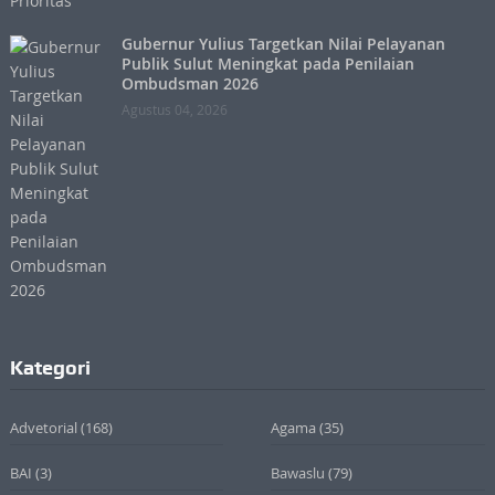
Gubernur Yulius Targetkan Nilai Pelayanan
Publik Sulut Meningkat pada Penilaian
Ombudsman 2026
Agustus 04, 2026
Kategori
Advetorial
(168)
Agama
(35)
BAI
(3)
Bawaslu
(79)