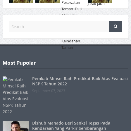
Most Pupolar
Pemkab Minsel Raih Predikat Baik Atas Evaluasi
NSPK Tahun 2022
September 07, 2023
Dishub Manado Beri Sanksi Tegas Pada
Kendaraan Yang Parkir Sembarangan