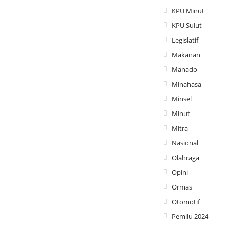
KPU Minut
KPU Sulut
Legislatif
Makanan
Manado
Minahasa
Minsel
Minut
Mitra
Nasional
Olahraga
Opini
Ormas
Otomotif
Pemilu 2024