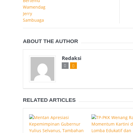
ABOUT THE AUTHOR
Redaksi
RELATED ARTICLES