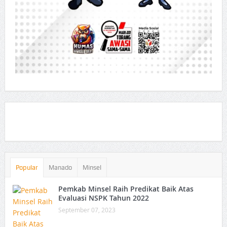
Popular
Manado
Minsel
Pemkab Minsel Raih Predikat Baik Atas
Evaluasi NSPK Tahun 2022
September 07, 2023