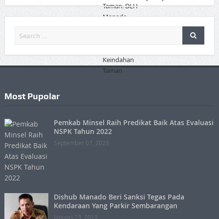
Most Pupolar
Pemkab Minsel Raih Predikat Baik Atas Evaluasi
NSPK Tahun 2022
September 07, 2023
Dishub Manado Beri Sanksi Tegas Pada
Kendaraan Yang Parkir Sembarangan
Januari 23, 2019