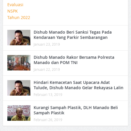
Dishub Manado Beri Sanksi Tegas Pada
Kendaraan Yang Parkir Sembarangan
Januari 23, 2019
Dishub Manado Rakor Bersama Polresta
Manado dan POM TNI
Januari 22, 2019
Hindari Kemacetan Saat Upacara Adat
Tulude, Dishub Manado Gelar Rekayasa Lalin
Februari 13, 2019
Kurangi Sampah Plastik, DLH Manado Beli
Sampah Plastik
Februari 26, 2019