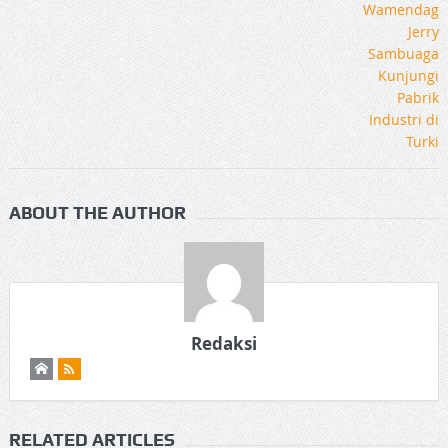
ABOUT THE AUTHOR
Redaksi
RELATED ARTICLES