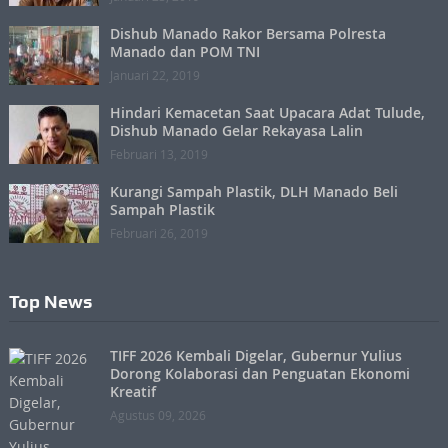
Dishub Manado Rakor Bersama Polresta
Manado dan POM TNI
Januari 22, 2019
Hindari Kemacetan Saat Upacara Adat Tulude,
Dishub Manado Gelar Rekayasa Lalin
Februari 13, 2019
Kurangi Sampah Plastik, DLH Manado Beli
Sampah Plastik
Februari 26, 2019
Top News
TIFF 2026 Kembali Digelar, Gubernur Yulius
Dorong Kolaborasi dan Penguatan Ekonomi
Kreatif
Agustus 09, 2026