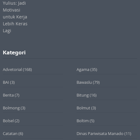
Kategori
Advetorial
(168)
Agama
(35)
BAI
(3)
Bawaslu
(79)
Berita
(7)
Bitung
(16)
Bolmong
(3)
Bolmut
(3)
Bolsel
(2)
Boltim
(5)
Catatan
(6)
Dinas Pariwisata Manado
(11)