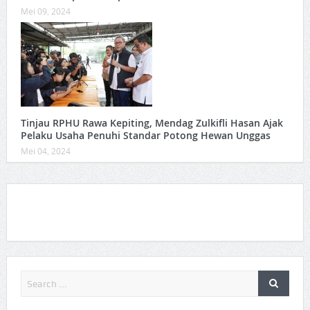
Mei 09, 2024
Tinjau RPHU Rawa Kepiting, Mendag Zulkifli Hasan Ajak
Pelaku Usaha Penuhi Standar Potong Hewan Unggas
Mei 04, 2024