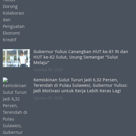
Gubernur Yulius Canangkan HUT ke-81 RI dan
HUT ke-62 Sulut, Usung Semangat “Sulut
Melaju”
Agustus 09, 2026
Kemiskinan Sulut Turun Jadi 6,32 Persen,
Terendah di Pulau Sulawesi, Gubernur Yulius:
Jadi Motivasi untuk Kerja Lebih Keras Lagi
Agustus 05, 2026