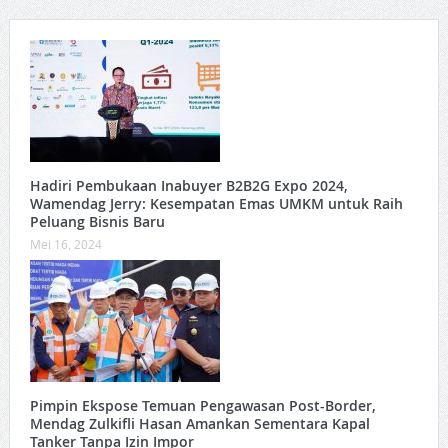
Hadiri Pembukaan Inabuyer B2B2G Expo 2024,
Wamendag Jerry: Kesempatan Emas UMKM untuk Raih
Peluang Bisnis Baru
Mei 16, 2024
Pimpin Ekspose Temuan Pengawasan Post-Border,
Mendag Zulkifli Hasan Amankan Sementara Kapal
Tanker Tanpa Izin Impor