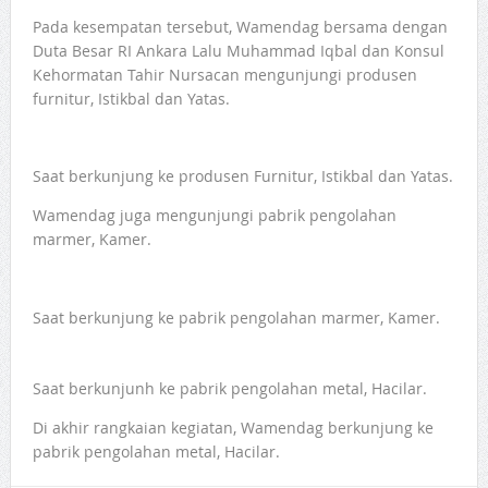
Pada kesempatan tersebut, Wamendag bersama dengan
Duta Besar RI Ankara Lalu Muhammad Iqbal dan Konsul
Kehormatan Tahir Nursacan mengunjungi produsen
furnitur, Istikbal dan Yatas.
Saat berkunjung ke produsen Furnitur, Istikbal dan Yatas.
Wamendag juga mengunjungi pabrik pengolahan
marmer, Kamer.
Saat berkunjung ke pabrik pengolahan marmer, Kamer.
Saat berkunjunh ke pabrik pengolahan metal, Hacilar.
Di akhir rangkaian kegiatan, Wamendag berkunjung ke
pabrik pengolahan metal, Hacilar.