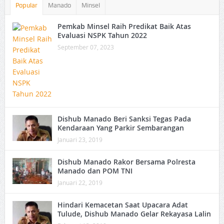
Popular
Manado
Minsel
Pemkab Minsel Raih Predikat Baik Atas
Evaluasi NSPK Tahun 2022
September 07, 2023
Dishub Manado Beri Sanksi Tegas Pada
Kendaraan Yang Parkir Sembarangan
Januari 23, 2019
Dishub Manado Rakor Bersama Polresta
Manado dan POM TNI
Januari 22, 2019
Hindari Kemacetan Saat Upacara Adat
Tulude, Dishub Manado Gelar Rekayasa Lalin