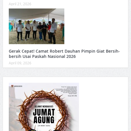
April 21, 2026
Gerak Cepat! Camat Robert Dauhan Pimpin Giat Bersih-
bersih Usai Paskah Nasional 2026
April 09, 2026