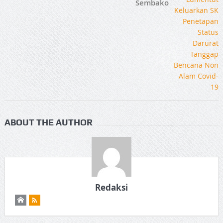
Sembako
ABOUT THE AUTHOR
Redaksi