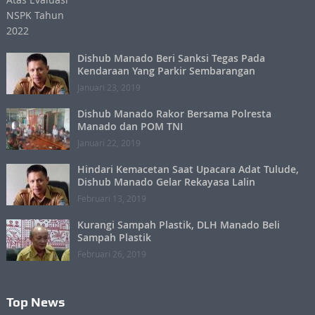
Dishub Manado Beri Sanksi Tegas Pada
Kendaraan Yang Parkir Sembarangan
Januari 23, 2019
Dishub Manado Rakor Bersama Polresta
Manado dan POM TNI
Januari 22, 2019
Hindari Kemacetan Saat Upacara Adat Tulude,
Dishub Manado Gelar Rekayasa Lalin
Februari 13, 2019
Kurangi Sampah Plastik, DLH Manado Beli
Sampah Plastik
Februari 26, 2019
Top News