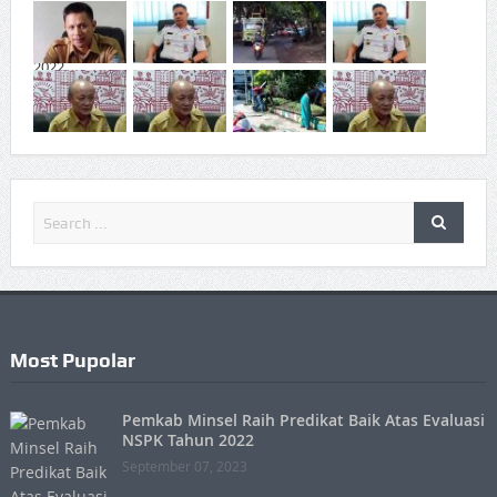
Most Pupolar
Pemkab Minsel Raih Predikat Baik Atas Evaluasi
NSPK Tahun 2022
September 07, 2023