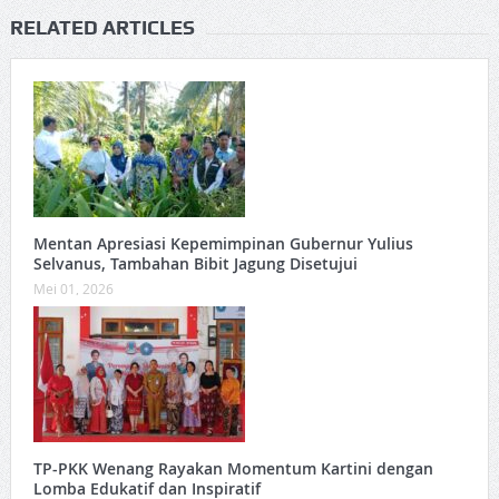
RELATED ARTICLES
Mentan Apresiasi Kepemimpinan Gubernur Yulius
Selvanus, Tambahan Bibit Jagung Disetujui
Mei 01, 2026
TP-PKK Wenang Rayakan Momentum Kartini dengan
Lomba Edukatif dan Inspiratif