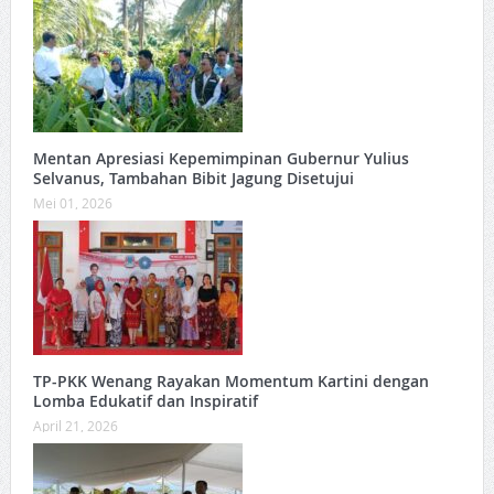
Mentan Apresiasi Kepemimpinan Gubernur Yulius
Selvanus, Tambahan Bibit Jagung Disetujui
Mei 01, 2026
TP-PKK Wenang Rayakan Momentum Kartini dengan
Lomba Edukatif dan Inspiratif
April 21, 2026