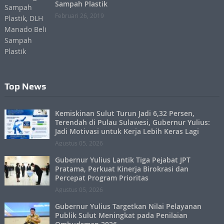
Sampah Plastik
Februari 26, 2019
Top News
Kemiskinan Sulut Turun Jadi 6,32 Persen,
Terendah di Pulau Sulawesi, Gubernur Yulius:
Jadi Motivasi untuk Kerja Lebih Keras Lagi
Agustus 05, 2026
Gubernur Yulius Lantik Tiga Pejabat JPT
Pratama, Perkuat Kinerja Birokrasi dan
Percepat Program Prioritas
Agustus 05, 2026
Gubernur Yulius Targetkan Nilai Pelayanan
Publik Sulut Meningkat pada Penilaian