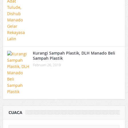
Kurangi Sampah Plastik, DLH Manado Beli
Sampah Plastik
Februari 26, 2019
CUACA