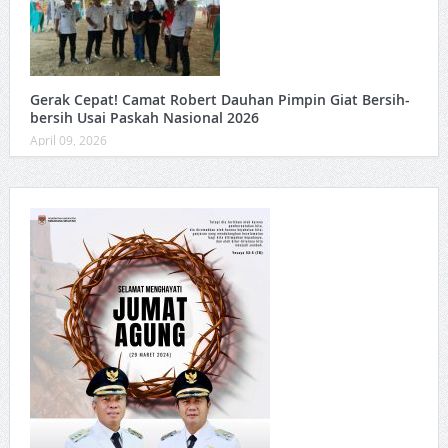
Gerak Cepat! Camat Robert Dauhan Pimpin Giat Bersih-
bersih Usai Paskah Nasional 2026
April 09, 2026