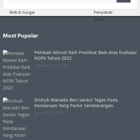
Most Pupolar
Pemkab Minsel Raih Predikat Baik Atas Evaluasi
NSPK Tahun 2022
September 07, 2023
Dishub Manado Beri Sanksi Tegas Pada
Kendaraan Yang Parkir Sembarangan
Januari 23, 2019