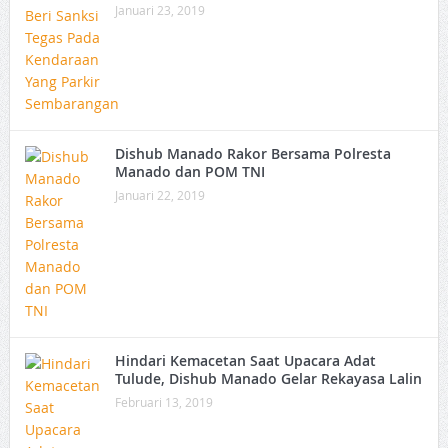
Januari 23, 2019
Dishub Manado Rakor Bersama Polresta
Manado dan POM TNI
Januari 22, 2019
Hindari Kemacetan Saat Upacara Adat
Tulude, Dishub Manado Gelar Rekayasa Lalin
Februari 13, 2019