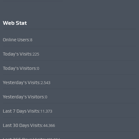
Web Stat
Online Users:
8
Today's Visits:
225
Today's Visitors:
0
Yesterday's Visits:
2.543
Yesterday's Visitors:
0
Last 7 Days Visits:
11.373
Last 30 Days Visits:
44.366