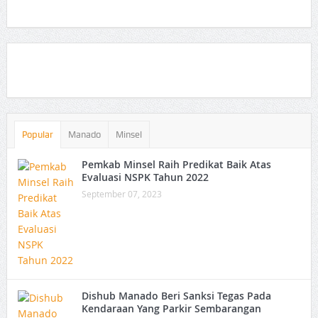
Popular
Manado
Minsel
Pemkab Minsel Raih Predikat Baik Atas
Evaluasi NSPK Tahun 2022
September 07, 2023
Dishub Manado Beri Sanksi Tegas Pada
Kendaraan Yang Parkir Sembarangan