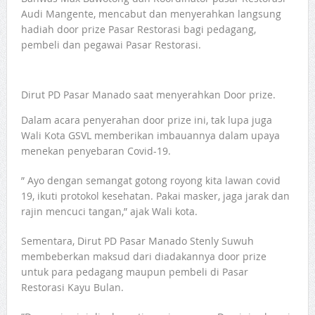
Audi Mangente, mencabut dan menyerahkan langsung
hadiah door prize Pasar Restorasi bagi pedagang,
pembeli dan pegawai Pasar Restorasi.
Dirut PD Pasar Manado saat menyerahkan Door prize.
Dalam acara penyerahan door prize ini, tak lupa juga
Wali Kota GSVL memberikan imbauannya dalam upaya
menekan penyebaran Covid-19.
” Ayo dengan semangat gotong royong kita lawan covid
19, ikuti protokol kesehatan. Pakai masker, jaga jarak dan
rajin mencuci tangan,” ajak Wali kota.
Sementara, Dirut PD Pasar Manado Stenly Suwuh
membeberkan maksud dari diadakannya door prize
untuk para pedagang maupun pembeli di Pasar
Restorasi Kayu Bulan.