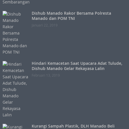
Dishub Manado Rakor Bersama Polresta
Manado dan POM TNI
Januari 22, 2019
Hindari Kemacetan Saat Upacara Adat Tulude,
Dishub Manado Gelar Rekayasa Lalin
Februari 13, 2019
Kurangi Sampah Plastik, DLH Manado Beli