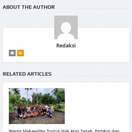
ABOUT THE AUTHOR
Redaksi
RELATED ARTICLES
Warga Makawidey Tuntut Hak Atas Tanah, Pemkot dan