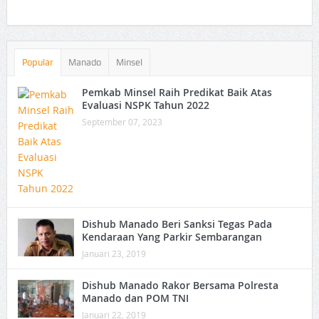
Popular
Manado
Minsel
Pemkab Minsel Raih Predikat Baik Atas
Evaluasi NSPK Tahun 2022
September 07, 2023
Dishub Manado Beri Sanksi Tegas Pada
Kendaraan Yang Parkir Sembarangan
Januari 23, 2019
Dishub Manado Rakor Bersama Polresta
Manado dan POM TNI
Januari 22, 2019