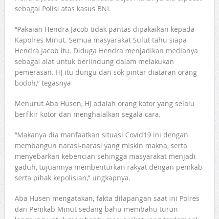
sebagai Polisi atas kasus BNI.
“Pakaian Hendra Jacob tidak pantas dipakaikan kepada
Kapolres Minut. Semua masyarakat Sulut tahu siapa
Hendra Jacob itu. Diduga Hendra menjadikan medianya
sebagai alat untuk berlindung dalam melakukan
pemerasan. HJ itu dungu dan sok pintar diataran orang
bodoh,” tegasnya
Menurut Aba Husen, HJ adalah orang kotor yang selalu
berfikir kotor dan menghalalkan segala cara.
“Makanya dia manfaatkan situasi Covid19 ini dengan
membangun narasi-narasi yang miskin makna, serta
menyebarkan kebencian sehingga masyarakat menjadi
gaduh, tujuannya membenturkan rakyat dengan pemkab
serta pihak kepolisian,” ungkapnya.
Aba Husen mengatakan, fakta dilapangan saat ini Polres
dan Pemkab Minut sedang bahu membahu turun