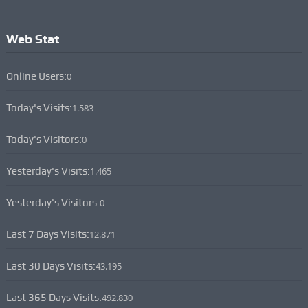
Web Stat
Online Users:
0
Today's Visits:
1.583
Today's Visitors:
0
Yesterday's Visits:
1.465
Yesterday's Visitors:
0
Last 7 Days Visits:
12.871
Last 30 Days Visits:
43.195
Last 365 Days Visits:
492.830