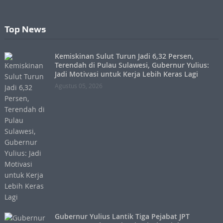
Top News
Kemiskinan Sulut Turun Jadi 6,32 Persen,
Terendah di Pulau Sulawesi, Gubernur Yulius:
Jadi Motivasi untuk Kerja Lebih Keras Lagi
Agustus 05, 2026
Gubernur Yulius Lantik Tiga Pejabat JPT