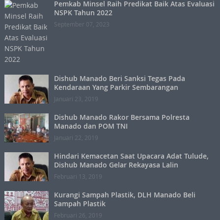
Pemkab Minsel Raih Predikat Baik Atas Evaluasi
NSPK Tahun 2022
September 07, 2023
Dishub Manado Beri Sanksi Tegas Pada
Kendaraan Yang Parkir Sembarangan
Januari 23, 2019
Dishub Manado Rakor Bersama Polresta
Manado dan POM TNI
Januari 22, 2019
Hindari Kemacetan Saat Upacara Adat Tulude,
Dishub Manado Gelar Rekayasa Lalin
Februari 13, 2019
Kurangi Sampah Plastik, DLH Manado Beli
Sampah Plastik
Februari 26, 2019