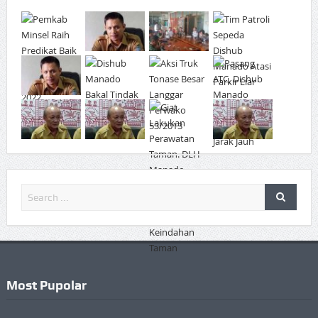
Most Pupolar