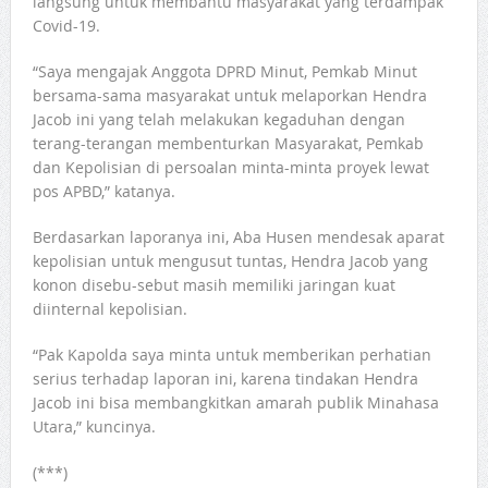
langsung untuk membantu masyarakat yang terdampak
Covid-19.
“Saya mengajak Anggota DPRD Minut, Pemkab Minut
bersama-sama masyarakat untuk melaporkan Hendra
Jacob ini yang telah melakukan kegaduhan dengan
terang-terangan membenturkan Masyarakat, Pemkab
dan Kepolisian di persoalan minta-minta proyek lewat
pos APBD,” katanya.
Berdasarkan laporanya ini, Aba Husen mendesak aparat
kepolisian untuk mengusut tuntas, Hendra Jacob yang
konon disebu-sebut masih memiliki jaringan kuat
diinternal kepolisian.
“Pak Kapolda saya minta untuk memberikan perhatian
serius terhadap laporan ini, karena tindakan Hendra
Jacob ini bisa membangkitkan amarah publik Minahasa
Utara,” kuncinya.
(***)