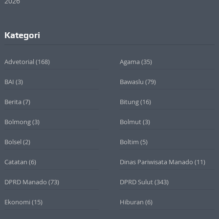
Kategori
Advetorial
(168)
Agama
(35)
BAI
(3)
Bawaslu
(79)
Berita
(7)
Bitung
(16)
Bolmong
(3)
Bolmut
(3)
Bolsel
(2)
Boltim
(5)
Catatan
(6)
Dinas Pariwisata Manado
(11)
DPRD Manado
(73)
DPRD Sulut
(343)
Ekonomi
(15)
Hiburan
(6)