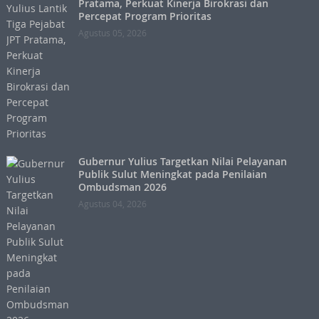
Pratama, Perkuat Kinerja Birokrasi dan
Percepat Program Prioritas
Agustus 05, 2026
Gubernur Yulius Targetkan Nilai Pelayanan
Publik Sulut Meningkat pada Penilaian
Ombudsman 2026
Agustus 04, 2026