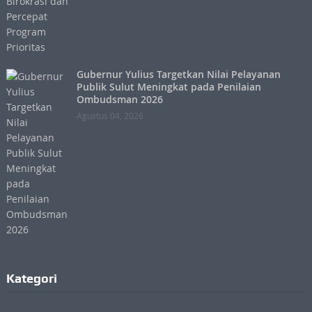
Gubernur Yulius Targetkan Nilai Pelayanan
Publik Sulut Meningkat pada Penilaian
Ombudsman 2026
Agustus 04, 2026
Kategori