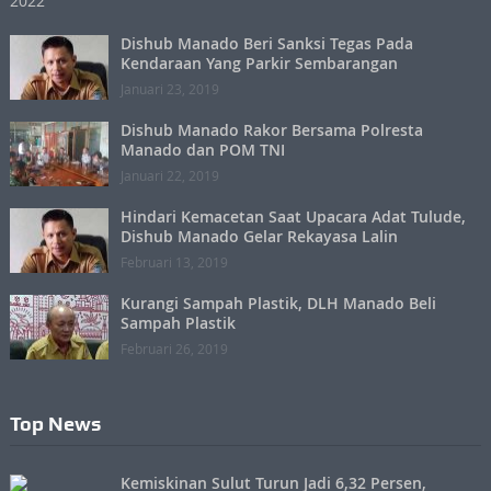
Dishub Manado Beri Sanksi Tegas Pada
Kendaraan Yang Parkir Sembarangan
Januari 23, 2019
Dishub Manado Rakor Bersama Polresta
Manado dan POM TNI
Januari 22, 2019
Hindari Kemacetan Saat Upacara Adat Tulude,
Dishub Manado Gelar Rekayasa Lalin
Februari 13, 2019
Kurangi Sampah Plastik, DLH Manado Beli
Sampah Plastik
Februari 26, 2019
Top News
Kemiskinan Sulut Turun Jadi 6,32 Persen,