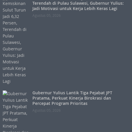
Terendah di Pulau Sulawesi, Gubernur Yulius:
Jadi Motivasi untuk Kerja Lebih Keras Lagi
Agustus 05, 2026
Gubernur Yulius Lantik Tiga Pejabat JPT
Pratama, Perkuat Kinerja Birokrasi dan
Percepat Program Prioritas
Agustus 05, 2026