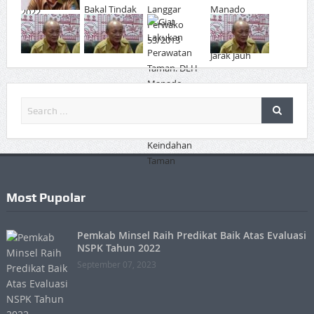
Most Pupolar
Pemkab Minsel Raih Predikat Baik Atas Evaluasi
NSPK Tahun 2022
September 07, 2023