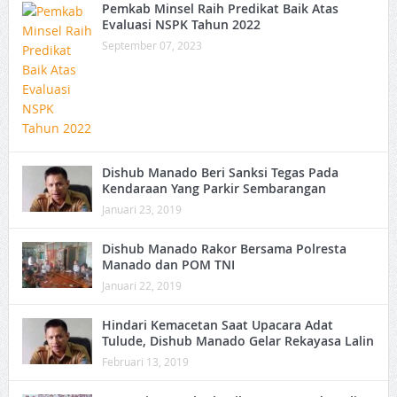
Pemkab Minsel Raih Predikat Baik Atas
Evaluasi NSPK Tahun 2022
September 07, 2023
Dishub Manado Beri Sanksi Tegas Pada
Kendaraan Yang Parkir Sembarangan
Januari 23, 2019
Dishub Manado Rakor Bersama Polresta
Manado dan POM TNI
Januari 22, 2019
Hindari Kemacetan Saat Upacara Adat
Tulude, Dishub Manado Gelar Rekayasa Lalin
Februari 13, 2019