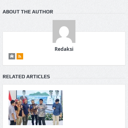
ABOUT THE AUTHOR
Redaksi
RELATED ARTICLES