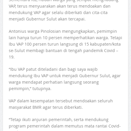
VAP, terus menyuarakan akan terus mendoakan dan
mendukung VAP agar selalu diberkati dan cita-cita
menjadi Gubernur Sulut akan tercapai.
Antonius warga Pinolosian mengungkapkan, pemimpin
lain hanya turun 10 persen memperhatikan warga. Tetapi
Ibu VAP 100 persen turun langsung di 15 kabupaten/kota
se-Sulut membagi bantuan di tengah pandemik Covid –
19.
“Ibu VAP patut diteladani dan bagi saya wajib
mendukung Ibu VAP untuk menjadi Gubernur Sulut, agar
warga mendapat perhatian langsung seorang
pemimpin,” tutupnya.
VAP dalam kesempatan tersebut mendoakan seluruh
masyarakat BMR agar terus diberkati.
“Tetap ikuti anjuran pemerintah, serta mendukung
program pemerintah dalam memutus mata rantai Covid-